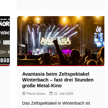
Avantasia beim Zeltspektakel
Winterbach – fast drei Stunden
große Metal-Kino
Pierre Ames
31. Juli 2026
Das Zeltspektakel in Winterbach ist