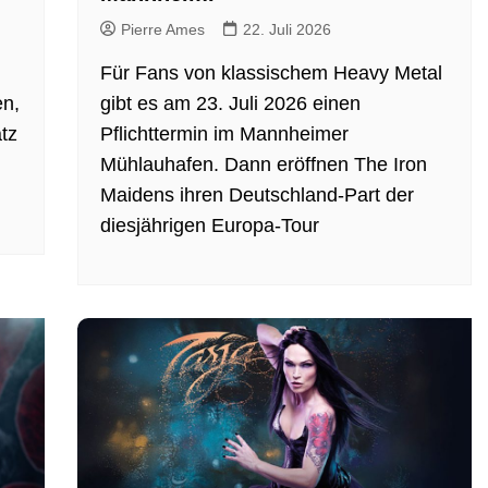
Pierre Ames
22. Juli 2026
Für Fans von klassischem Heavy Metal
en,
gibt es am 23. Juli 2026 einen
tz
Pflichttermin im Mannheimer
Mühlauhafen. Dann eröffnen The Iron
Maidens ihren Deutschland-Part der
diesjährigen Europa-Tour