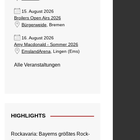
15. August 2026
Broilers Open Airs 2026
Bürgerweide
, Bremen
16. August 2026
Amy Macdonald - Sommer 2026
EmslandArena
, Lingen (Ems)
Alle Veranstaltungen
HIGHLIGHTS
Rockavaria: Bayerns größtes Rock-