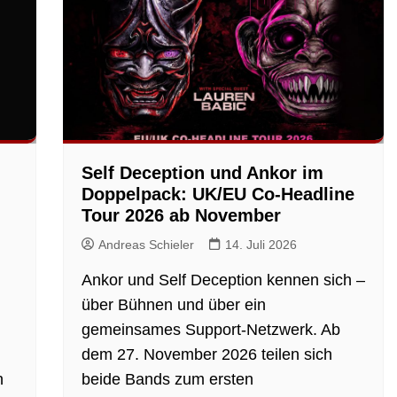
Self Deception und Ankor im
Doppelpack: UK/EU Co-Headline
Tour 2026 ab November
Andreas Schieler
14. Juli 2026
Ankor und Self Deception kennen sich –
über Bühnen und über ein
gemeinsames Support-Netzwerk. Ab
dem 27. November 2026 teilen sich
h
beide Bands zum ersten