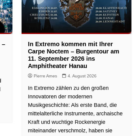
 –
In Extremo kommen mit Ihrer
Carpe Noctem – Burgentour am
11. September 2026 ins
Amphitheater Hanau
Pierre Ames
4. August 2026
d
In Extremo zählen zu den großen
d
Innovatoren der modernen
Musikgeschichte: Als erste Band, die
mittelalterliche Instrumente, archaische
Kraft und wuchtige Rockenergie
miteinander verschmolz, haben sie