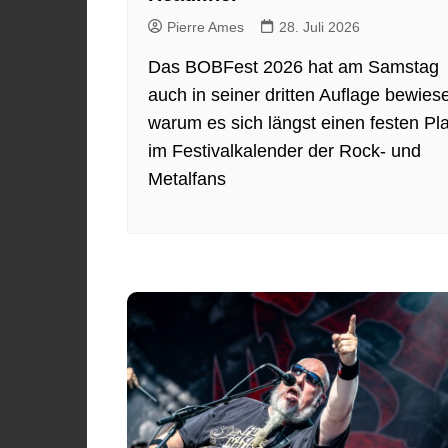
Pierre Ames
28. Juli 2026
Das BOBFest 2026 hat am Samstag
auch in seiner dritten Auflage bewies
warum es sich längst einen festen Pla
im Festivalkalender der Rock- und
Metalfans