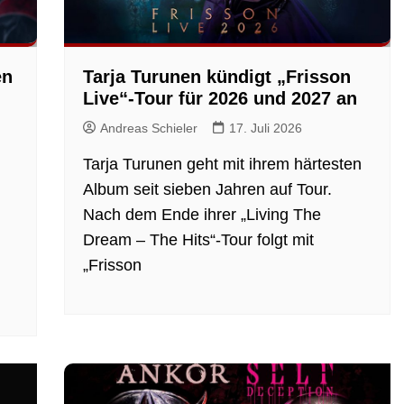
en
Tarja Turunen kündigt „Frisson
Live“-Tour für 2026 und 2027 an
Andreas Schieler
17. Juli 2026
Tarja Turunen geht mit ihrem härtesten
Album seit sieben Jahren auf Tour.
Nach dem Ende ihrer „Living The
Dream – The Hits“-Tour folgt mit
„Frisson