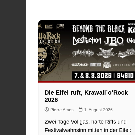
Die Eifel ruft, Krawall’o’Rock
2026
Pierre Ames
1. August 2026
Zwei Tage Vollgas, harte Riffs und
Festivalwahnsinn mitten in der Eifel: