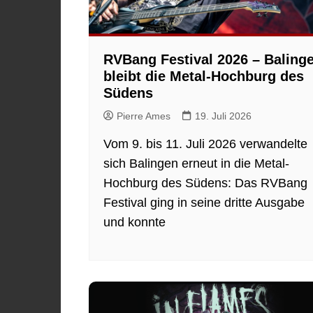
RVBang Festival 2026 – Baling
bleibt die Metal-Hochburg des
Südens
Pierre Ames
19. Juli 2026
Vom 9. bis 11. Juli 2026 verwandelte
sich Balingen erneut in die Metal-
Hochburg des Südens: Das RVBang
Festival ging in seine dritte Ausgabe
und konnte