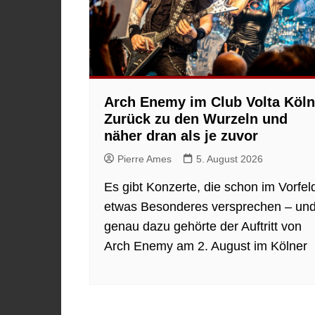
Arch Enemy im Club Volta Köln
Zurück zu den Wurzeln und
näher dran als je zuvor
Pierre Ames
5. August 2026
Es gibt Konzerte, die schon im Vorfel
etwas Besonderes versprechen – un
genau dazu gehörte der Auftritt von
Arch Enemy am 2. August im Kölner