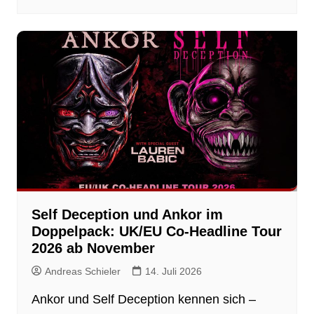
Self Deception und Ankor im
Doppelpack: UK/EU Co-Headline Tour
2026 ab November
Andreas Schieler
14. Juli 2026
Ankor und Self Deception kennen sich –