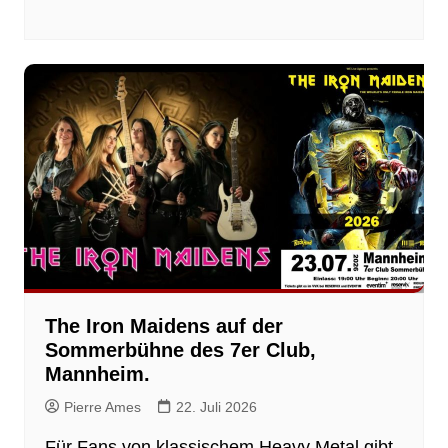
The Iron Maidens auf der
Sommerbühne des 7er Club,
Mannheim.
Pierre Ames
22. Juli 2026
Für Fans von klassischem Heavy Metal gibt