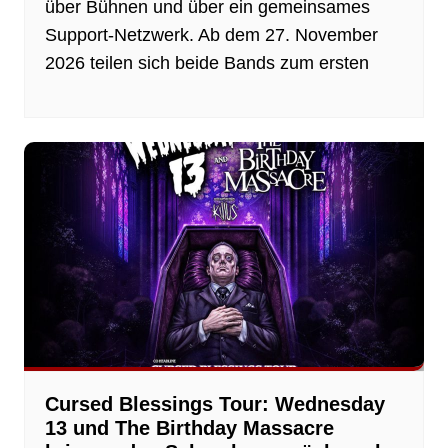
über Bühnen und über ein gemeinsames
Support-Netzwerk. Ab dem 27. November
2026 teilen sich beide Bands zum ersten
Cursed Blessings Tour: Wednesday
13 und The Birthday Massacre