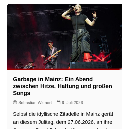
Garbage in Mainz: Ein Abend
zwischen Hitze, Haltung und großen
Songs
Sebastian Wienert
9. Juli 2026
Selbst die idyllische Zitadelle in Mainz gerät
an diesem Julitag, dem 27.06.2026, an ihre