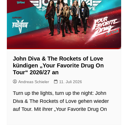
John Diva & The Rockets of Love
kündigen „Your Favorite Drug On
Tour“ 2026/27 an
Andreas Schieler
11. Juli 2026
Turn up the lights, turn up the night: John
Diva & The Rockets of Love gehen wieder
auf Tour. Mit ihrer „Your Favorite Drug On