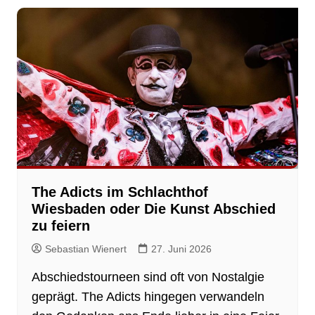
The Adicts im Schlachthof
Wiesbaden oder Die Kunst Abschied
zu feiern
Sebastian Wienert
27. Juni 2026
Abschiedstourneen sind oft von Nostalgie
geprägt. The Adicts hingegen verwandeln