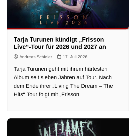
Tarja Turunen kündigt „Frisson
Live“-Tour für 2026 und 2027 an
Andreas Schieler
17. Juli 2026
Tarja Turunen geht mit ihrem härtesten
Album seit sieben Jahren auf Tour. Nach
dem Ende ihrer „Living The Dream – The
Hits“-Tour folgt mit „Frisson