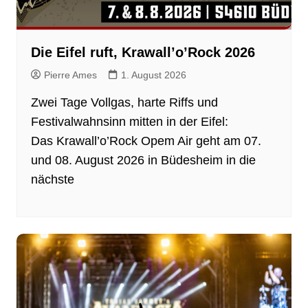
Die Eifel ruft, Krawall’o’Rock 2026
Pierre Ames
1. August 2026
Zwei Tage Vollgas, harte Riffs und
Festivalwahnsinn mitten in der Eifel:
Das Krawall’o’Rock Opem Air geht am 07.
und 08. August 2026 in Büdesheim in die
nächste