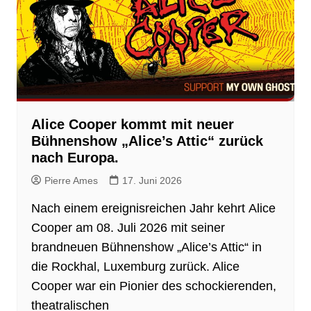
Alice Cooper kommt mit neuer
Bühnenshow „Alice’s Attic“ zurück
nach Europa.
Pierre Ames
17. Juni 2026
Nach einem ereignisreichen Jahr kehrt Alice
Cooper am 08. Juli 2026 mit seiner
brandneuen Bühnenshow „Alice’s Attic“ in
die Rockhal, Luxemburg zurück. Alice
Cooper war ein Pionier des schockierenden,
theatralischen