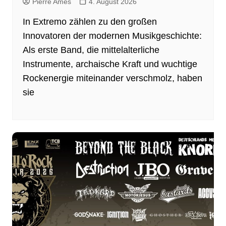
Pierre Ames
4. August 2026
In Extremo zählen zu den großen
Innovatoren der modernen Musikgeschichte:
Als erste Band, die mittelalterliche
Instrumente, archaische Kraft und wuchtige
Rockenergie miteinander verschmolz, haben
sie