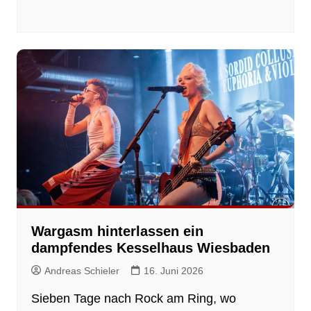
Wargasm hinterlassen ein
dampfendes Kesselhaus Wiesbaden
Andreas Schieler
16. Juni 2026
Sieben Tage nach Rock am Ring, wo