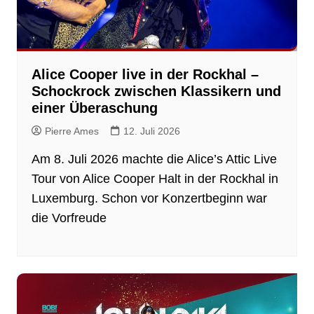
Alice Cooper live in der Rockhal –
Schockrock zwischen Klassikern und
einer Überaschung
Pierre Ames
12. Juli 2026
Am 8. Juli 2026 machte die Alice’s Attic Live
Tour von Alice Cooper Halt in der Rockhal in
Luxemburg. Schon vor Konzertbeginn war
die Vorfreude