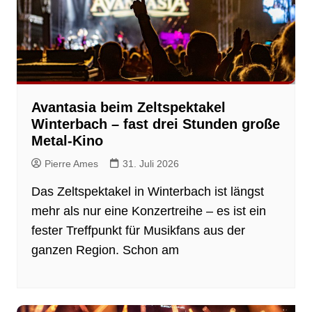
Avantasia beim Zeltspektakel
Winterbach – fast drei Stunden große
Metal-Kino
Pierre Ames
31. Juli 2026
Das Zeltspektakel in Winterbach ist längst
mehr als nur eine Konzertreihe – es ist ein
fester Treffpunkt für Musikfans aus der
ganzen Region. Schon am