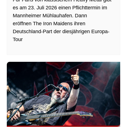
es am 23. Juli 2026 einen Pflichttermin im
Mannheimer Mühlauhafen. Dann
eröffnen The Iron Maidens ihren
Deutschland-Part der diesjährigen Europa-
Tour