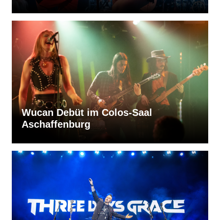
Wucan Debüt im Colos-Saal
Aschaffenburg