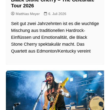
Tour 2026
Matthias Meyer
6. Juli 2026
Seit gut zwei Jahrzehnten ist es die wuchtige
Mischung aus traditionellen Hardrock-
Einflüssen und Emotionalität, die Black
Stone Cherry spektakulär macht. Das
Quartett aus Edmonton/Kentucky vereint