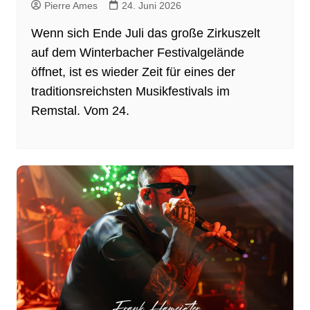
Pierre Ames
24. Juni 2026
Wenn sich Ende Juli das große Zirkuszelt
auf dem Winterbacher Festivalgelände
öffnet, ist es wieder Zeit für eines der
traditionsreichsten Musikfestivals im
Remstal. Vom 24.