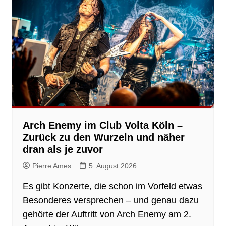
Arch Enemy im Club Volta Köln –
Zurück zu den Wurzeln und näher
dran als je zuvor
Pierre Ames
5. August 2026
Es gibt Konzerte, die schon im Vorfeld etwas
Besonderes versprechen – und genau dazu
gehörte der Auftritt von Arch Enemy am 2.