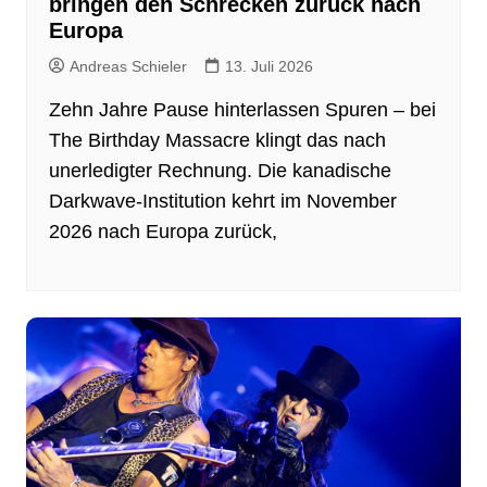
bringen den Schrecken zurück nach
Europa
Andreas Schieler
13. Juli 2026
Zehn Jahre Pause hinterlassen Spuren – bei
The Birthday Massacre klingt das nach
unerledigter Rechnung. Die kanadische
Darkwave-Institution kehrt im November
2026 nach Europa zurück,