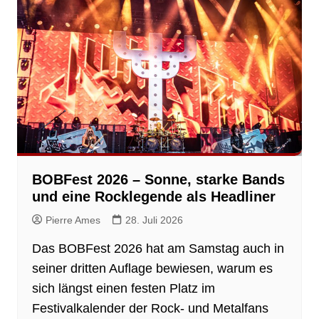
BOBFest 2026 – Sonne, starke Bands
und eine Rocklegende als Headliner
Pierre Ames
28. Juli 2026
Das BOBFest 2026 hat am Samstag auch in
seiner dritten Auflage bewiesen, warum es
sich längst einen festen Platz im
Festivalkalender der Rock- und Metalfans