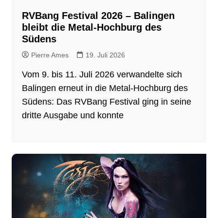
RVBang Festival 2026 – Balingen
bleibt die Metal-Hochburg des
Südens
Pierre Ames
19. Juli 2026
Vom 9. bis 11. Juli 2026 verwandelte sich
Balingen erneut in die Metal-Hochburg des
Südens: Das RVBang Festival ging in seine
dritte Ausgabe und konnte