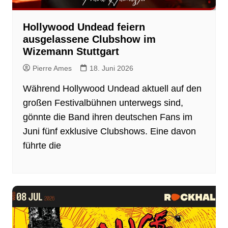
Hollywood Undead feiern
ausgelassene Clubshow im
Wizemann Stuttgart
Pierre Ames
18. Juni 2026
Während Hollywood Undead aktuell auf den
großen Festivalbühnen unterwegs sind,
gönnte die Band ihren deutschen Fans im
Juni fünf exklusive Clubshows. Eine davon
führte die