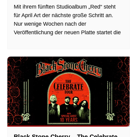
Mit ihrem fünften Studioalbum „Red“ steht
für April Art der nächste große Schritt an.
Nur wenige Wochen nach der
Veröffentlichung der neuen Platte startet die
Black Stone Cherry – The Celebrate