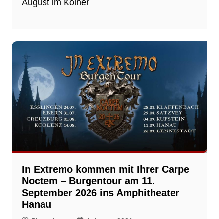
August im Kölner
In Extremo kommen mit Ihrer Carpe
Noctem – Burgentour am 11.
September 2026 ins Amphitheater
Hanau