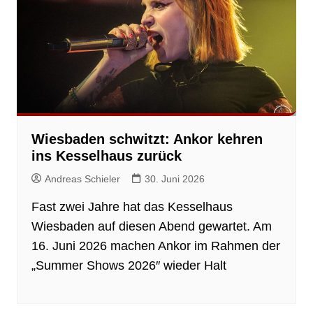
Wiesbaden schwitzt: Ankor kehren
ins Kesselhaus zurück
Andreas Schieler
30. Juni 2026
Fast zwei Jahre hat das Kesselhaus
Wiesbaden auf diesen Abend gewartet. Am
16. Juni 2026 machen Ankor im Rahmen der
„Summer Shows 2026″ wieder Halt