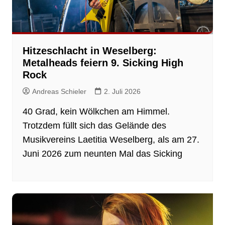
Hitzeschlacht in Weselberg:
Metalheads feiern 9. Sicking High
Rock
Andreas Schieler
2. Juli 2026
40 Grad, kein Wölkchen am Himmel.
Trotzdem füllt sich das Gelände des
Musikvereins Laetitia Weselberg, als am 27.
Juni 2026 zum neunten Mal das Sicking