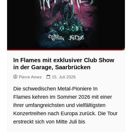
In Flames mit exklusiver Club Show
in der Garage, Saarbrücken
Pierre Ames
15. Juli 2026
Die schwedischen Metal-Pioniere In
Flames kehren im Sommer 2026 mit einer
ihrer umfangreichsten und vielfältigsten
Konzertreihen nach Europa zurück. Die Tour
erstreckt sich von Mitte Juli bis