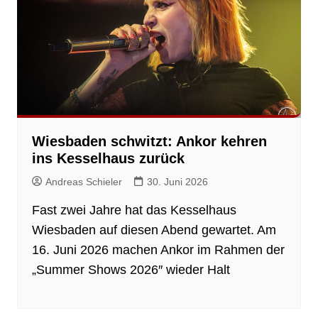
Wiesbaden schwitzt: Ankor kehren
ins Kesselhaus zurück
Andreas Schieler
30. Juni 2026
Fast zwei Jahre hat das Kesselhaus
Wiesbaden auf diesen Abend gewartet. Am
16. Juni 2026 machen Ankor im Rahmen der
„Summer Shows 2026″ wieder Halt