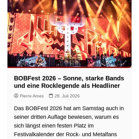
BOBFest 2026 – Sonne, starke Bands
und eine Rocklegende als Headliner
Pierre Ames
28. Juli 2026
Das BOBFest 2026 hat am Samstag auch in
seiner dritten Auflage bewiesen, warum es
sich längst einen festen Platz im
Festivalkalender der Rock- und Metalfans