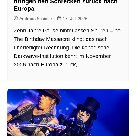
bringen den Schrecken zurück nach
Europa
Andreas Schieler
13. Juli 2026
Zehn Jahre Pause hinterlassen Spuren – bei
The Birthday Massacre klingt das nach
unerledigter Rechnung. Die kanadische
Darkwave-Institution kehrt im November
2026 nach Europa zurück,