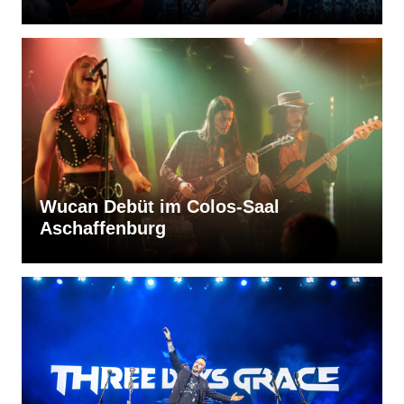
Wucan Debüt im Colos-Saal
Aschaffenburg