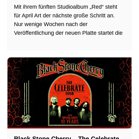
Mit ihrem fünften Studioalbum „Red“ steht
für April Art der nächste große Schritt an.
Nur wenige Wochen nach der
Veröffentlichung der neuen Platte startet die
Black Stone Cherry – The Celebrate