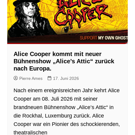
Alice Cooper kommt mit neuer
Bühnenshow „Alice’s Attic“ zurück
nach Europa.
Pierre Ames
17. Juni 2026
Nach einem ereignisreichen Jahr kehrt Alice
Cooper am 08. Juli 2026 mit seiner
brandneuen Bühnenshow „Alice’s Attic“ in
die Rockhal, Luxemburg zurück. Alice
Cooper war ein Pionier des schockierenden,
theatralischen