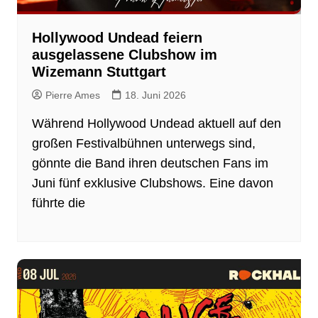
Hollywood Undead feiern
ausgelassene Clubshow im
Wizemann Stuttgart
Pierre Ames
18. Juni 2026
Während Hollywood Undead aktuell auf den
großen Festivalbühnen unterwegs sind,
gönnte die Band ihren deutschen Fans im
Juni fünf exklusive Clubshows. Eine davon
führte die