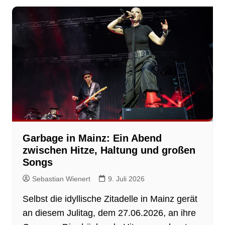
Garbage in Mainz: Ein Abend
zwischen Hitze, Haltung und großen
Songs
Sebastian Wienert
9. Juli 2026
Selbst die idyllische Zitadelle in Mainz gerät
an diesem Julitag, dem 27.06.2026, an ihre