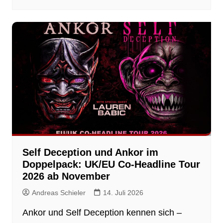
Self Deception und Ankor im
Doppelpack: UK/EU Co-Headline Tour
2026 ab November
Andreas Schieler
14. Juli 2026
Ankor und Self Deception kennen sich –