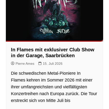
In Flames mit exklusiver Club Show
in der Garage, Saarbrücken
Pierre Ames
15. Juli 2026
Die schwedischen Metal-Pioniere In
Flames kehren im Sommer 2026 mit einer
ihrer umfangreichsten und vielfältigsten
Konzertreihen nach Europa zurück. Die Tour
erstreckt sich von Mitte Juli bis