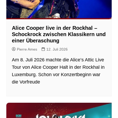
Alice Cooper live in der Rockhal –
Schockrock zwischen Klassikern und
einer Überaschung
Pierre Ames
12. Juli 2026
Am 8. Juli 2026 machte die Alice’s Attic Live
Tour von Alice Cooper Halt in der Rockhal in
Luxemburg. Schon vor Konzertbeginn war
die Vorfreude