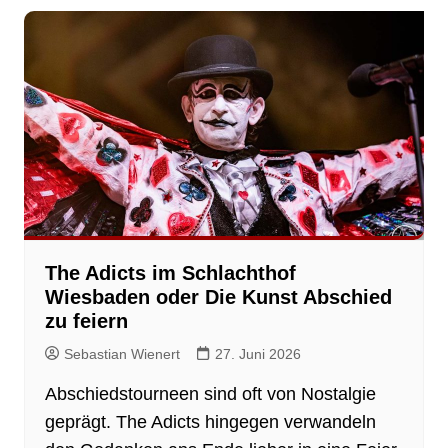
The Adicts im Schlachthof
Wiesbaden oder Die Kunst Abschied
zu feiern
Sebastian Wienert
27. Juni 2026
Abschiedstourneen sind oft von Nostalgie
geprägt. The Adicts hingegen verwandeln