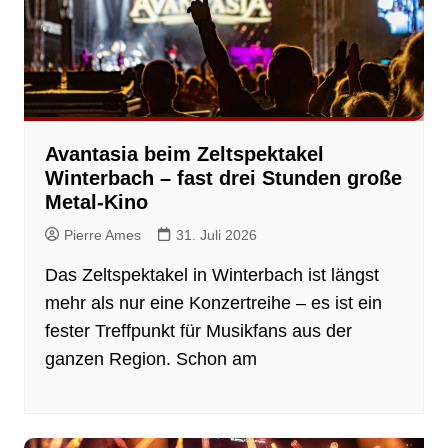
Avantasia beim Zeltspektakel
Winterbach – fast drei Stunden große
Metal-Kino
Pierre Ames
31. Juli 2026
Das Zeltspektakel in Winterbach ist längst
mehr als nur eine Konzertreihe – es ist ein
fester Treffpunkt für Musikfans aus der
ganzen Region. Schon am