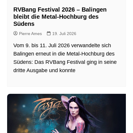
RVBang Festival 2026 – Balingen
bleibt die Metal-Hochburg des
Südens
Pierre Ames
19. Juli 2026
Vom 9. bis 11. Juli 2026 verwandelte sich
Balingen erneut in die Metal-Hochburg des
Südens: Das RVBang Festival ging in seine
dritte Ausgabe und konnte