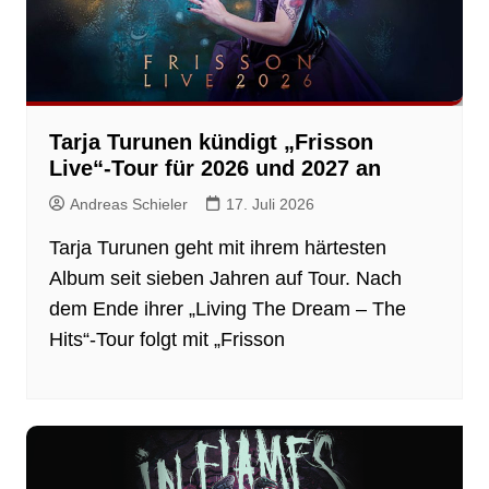
Tarja Turunen kündigt „Frisson
Live“-Tour für 2026 und 2027 an
Andreas Schieler
17. Juli 2026
Tarja Turunen geht mit ihrem härtesten
Album seit sieben Jahren auf Tour. Nach
dem Ende ihrer „Living The Dream – The
Hits“-Tour folgt mit „Frisson