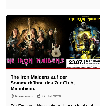
The Iron Maidens auf der
Sommerbühne des 7er Club,
Mannheim.
Pierre Ames
22. Juli 2026
Für Fans von klassischem Heavy Metal gibt