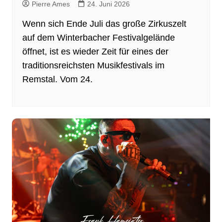
Pierre Ames
24. Juni 2026
Wenn sich Ende Juli das große Zirkuszelt
auf dem Winterbacher Festivalgelände
öffnet, ist es wieder Zeit für eines der
traditionsreichsten Musikfestivals im
Remstal. Vom 24.