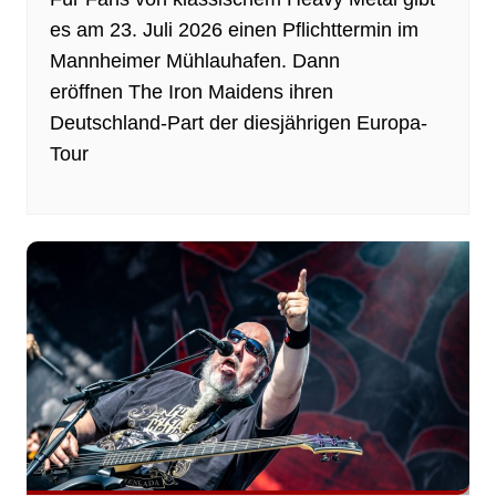
es am 23. Juli 2026 einen Pflichttermin im
Mannheimer Mühlauhafen. Dann
eröffnen The Iron Maidens ihren
Deutschland-Part der diesjährigen Europa-
Tour