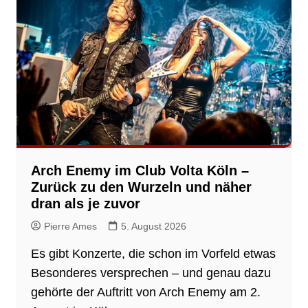
Arch Enemy im Club Volta Köln –
Zurück zu den Wurzeln und näher
dran als je zuvor
Pierre Ames
5. August 2026
Es gibt Konzerte, die schon im Vorfeld etwas
Besonderes versprechen – und genau dazu
gehörte der Auftritt von Arch Enemy am 2.