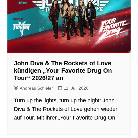
John Diva & The Rockets of Love
kündigen „Your Favorite Drug On
Tour“ 2026/27 an
Andreas Schieler
11. Juli 2026
Turn up the lights, turn up the night: John
Diva & The Rockets of Love gehen wieder
auf Tour. Mit ihrer „Your Favorite Drug On