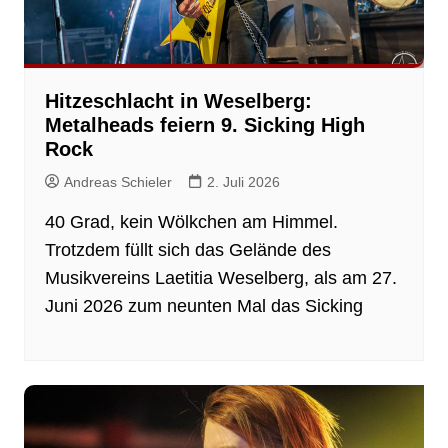
Hitzeschlacht in Weselberg:
Metalheads feiern 9. Sicking High
Rock
Andreas Schieler
2. Juli 2026
40 Grad, kein Wölkchen am Himmel.
Trotzdem füllt sich das Gelände des
Musikvereins Laetitia Weselberg, als am 27.
Juni 2026 zum neunten Mal das Sicking