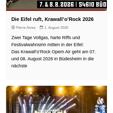
Die Eifel ruft, Krawall’o’Rock 2026
Pierre Ames
1. August 2026
Zwei Tage Vollgas, harte Riffs und
Festivalwahnsinn mitten in der Eifel:
Das Krawall’o’Rock Opem Air geht am 07.
und 08. August 2026 in Büdesheim in die
nächste