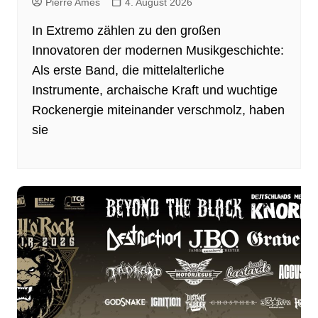
Pierre Ames
4. August 2026
In Extremo zählen zu den großen
Innovatoren der modernen Musikgeschichte:
Als erste Band, die mittelalterliche
Instrumente, archaische Kraft und wuchtige
Rockenergie miteinander verschmolz, haben
sie