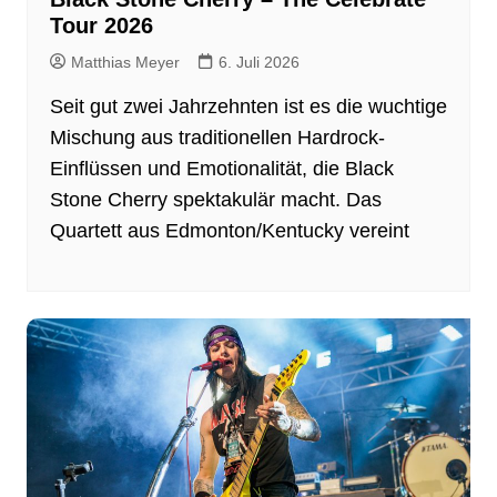
Tour 2026
Matthias Meyer
6. Juli 2026
Seit gut zwei Jahrzehnten ist es die wuchtige
Mischung aus traditionellen Hardrock-
Einflüssen und Emotionalität, die Black
Stone Cherry spektakulär macht. Das
Quartett aus Edmonton/Kentucky vereint