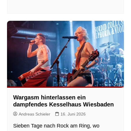
Wargasm hinterlassen ein
dampfendes Kesselhaus Wiesbaden
Andreas Schieler
16. Juni 2026
Sieben Tage nach Rock am Ring, wo