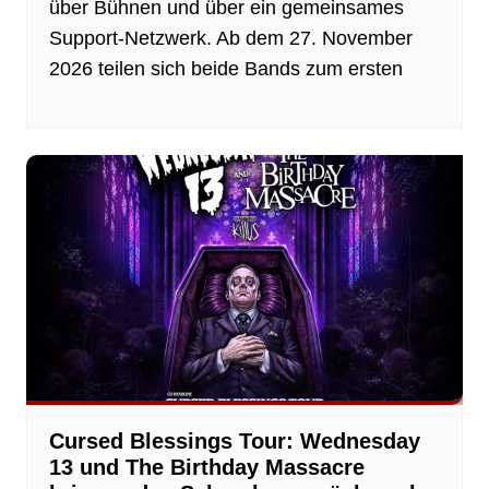
über Bühnen und über ein gemeinsames
Support-Netzwerk. Ab dem 27. November
2026 teilen sich beide Bands zum ersten
Cursed Blessings Tour: Wednesday
13 und The Birthday Massacre