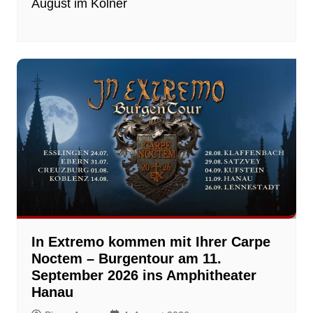
August im Kölner
In Extremo kommen mit Ihrer Carpe
Noctem – Burgentour am 11.
September 2026 ins Amphitheater
Hanau