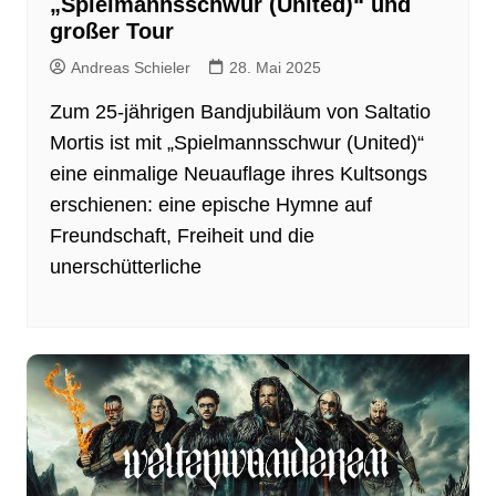
„Spielmannsschwur (United)“ und
großer Tour
Andreas Schieler
28. Mai 2025
Zum 25-jährigen Bandjubiläum von Saltatio
Mortis ist mit „Spielmannsschwur (United)“
eine einmalige Neuauflage ihres Kultsongs
erschienen: eine epische Hymne auf
Freundschaft, Freiheit und die
unerschütterliche