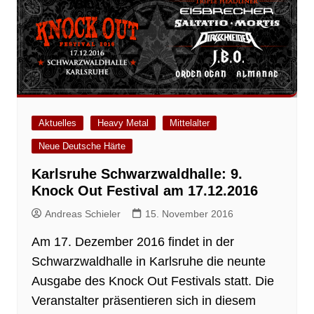
Aktuelles
Heavy Metal
Mittelalter
Neue Deutsche Härte
Karlsruhe Schwarzwaldhalle: 9.
Knock Out Festival am 17.12.2016
Andreas Schieler
15. November 2016
Am 17. Dezember 2016 findet in der
Schwarzwaldhalle in Karlsruhe die neunte
Ausgabe des Knock Out Festivals statt. Die
Veranstalter präsentieren sich in diesem