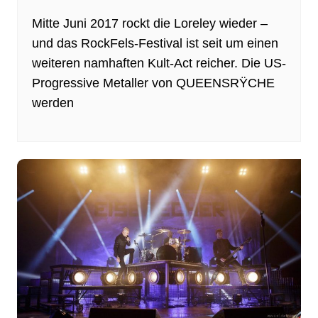
Mitte Juni 2017 rockt die Loreley wieder –
und das RockFels-Festival ist seit um einen
weiteren namhaften Kult-Act reicher. Die US-
Progressive Metaller von QUEENSRŸCHE
werden