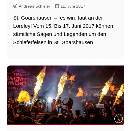
Andreas Schieler
11. Juni 2017
St. Goarshausen – es wird laut an der
Loreley! Vom 15. Bis 17. Juni 2017 können
sämtliche Sagen und Legenden um den
Schieferfelsen in St. Goarshausen