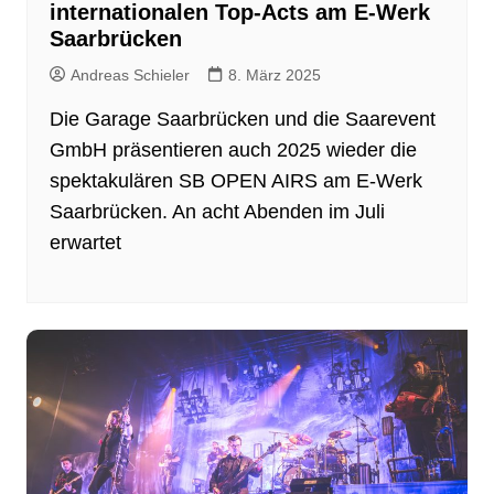
internationalen Top-Acts am E-Werk
Saarbrücken
Andreas Schieler
8. März 2025
Die Garage Saarbrücken und die Saarevent
GmbH präsentieren auch 2025 wieder die
spektakulären SB OPEN AIRS am E-Werk
Saarbrücken. An acht Abenden im Juli
erwartet