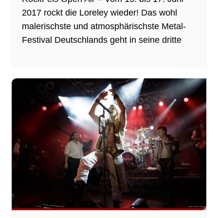
2017 rockt die Loreley wieder! Das wohl
malerischste und atmosphärischste Metal-
Festival Deutschlands geht in seine dritte