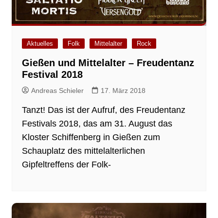
Aktuelles
Folk
Mittelalter
Rock
Gießen und Mittelalter – Freudentanz
Festival 2018
Andreas Schieler
17. März 2018
Tanzt! Das ist der Aufruf, des Freudentanz
Festivals 2018, das am 31. August das
Kloster Schiffenberg in Gießen zum
Schauplatz des mittelalterlichen
Gipfeltreffens der Folk-