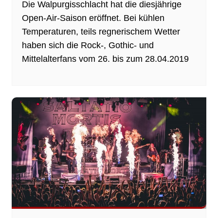
Die Walpurgisschlacht hat die diesjährige
Open-Air-Saison eröffnet. Bei kühlen
Temperaturen, teils regnerischem Wetter
haben sich die Rock-, Gothic- und
Mittelalterfans vom 26. bis zum 28.04.2019