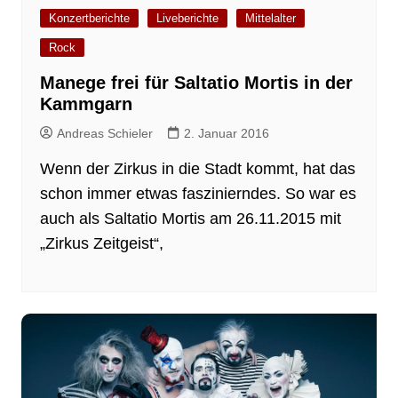
Konzertberichte
Liveberichte
Mittelalter
Rock
Manege frei für Saltatio Mortis in der
Kammgarn
Andreas Schieler
2. Januar 2016
Wenn der Zirkus in die Stadt kommt, hat das
schon immer etwas faszinierndes. So war es
auch als Saltatio Mortis am 26.11.2015 mit
„Zirkus Zeitgeist“,