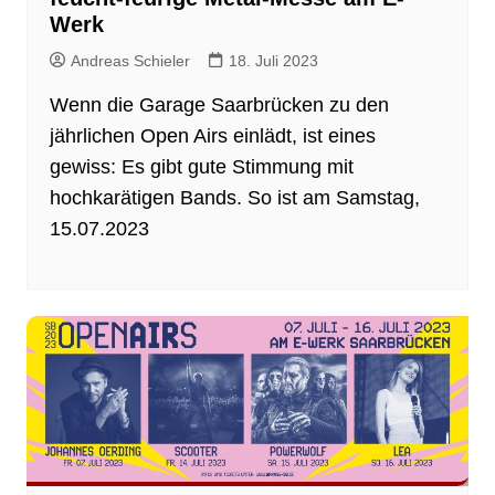
Werk
Andreas Schieler
18. Juli 2023
Wenn die Garage Saarbrücken zu den
jährlichen Open Airs einlädt, ist eines
gewiss: Es gibt gute Stimmung mit
hochkarätigen Bands. So ist am Samstag,
15.07.2023