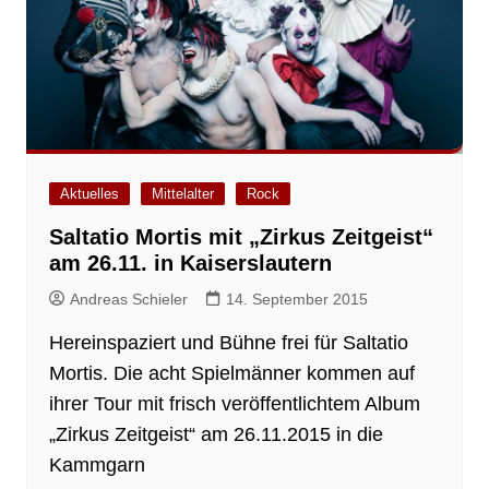
Aktuelles
Mittelalter
Rock
Saltatio Mortis mit „Zirkus Zeitgeist“
am 26.11. in Kaiserslautern
Andreas Schieler
14. September 2015
Hereinspaziert und Bühne frei für Saltatio
Mortis. Die acht Spielmänner kommen auf
ihrer Tour mit frisch veröffentlichtem Album
„Zirkus Zeitgeist“ am 26.11.2015 in die
Kammgarn