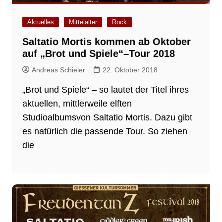
Aktuelles
Mittelalter
Rock
Saltatio Mortis kommen ab Oktober
auf „Brot und Spiele“–Tour 2018
Andreas Schieler
22. Oktober 2018
„Brot und Spiele“ – so lautet der Titel ihres
aktuellen, mittlerweile elften
Studioalbumsvon Saltatio Mortis. Dazu gibt
es natürlich die passende Tour. So ziehen
die