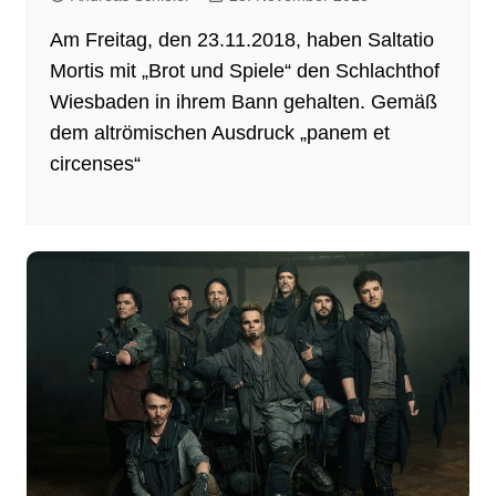
Am Freitag, den 23.11.2018, haben Saltatio
Mortis mit „Brot und Spiele“ den Schlachthof
Wiesbaden in ihrem Bann gehalten. Gemäß
dem altrömischen Ausdruck „panem et
circenses“