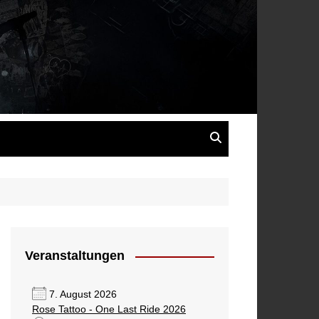
s
Veranstaltungen
7. August 2026
Rose Tattoo - One Last Ride 2026