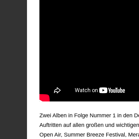
Zwei Alben in Folge Nummer 1 in den D
Auftritten auf allen großen und wichtig
Open Air, Summer Breeze Festival, Mer