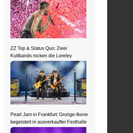
ZZ Top & Status Quo: Zwei
Kultbands rocken die Loreley
Pearl Jam in Frankfurt: Grunge-Ikone
begeistert in ausverkaufter Festhalle