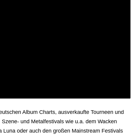
eutschen Album Charts, ausverkaufte Tourneen und
en Szene- und Metalfestivals wie u.a. dem Wacken
a Luna oder auch den großen Mainstream Festivals