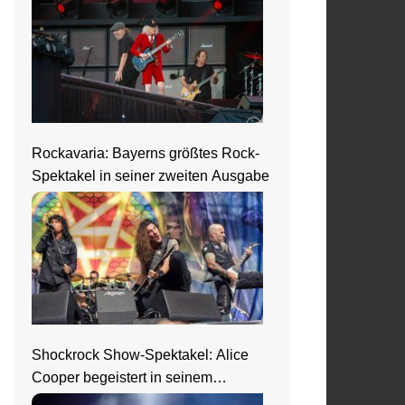
Rockavaria: Bayerns größtes Rock-
Spektakel in seiner zweiten Ausgabe
Shockrock Show-Spektakel: Alice
Cooper begeistert in seinem
Nightmare Castle