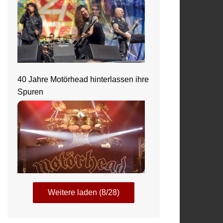
40 Jahre Motörhead hinterlassen ihre
Spuren
Weitere laden (8/28)