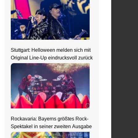
Stuttgart: Helloween melden sich mit
Original Line-Up eindrucksvoll zurück
Rockavaria: Bayerns größtes Rock-
Spektakel in seiner zweiten Ausgabe