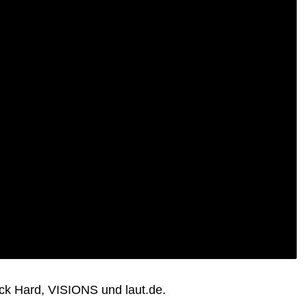
ck Hard, VISIONS und laut.de.