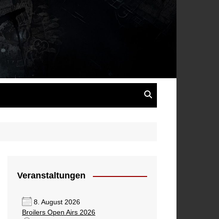
s
Veranstaltungen
8. August 2026
Broilers Open Airs 2026