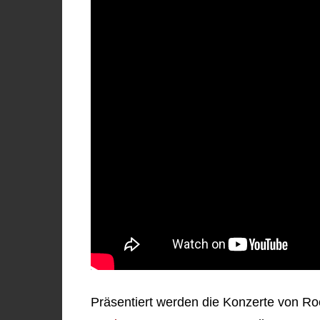
Präsentiert werden die Konzerte von Ro