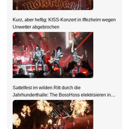
Kurz, aber heftig: KISS-Konzert in Iffezheim wegen
Unwetter abgebrochen
Sattelfest im wilden Ritt durch die
Jahrhunderthalle: The BossHoss elektrisieren in
Frankfurt