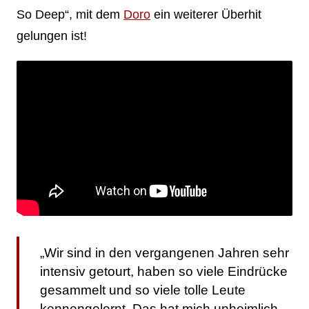
So Deep“, mit dem
Doro
ein weiterer Überhit
gelungen ist!
„Wir sind in den vergangenen Jahren sehr
intensiv getourt, haben so viele Eindrücke
gesammelt und so viele tolle Leute
kennengelernt. Das hat mich unheimlich