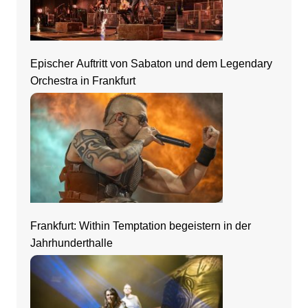
Epischer Auftritt von Sabaton und dem Legendary
Orchestra in Frankfurt
Frankfurt: Within Temptation begeistern in der
Jahrhunderthalle