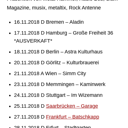
Magazine, musix, metaltix, Rock Antenne
16.11.2018 D Bremen – Aladin
17.11.2018 D Hamburg – Große Freiheit 36
*AUSVERKAFT*
18.11.2018 D Berlin – Astra Kulturhaus
20.11.2018 D Görlitz – Kulturbrauerei
21.11.2018 A Wien – Simm City
23.11.2018 D Memmingen – Kaminwerk
24.11.2018 D Stuttgart – Im Wizemann
25.11.2018 D
Saarbrücken – Garage
27.11.2018 D
Frankfurt – Batschkapp
28.11.2018 D Erfurt – Stadtgarten