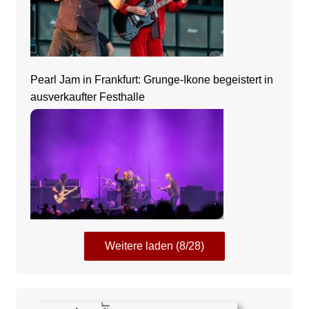
Pearl Jam in Frankfurt: Grunge-Ikone begeistert in
ausverkaufter Festhalle
Weitere laden (8/28)