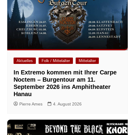
Aktuelles
Folk / Mittelalter
Mittelalter
In Extremo kommen mit Ihrer Carpe
Noctem – Burgentour am 11.
September 2026 ins Amphitheater
Hanau
Pierre Ames
4. August 2026