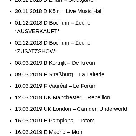
30.11.2018 D Köln – Live Music Hall
01.12.2018 D Bochum – Zeche
*AUSVERKAUFT*
02.12.2018 D Bochum – Zeche
*ZUSATZSHOW*
08.03.2019 B Kortrijk – De Kreun
09.03.2019 F Straßburg – La Laiterie
10.03.2019 F Vauréal – Le Forum
12.03.2019 UK Manchester – Rebellion
13.03.2019 UK London – Camden Underworld
15.03.2019 E Pamplona – Totem
16.03.2019 E Madrid – Mon