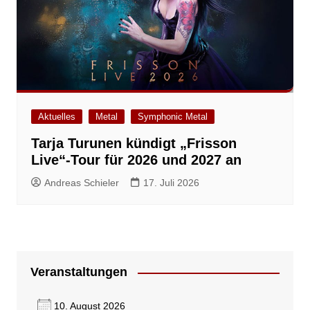
Aktuelles
Metal
Symphonic Metal
Tarja Turunen kündigt „Frisson
Live“-Tour für 2026 und 2027 an
Andreas Schieler
17. Juli 2026
Veranstaltungen
10. August 2026