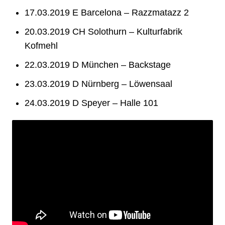
17.03.2019 E Barcelona – Razzmatazz 2
20.03.2019 CH Solothurn – Kulturfabrik
Kofmehl
22.03.2019 D München – Backstage
23.03.2019 D Nürnberg – Löwensaal
24.03.2019 D Speyer – Halle 101