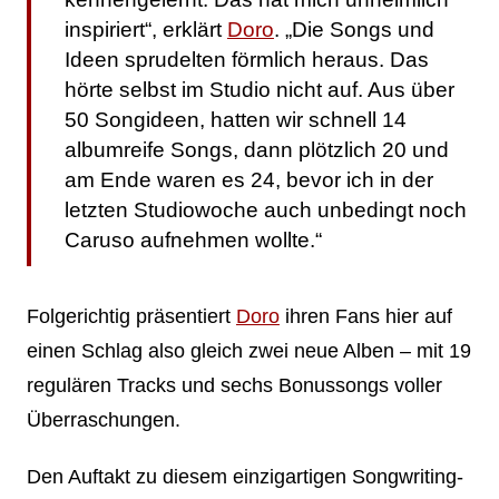
inspiriert“, erklärt
Doro
. „Die Songs und
Ideen sprudelten förmlich heraus. Das
hörte selbst im Studio nicht auf. Aus über
50 Songideen, hatten wir schnell 14
albumreife Songs, dann plötzlich 20 und
am Ende waren es 24, bevor ich in der
letzten Studiowoche auch unbedingt noch
Caruso aufnehmen wollte.“
Folgerichtig präsentiert
Doro
ihren Fans hier auf
einen Schlag also gleich zwei neue Alben – mit 19
regulären Tracks und sechs Bonussongs voller
Überraschungen.
Den Auftakt zu diesem einzigartigen Songwriting-