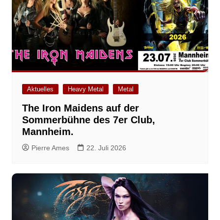
Aktuelles
Heavy Metal
Metal
The Iron Maidens auf der
Sommerbühne des 7er Club,
Mannheim.
Pierre Ames
22. Juli 2026