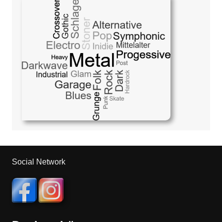
Social Network