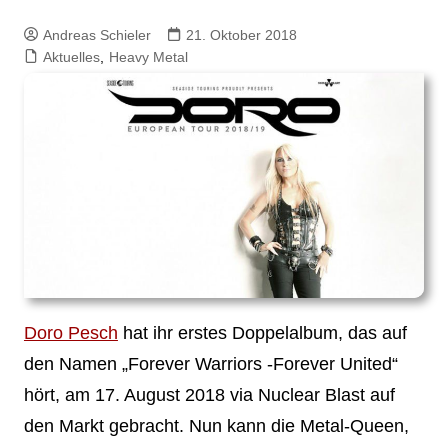
Andreas Schieler
21. Oktober 2018
Aktuelles
,
Heavy Metal
Doro Pesch
hat ihr erstes Doppelalbum, das auf
den Namen „Forever Warriors -Forever United“
hört, am 17. August 2018 via Nuclear Blast auf
den Markt gebracht. Nun kann die Metal-Queen,