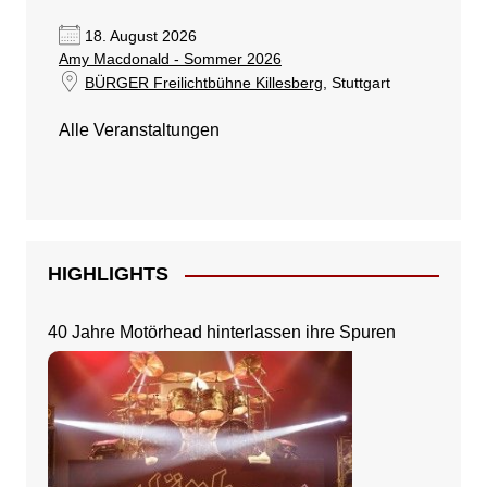
18. August 2026
Amy Macdonald - Sommer 2026
BÜRGER Freilichtbühne Killesberg
, Stuttgart
Alle Veranstaltungen
HIGHLIGHTS
40 Jahre Motörhead hinterlassen ihre Spuren