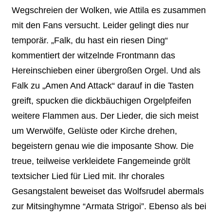
Wegschreien der Wolken, wie Attila es zusammen
mit den Fans versucht. Leider gelingt dies nur
temporär. „Falk, du hast ein riesen Ding“
kommentiert der witzelnde Frontmann das
Hereinschieben einer übergroßen Orgel. Und als
Falk zu „Amen And Attack“ darauf in die Tasten
greift, spucken die dickbäuchigen Orgelpfeifen
weitere Flammen aus. Der Lieder, die sich meist
um Werwölfe, Gelüste oder Kirche drehen,
begeistern genau wie die imposante Show. Die
treue, teilweise verkleidete Fangemeinde grölt
textsicher Lied für Lied mit. Ihr chorales
Gesangstalent beweiset das Wolfsrudel abermals
zur Mitsinghymne “Armata Strigoi”. Ebenso als bei