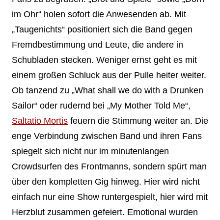
im Ohr“ holen sofort die Anwesenden ab. Mit
„Taugenichts“ positioniert sich die Band gegen
Fremdbestimmung und Leute, die andere in
Schubladen stecken. Weniger ernst geht es mit
einem großen Schluck aus der Pulle heiter weiter.
Ob tanzend zu „What shall we do with a Drunken
Sailor“ oder rudernd bei „My Mother Told Me“,
Saltatio Mortis
feuern die Stimmung weiter an. Die
enge Verbindung zwischen Band und ihren Fans
spiegelt sich nicht nur im minutenlangen
Crowdsurfen des Frontmanns, sondern spürt man
über den kompletten Gig hinweg. Hier wird nicht
einfach nur eine Show runtergespielt, hier wird mit
Herzblut zusammen gefeiert. Emotional wurden