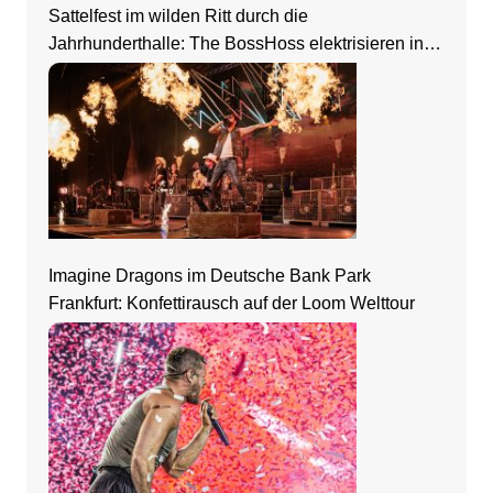
Sattelfest im wilden Ritt durch die
Jahrhunderthalle: The BossHoss elektrisieren in
Frankfurt
Imagine Dragons im Deutsche Bank Park
Frankfurt: Konfettirausch auf der Loom Welttour