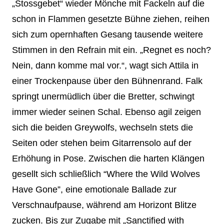
„Stossgebet“ wieder Mönche mit Fackeln auf die
schon in Flammen gesetzte Bühne ziehen, reihen
sich zum opernhaften Gesang tausende weitere
Stimmen in den Refrain mit ein. „Regnet es noch?
Nein, dann komme mal vor.“, wagt sich Attila in
einer Trockenpause über den Bühnenrand. Falk
springt unermüdlich über die Bretter, schwingt
immer wieder seinen Schal. Ebenso agil zeigen
sich die beiden Greywolfs, wechseln stets die
Seiten oder stehen beim Gitarrensolo auf der
Erhöhung in Pose. Zwischen die harten Klängen
gesellt sich schließlich “Where the Wild Wolves
Have Gone”, eine emotionale Ballade zur
Verschnaufpause, während am Horizont Blitze
zucken. Bis zur Zugabe mit „Sanctified with