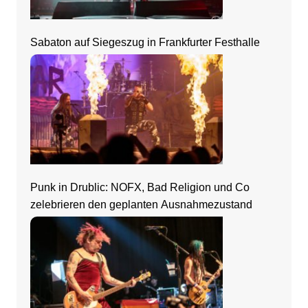
Sabaton auf Siegeszug in Frankfurter Festhalle
Punk in Drublic: NOFX, Bad Religion und Co
zelebrieren den geplanten Ausnahmezustand