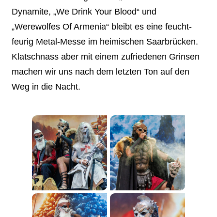
Dynamite, „We Drink Your Blood“ und
„Werewolfes Of Armenia“ bleibt es eine feucht-
feurig Metal-Messe im heimischen Saarbrücken.
Klatschnass aber mit einem zufriedenen Grinsen
machen wir uns nach dem letzten Ton auf den
Weg in die Nacht.