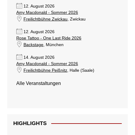
12. August 2026
Amy Macdonald - Sommer 2026
Freilichtbühne Zwickau
, Zwickau
12. August 2026
Rose Tattoo - One Last Ride 2026
Backstage
, München
14. August 2026
Amy Macdonald - Sommer 2026
Freilichtbühne Peißnitz
, Halle (Saale)
Alle Veranstaltungen
HIGHLIGHTS