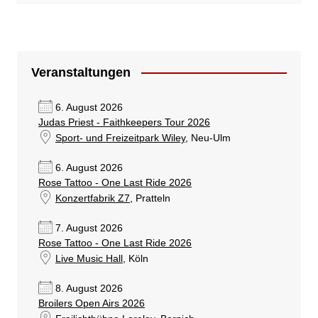
Veranstaltungen
6. August 2026
Judas Priest - Faithkeepers Tour 2026
Sport- und Freizeitpark Wiley
, Neu-Ulm
6. August 2026
Rose Tattoo - One Last Ride 2026
Konzertfabrik Z7
, Pratteln
7. August 2026
Rose Tattoo - One Last Ride 2026
Live Music Hall
, Köln
8. August 2026
Broilers Open Airs 2026