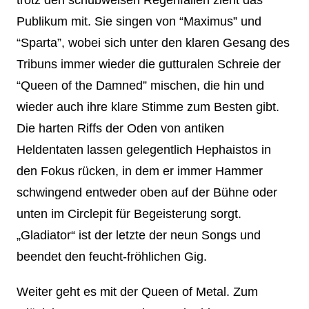
Publikum mit. Sie singen von “Maximus” und
“Sparta”, wobei sich unter den klaren Gesang des
Tribuns immer wieder die gutturalen Schreie der
“Queen of the Damned” mischen, die hin und
wieder auch ihre klare Stimme zum Besten gibt.
Die harten Riffs der Oden von antiken
Heldentaten lassen gelegentlich Hephaistos in
den Fokus rücken, in dem er immer Hammer
schwingend entweder oben auf der Bühne oder
unten im Circlepit für Begeisterung sorgt.
„Gladiator“ ist der letzte der neun Songs und
beendet den feucht-fröhlichen Gig.
Weiter geht es mit der Queen of Metal. Zum