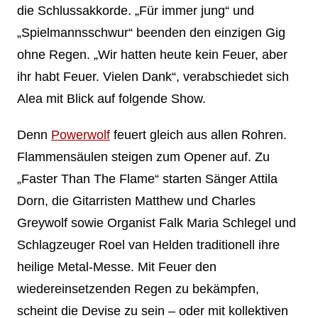
die Schlussakkorde. „Für immer jung“ und
„Spielmannsschwur“ beenden den einzigen Gig
ohne Regen. „Wir hatten heute kein Feuer, aber
ihr habt Feuer. Vielen Dank“, verabschiedet sich
Alea mit Blick auf folgende Show.
Denn
Powerwolf
feuert gleich aus allen Rohren.
Flammensäulen steigen zum Opener auf. Zu
„Faster Than The Flame“ starten Sänger Attila
Dorn, die Gitarristen Matthew und Charles
Greywolf sowie Organist Falk Maria Schlegel und
Schlagzeuger Roel van Helden traditionell ihre
heilige Metal-Messe. Mit Feuer den
wiedereinsetzenden Regen zu bekämpfen,
scheint die Devise zu sein – oder mit kollektiven