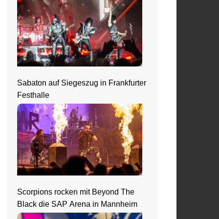
Sabaton auf Siegeszug in Frankfurter
Festhalle
Scorpions rocken mit Beyond The
Black die SAP Arena in Mannheim