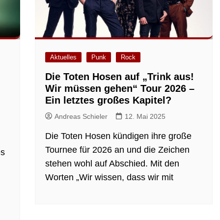
Aktuelles
Punk
Rock
Die Toten Hosen auf „Trink aus!
Wir müssen gehen“ Tour 2026 –
Ein letztes großes Kapitel?
Andreas Schieler
12. Mai 2025
Die Toten Hosen kündigen ihre große
Tournee für 2026 an und die Zeichen
es
stehen wohl auf Abschied. Mit den
Worten „Wir wissen, dass wir mit