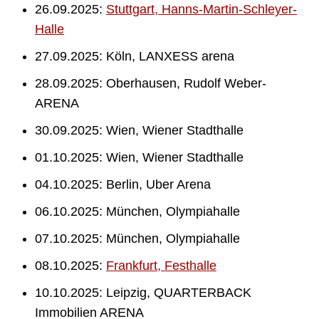
26.09.2025:
Stuttgart, Hanns-Martin-Schleyer-
Halle
27.09.2025: Köln, LANXESS arena
28.09.2025: Oberhausen, Rudolf Weber-
ARENA
30.09.2025: Wien, Wiener Stadthalle
01.10.2025: Wien, Wiener Stadthalle
04.10.2025: Berlin, Uber Arena
06.10.2025: München, Olympiahalle
07.10.2025: München, Olympiahalle
08.10.2025:
Frankfurt, Festhalle
10.10.2025: Leipzig, QUARTERBACK
Immobilien ARENA