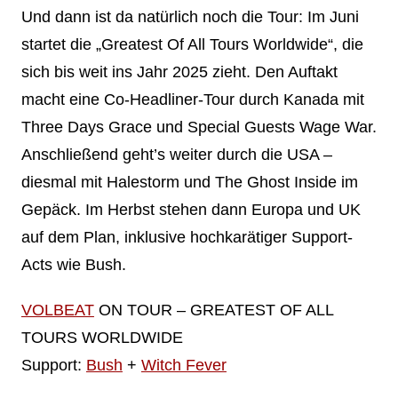
Und dann ist da natürlich noch die Tour: Im Juni
startet die „Greatest Of All Tours Worldwide“, die
sich bis weit ins Jahr 2025 zieht. Den Auftakt
macht eine Co-Headliner-Tour durch Kanada mit
Three Days Grace und Special Guests Wage War.
Anschließend geht’s weiter durch die USA –
diesmal mit Halestorm und The Ghost Inside im
Gepäck. Im Herbst stehen dann Europa und UK
auf dem Plan, inklusive hochkarätiger Support-
Acts wie Bush.
VOLBEAT
ON TOUR – GREATEST OF ALL
TOURS WORLDWIDE
Support:
Bush
+
Witch Fever