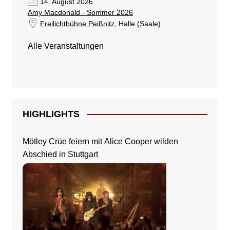
14. August 2026
Amy Macdonald - Sommer 2026
Freilichtbühne Peißnitz
, Halle (Saale)
Alle Veranstaltungen
HIGHLIGHTS
Mötley Crüe feiern mit Alice Cooper wilden
Abschied in Stuttgart