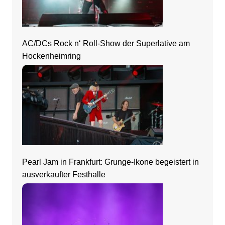
AC/DCs Rock n‘ Roll-Show der Superlative am
Hockenheimring
Pearl Jam in Frankfurt: Grunge-Ikone begeistert in
ausverkaufter Festhalle