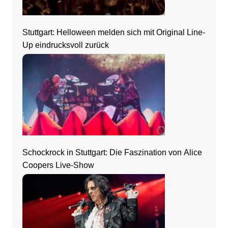
Stuttgart: Helloween melden sich mit Original Line-
Up eindrucksvoll zurück
Schockrock in Stuttgart: Die Faszination von Alice
Coopers Live-Show