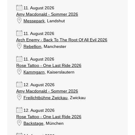
11. August 2026
Amy Macdonald - Sommer 2026
Messepark
, Landshut
11. August 2026
Arch Enemy - Back To The Root Of All Evil 2026
Rebellion
, Manchester
11. August 2026
Rose Tattoo - One Last Ride 2026
Kammgarn
, Kaiserslautern
12. August 2026
Amy Macdonald - Sommer 2026
Freilichtbühne Zwickau
, Zwickau
12. August 2026
Rose Tattoo - One Last Ride 2026
Backstage
, München