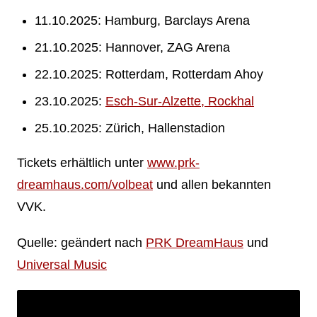
11.10.2025: Hamburg, Barclays Arena
21.10.2025: Hannover, ZAG Arena
22.10.2025: Rotterdam, Rotterdam Ahoy
23.10.2025:
Esch-Sur-Alzette, Rockhal
25.10.2025: Zürich, Hallenstadion
Tickets erhältlich unter
www.prk-
dreamhaus.com/volbeat
und allen bekannten
VVK.
Quelle: geändert nach
PRK DreamHaus
und
Universal Music