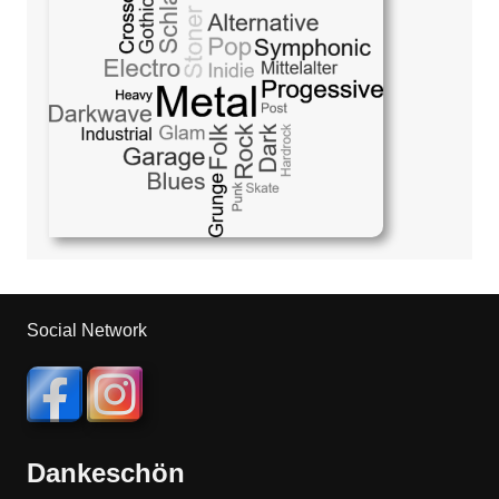
Social Network
Dankeschön