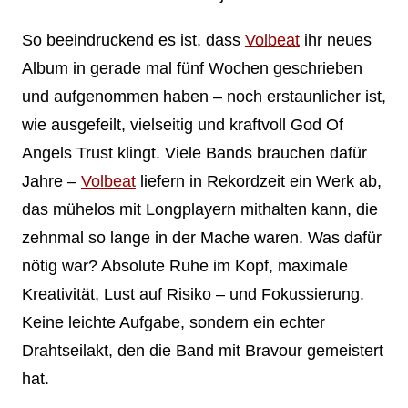
So beeindruckend es ist, dass
Volbeat
ihr neues
Album in gerade mal fünf Wochen geschrieben
und aufgenommen haben – noch erstaunlicher ist,
wie ausgefeilt, vielseitig und kraftvoll God Of
Angels Trust klingt. Viele Bands brauchen dafür
Jahre –
Volbeat
liefern in Rekordzeit ein Werk ab,
das mühelos mit Longplayern mithalten kann, die
zehnmal so lange in der Mache waren. Was dafür
nötig war? Absolute Ruhe im Kopf, maximale
Kreativität, Lust auf Risiko – und Fokussierung.
Keine leichte Aufgabe, sondern ein echter
Drahtseilakt, den die Band mit Bravour gemeistert
hat.