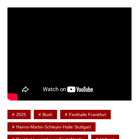
2025
Bush
Festhalle Frankfurt
Hanns-Martin-Schleyer-Halle Stuttgart