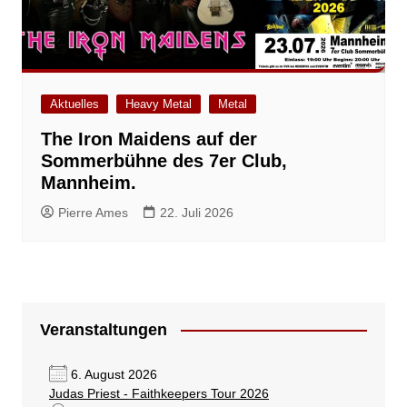
Aktuelles
Heavy Metal
Metal
The Iron Maidens auf der
Sommerbühne des 7er Club,
Mannheim.
Pierre Ames
22. Juli 2026
Veranstaltungen
6. August 2026
Judas Priest - Faithkeepers Tour 2026