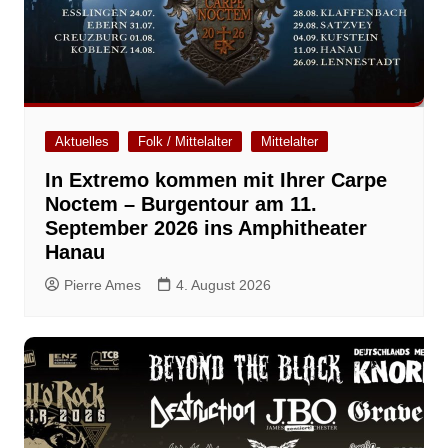
Aktuelles
Folk / Mittelalter
Mittelalter
In Extremo kommen mit Ihrer Carpe
Noctem – Burgentour am 11.
September 2026 ins Amphitheater
Hanau
Pierre Ames
4. August 2026