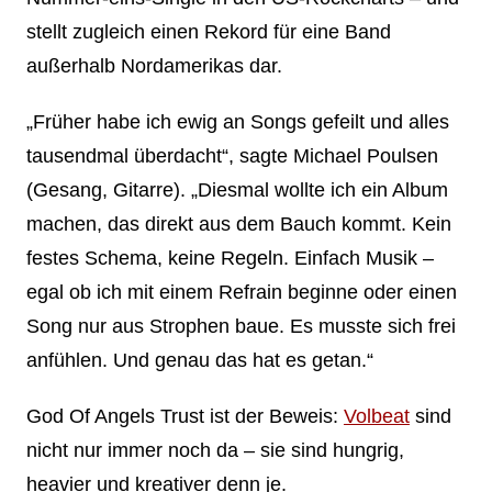
stellt zugleich einen Rekord für eine Band
außerhalb Nordamerikas dar.
„Früher habe ich ewig an Songs gefeilt und alles
tausendmal überdacht“, sagte Michael Poulsen
(Gesang, Gitarre). „Diesmal wollte ich ein Album
machen, das direkt aus dem Bauch kommt. Kein
festes Schema, keine Regeln. Einfach Musik –
egal ob ich mit einem Refrain beginne oder einen
Song nur aus Strophen baue. Es musste sich frei
anfühlen. Und genau das hat es getan.“
God Of Angels Trust ist der Beweis:
Volbeat
sind
nicht nur immer noch da – sie sind hungrig,
heavier und kreativer denn je.