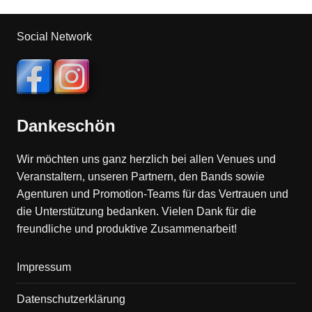
Social Network
Dankeschön
Wir möchten uns ganz herzlich bei allen Venues und
Veranstaltern, unseren Partnern, den Bands sowie
Agenturen und Promotion-Teams für das Vertrauen und
die Unterstützung bedanken. Vielen Dank für die
freundliche und produktive Zusammenarbeit!
Impressum
Datenschutzerklärung