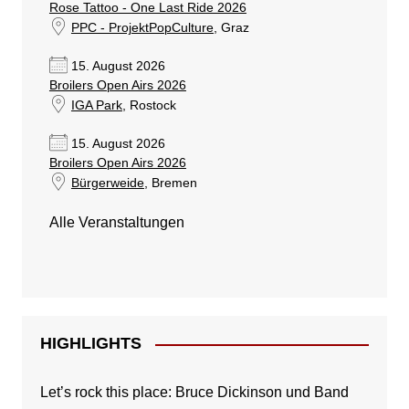
Rose Tattoo - One Last Ride 2026
PPC - ProjektPopCulture
, Graz
15. August 2026
Broilers Open Airs 2026
IGA Park
, Rostock
15. August 2026
Broilers Open Airs 2026
Bürgerweide
, Bremen
Alle Veranstaltungen
HIGHLIGHTS
Let’s rock this place: Bruce Dickinson und Band