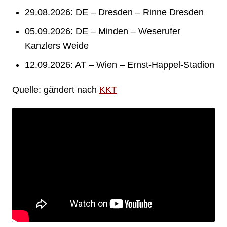
29.08.2026: DE – Dresden – Rinne Dresden
05.09.2026: DE – Minden – Weserufer
Kanzlers Weide
12.09.2026: AT – Wien – Ernst-Happel-Stadion
Quelle: gändert nach
KKT