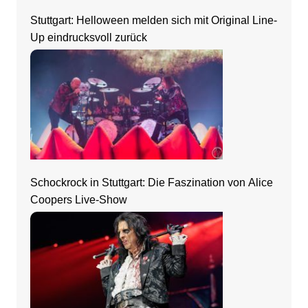
Stuttgart: Helloween melden sich mit Original Line-
Up eindrucksvoll zurück
Schockrock in Stuttgart: Die Faszination von Alice
Coopers Live-Show