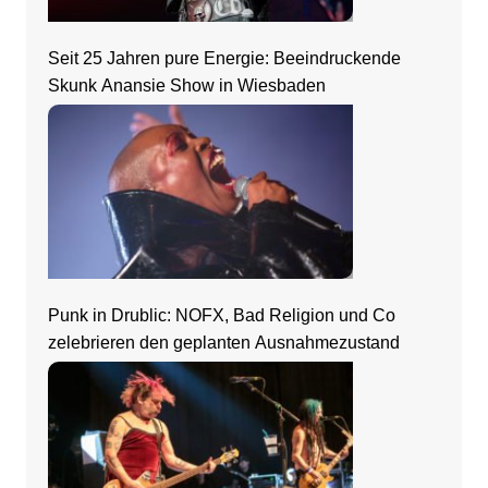
Seit 25 Jahren pure Energie: Beeindruckende
Skunk Anansie Show in Wiesbaden
Punk in Drublic: NOFX, Bad Religion und Co
zelebrieren den geplanten Ausnahmezustand