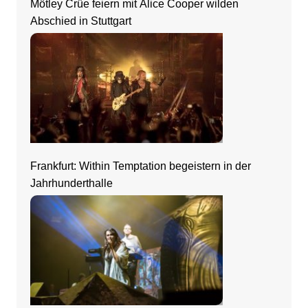
Mötley Crüe feiern mit Alice Cooper wilden
Abschied in Stuttgart
Frankfurt: Within Temptation begeistern in der
Jahrhunderthalle