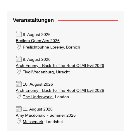
Veranstaltungen
8. August 2026
Broilers Open Airs 2026
Freilichtbühne Loreley
, Bornich
9. August 2026
Arch Enemy - Back To The Root Of All Evil 2026
TivoliVredenburg
, Utrecht
10. August 2026
Arch Enemy - Back To The Root Of All Evil 2026
The Underworld
, London
11. August 2026
Amy Macdonald - Sommer 2026
Messepark
, Landshut