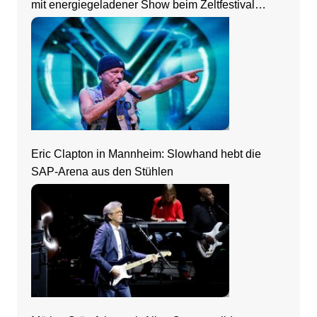
mit energiegeladener Show beim Zeltfestival
Rhein-Neckar
Eric Clapton in Mannheim: Slowhand hebt die
SAP-Arena aus den Stühlen