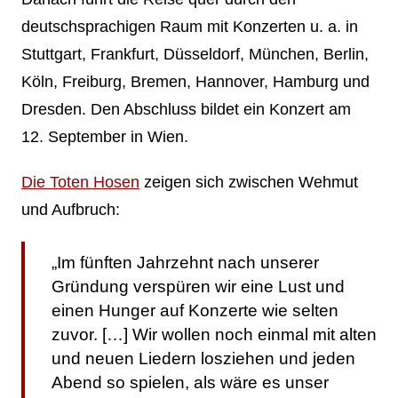
deutschsprachigen Raum mit Konzerten u. a. in
Stuttgart, Frankfurt, Düsseldorf, München, Berlin,
Köln, Freiburg, Bremen, Hannover, Hamburg und
Dresden. Den Abschluss bildet ein Konzert am
12. September in Wien.
Die Toten Hosen
zeigen sich zwischen Wehmut
und Aufbruch:
„Im fünften Jahrzehnt nach unserer
Gründung verspüren wir eine Lust und
einen Hunger auf Konzerte wie selten
zuvor. […] Wir wollen noch einmal mit alten
und neuen Liedern losziehen und jeden
Abend so spielen, als wäre es unser