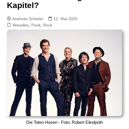
Kapitel?
Andreas Schieler
12. Mai 2025
Aktuelles
,
Punk
,
Rock
Die Toten Hosen - Foto: Robert Eikelpoth