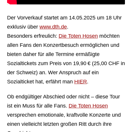
Der Vorverkauf startet am 14.05.2025 um 18 Uhr
exklusiv über
www.dth.de
.
Besonders erfreulich:
Die Toten Hosen
möchten
allen Fans den Konzertbesuch ermöglichen und
bieten daher für alle Termine ermäßigte
Sozialtickets zum Preis von 19,90 € (25,00 CHF in
der Schweiz) an. Wer Anspruch auf ein
Sozialticket hat, erfährt man
HIER
.
Ob endgültiger Abschied oder nicht – diese Tour
ist ein Muss für alle Fans.
Die Toten Hosen
versprechen emotionale, kraftvolle Konzerte und
einen vielleicht letzten großen Ritt durch ihre