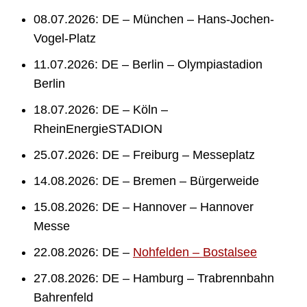
08.07.2026: DE – München – Hans-Jochen-
Vogel-Platz
11.07.2026: DE – Berlin – Olympiastadion
Berlin
18.07.2026: DE – Köln –
RheinEnergieSTADION
25.07.2026: DE – Freiburg – Messeplatz
14.08.2026: DE – Bremen – Bürgerweide
15.08.2026: DE – Hannover – Hannover
Messe
22.08.2026: DE –
Nohfelden – Bostalsee
27.08.2026: DE – Hamburg – Trabrennbahn
Bahrenfeld