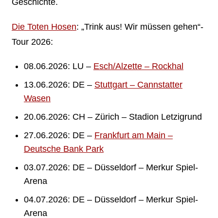
Geschichte.
Die Toten Hosen
: „Trink aus! Wir müssen gehen“-
Tour 2026:
08.06.2026: LU –
Esch/Alzette – Rockhal
13.06.2026: DE –
Stuttgart – Cannstatter
Wasen
20.06.2026: CH – Zürich – Stadion Letzigrund
27.06.2026: DE –
Frankfurt am Main –
Deutsche Bank Park
03.07.2026: DE – Düsseldorf – Merkur Spiel-
Arena
04.07.2026: DE – Düsseldorf – Merkur Spiel-
Arena