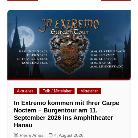
Aktuelles
Folk / Mittelalter
Mittelalter
In Extremo kommen mit Ihrer Carpe
Noctem – Burgentour am 11.
September 2026 ins Amphitheater
Hanau
Pierre Ames
4. August 2026