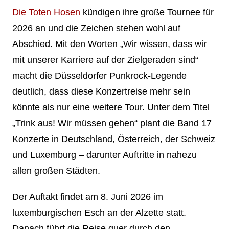
Die Toten Hosen
kündigen ihre große Tournee für
2026 an und die Zeichen stehen wohl auf
Abschied. Mit den Worten „Wir wissen, dass wir
mit unserer Karriere auf der Zielgeraden sind“
macht die Düsseldorfer Punkrock-Legende
deutlich, dass diese Konzertreise mehr sein
könnte als nur eine weitere Tour. Unter dem Titel
„Trink aus! Wir müssen gehen“ plant die Band 17
Konzerte in Deutschland, Österreich, der Schweiz
und Luxemburg – darunter Auftritte in nahezu
allen großen Städten.
Der Auftakt findet am 8. Juni 2026 im
luxemburgischen Esch an der Alzette statt.
Danach führt die Reise quer durch den