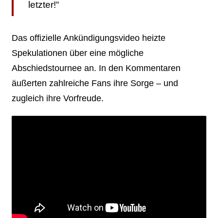
letzter!“
Das offizielle Ankündigungsvideo heizte
Spekulationen über eine mögliche
Abschiedstournee an. In den Kommentaren
äußerten zahlreiche Fans ihre Sorge – und
zugleich ihre Vorfreude.