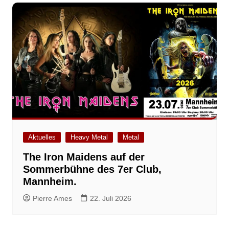
Aktuelles
Heavy Metal
Metal
The Iron Maidens auf der
Sommerbühne des 7er Club,
Mannheim.
Pierre Ames
22. Juli 2026