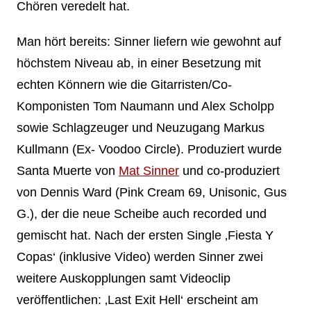
Chören veredelt hat.
Man hört bereits: Sinner liefern wie gewohnt auf
höchstem Niveau ab, in einer Besetzung mit
echten Könnern wie die Gitarristen/Co-
Komponisten Tom Naumann und Alex Scholpp
sowie Schlagzeuger und Neuzugang Markus
Kullmann (Ex- Voodoo Circle). Produziert wurde
Santa Muerte von
Mat Sinner
und co-produziert
von Dennis Ward (Pink Cream 69, Unisonic, Gus
G.), der die neue Scheibe auch recorded und
gemischt hat. Nach der ersten Single ‚Fiesta Y
Copas‘ (inklusive Video) werden Sinner zwei
weitere Auskopplungen samt Videoclip
veröffentlichen: ‚Last Exit Hell‘ erscheint am