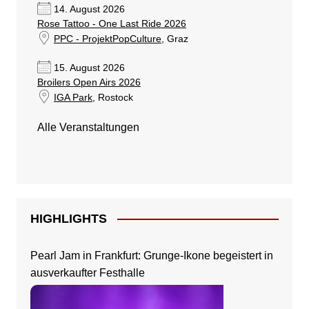
14. August 2026
Rose Tattoo - One Last Ride 2026
PPC - ProjektPopCulture
, Graz
15. August 2026
Broilers Open Airs 2026
IGA Park
, Rostock
Alle Veranstaltungen
HIGHLIGHTS
Pearl Jam in Frankfurt: Grunge-Ikone begeistert in
ausverkaufter Festhalle