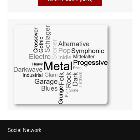
Social Network