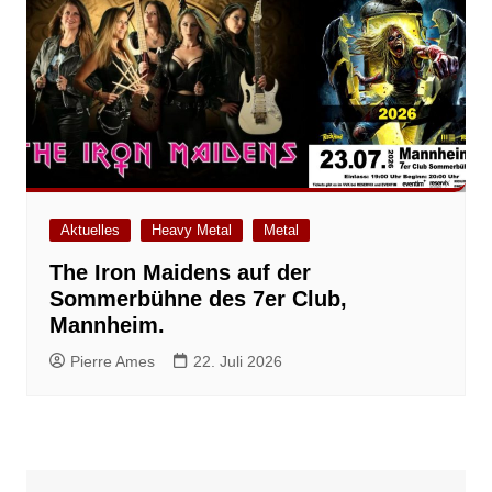
Aktuelles
Heavy Metal
Metal
The Iron Maidens auf der
Sommerbühne des 7er Club,
Mannheim.
Pierre Ames
22. Juli 2026