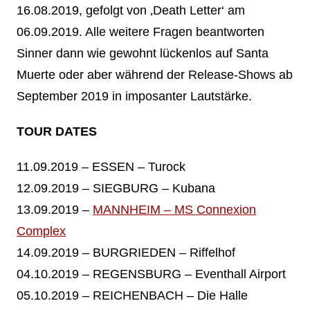
16.08.2019, gefolgt von ‚Death Letter‘ am
06.09.2019. Alle weitere Fragen beantworten
Sinner dann wie gewohnt lückenlos auf Santa
Muerte oder aber während der Release-Shows ab
September 2019 in imposanter Lautstärke.
TOUR DATES
11.09.2019 – ESSEN – Turock
12.09.2019 – SIEGBURG – Kubana
13.09.2019 –
MANNHEIM – MS Connexion
Complex
14.09.2019 – BURGRIEDEN – Riffelhof
04.10.2019 – REGENSBURG – Eventhall Airport
05.10.2019 – REICHENBACH – Die Halle