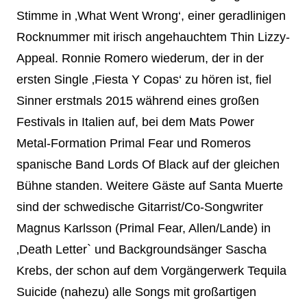
Stimme in ‚What Went Wrong‘, einer geradlinigen
Rocknummer mit irisch angehauchtem Thin Lizzy-
Appeal. Ronnie Romero wiederum, der in der
ersten Single ‚Fiesta Y Copas‘ zu hören ist, fiel
Sinner erstmals 2015 während eines großen
Festivals in Italien auf, bei dem Mats Power
Metal-Formation Primal Fear und Romeros
spanische Band Lords Of Black auf der gleichen
Bühne standen. Weitere Gäste auf Santa Muerte
sind der schwedische Gitarrist/Co-Songwriter
Magnus Karlsson (Primal Fear, Allen/Lande) in
‚Death Letter` und Backgroundsänger Sascha
Krebs, der schon auf dem Vorgängerwerk Tequila
Suicide (nahezu) alle Songs mit großartigen