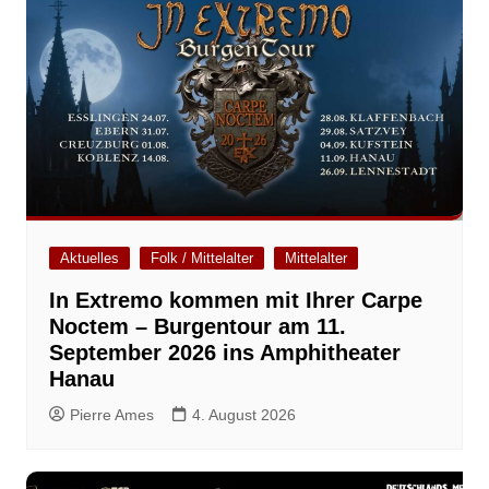
Aktuelles
Folk / Mittelalter
Mittelalter
In Extremo kommen mit Ihrer Carpe
Noctem – Burgentour am 11.
September 2026 ins Amphitheater
Hanau
Pierre Ames
4. August 2026