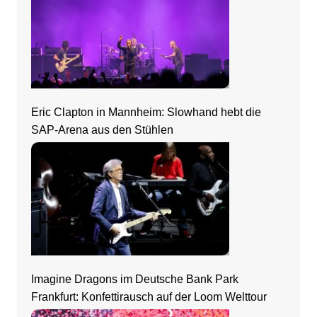
Eric Clapton in Mannheim: Slowhand hebt die
SAP-Arena aus den Stühlen
Imagine Dragons im Deutsche Bank Park
Frankfurt: Konfettirausch auf der Loom Welttour