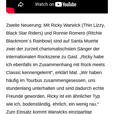
Zweite Neuerung: Mit Ricky Warwick (Thin Lizzy,
Black Star Riders) und Ronnie Romero (Ritchie
Blackmore´s Rainbow) sind auf Santa Muerte
zwei der zurzeit charismatischsten Sänger der
internationalen Rockszene zu Gast. „Ricky habe
ich ebenfalls im Zusammenhang mit Rock meets
Classic kennengelernt“, erklärt Mat. „Wir haben
häufig im Tourbus zusammengesessen, uns
stundenlang unterhalten und sind dadurch echte
Freunde geworden. Ricky ist ein ähnlicher Typ
wie ich, bodenständig, ehrlich, ein wenig rau.“
Zum Einsatz kommt Warwicks einzigartige