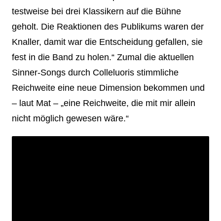
testweise bei drei Klassikern auf die Bühne
geholt. Die Reaktionen des Publikums waren der
Knaller, damit war die Entscheidung gefallen, sie
fest in die Band zu holen.“ Zumal die aktuellen
Sinner-Songs durch Colleluoris stimmliche
Reichweite eine neue Dimension bekommen und
– laut Mat – „eine Reichweite, die mit mir allein
nicht möglich gewesen wäre.“