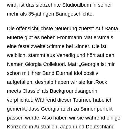
wird, ist das siebzehnte Studioalbum in seiner
mehr als 35-jährigen Bandgeschichte.
Die offensichtlichste Neuerung zuerst: Auf Santa
Muerte gibt es neben Frontmann Mat erstmals
eine feste zweite Stimme bei Sinner. Die ist
weiblich, stammt aus Venedig und hört auf den
Namen Giorgia Colleluori. Mat: „Georgia ist mir
schon mit ihrer Band Eternal Idol positiv
aufgefallen, deshalb haben wir sie für ‚Rock
meets Classic‘ als Backgroundsängerin
verpflichtet. Während dieser Tournee habe ich
gemerkt, dass Georgia auch zu Sinner perfekt
passen würde. Also haben wir sie während einiger
Konzerte in Australien, Japan und Deutschland