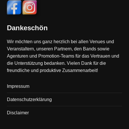
Dankeschön
Wir möchten uns ganz herzlich bei allen Venues und
Veranstaltern, unseren Partnern, den Bands sowie
Agenturen und Promotion-Teams für das Vertrauen und
die Unterstützung bedanken. Vielen Dank für die
freundliche und produktive Zusammenarbeit!
Impressum
Datenschutzerklärung
Disclaimer