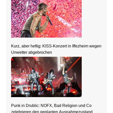
Kurz, aber heftig: KISS-Konzert in Iffezheim wegen
Unwetter abgebrochen
Punk in Drublic: NOFX, Bad Religion und Co
zelebrieren den geplanten Ausnahmezustand