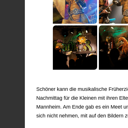
Schöner kann die musikalische Früherzie
Nachmittag für die Kleinen mit ihren El
Mannheim. Am Ende gab es ein Meet und
sich nicht nehmen, mit auf den Bildern z