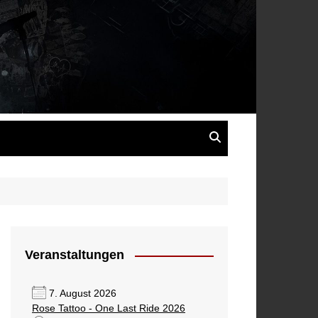
s
Veranstaltungen
7. August 2026
Rose Tattoo - One Last Ride 2026