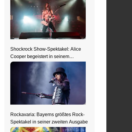
Shockrock Show-Spektakel: Alice
Cooper begeistert in seinem
Nightmare Castle
Rockavaria: Bayerns größtes Rock-
Spektakel in seiner zweiten Ausgabe