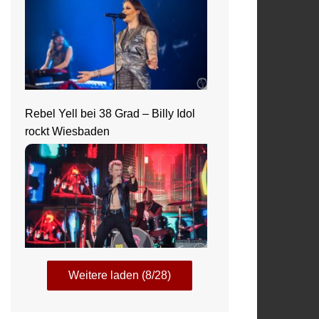
Rebel Yell bei 38 Grad – Billy Idol
rockt Wiesbaden
Weitere laden (8/28)