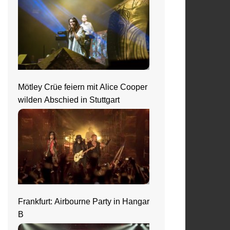
Mötley Crüe feiern mit Alice Cooper
wilden Abschied in Stuttgart
Frankfurt: Airbourne Party in Hangar
B