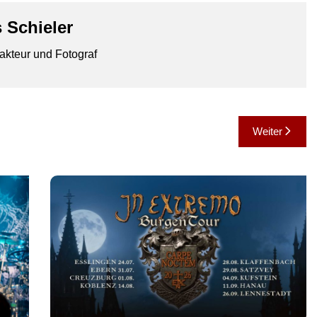
 Schieler
akteur und Fotograf
Weiter