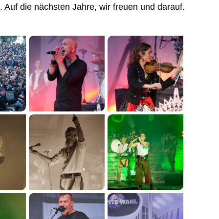
. Auf die nächsten Jahre, wir freuen und darauf.