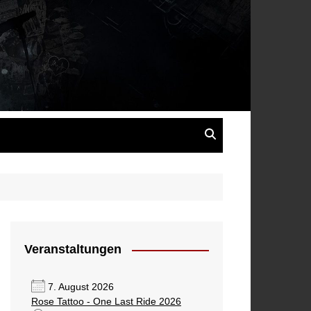
s
Veranstaltungen
7. August 2026
Rose Tattoo - One Last Ride 2026