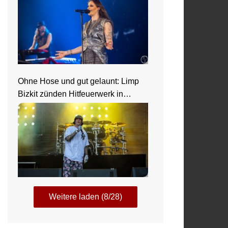
Ohne Hose und gut gelaunt: Limp
Bizkit zünden Hitfeuerwerk in
Saarbrücken
Weitere laden (8/28)