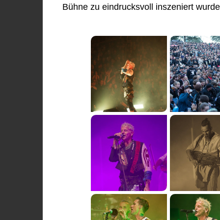
Bühne zu eindrucksvoll inszeniert wurde