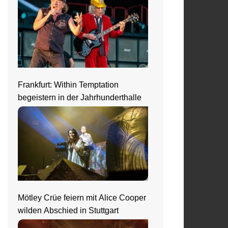
Frankfurt: Within Temptation
begeistern in der Jahrhunderthalle
Mötley Crüe feiern mit Alice Cooper
wilden Abschied in Stuttgart