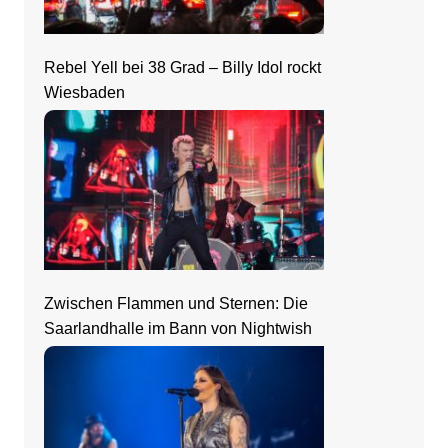
Rebel Yell bei 38 Grad – Billy Idol rockt
Wiesbaden
Zwischen Flammen und Sternen: Die
Saarlandhalle im Bann von Nightwish