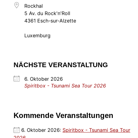
Rockhal
5 Av. du Rock'n'Roll
4361 Esch-sur-Alzette
Luxemburg
NÄCHSTE VERANSTALTUNG
6. Oktober 2026
Spiritbox - Tsunami Sea Tour 2026
Kommende Veranstaltungen
6. Oktober 2026:
Spiritbox - Tsunami Sea Tour
2026