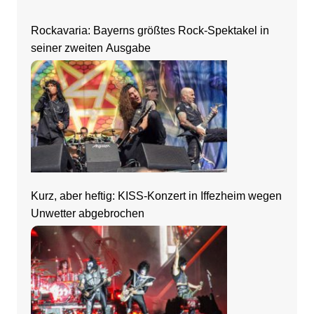
Rockavaria: Bayerns größtes Rock-Spektakel in
seiner zweiten Ausgabe
Kurz, aber heftig: KISS-Konzert in Iffezheim wegen
Unwetter abgebrochen