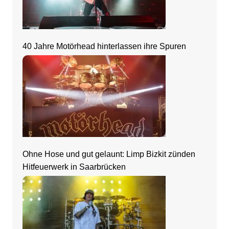
40 Jahre Motörhead hinterlassen ihre Spuren
Ohne Hose und gut gelaunt: Limp Bizkit zünden
Hitfeuerwerk in Saarbrücken