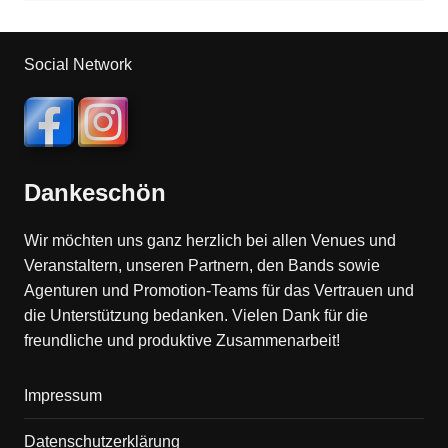
Social Network
Dankeschön
Wir möchten uns ganz herzlich bei allen Venues und
Veranstaltern, unseren Partnern, den Bands sowie
Agenturen und Promotion-Teams für das Vertrauen und
die Unterstützung bedanken. Vielen Dank für die
freundliche und produktive Zusammenarbeit!
Impressum
Datenschutzerklärung