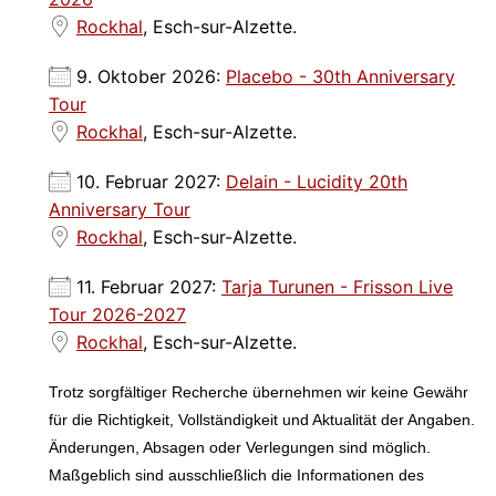
Rockhal
, Esch-sur-Alzette.
9. Oktober 2026:
Placebo - 30th Anniversary
Tour
Rockhal
, Esch-sur-Alzette.
10. Februar 2027:
Delain - Lucidity 20th
Anniversary Tour
Rockhal
, Esch-sur-Alzette.
11. Februar 2027:
Tarja Turunen - Frisson Live
Tour 2026-2027
Rockhal
, Esch-sur-Alzette.
Trotz sorgfältiger Recherche übernehmen wir keine Gewähr
für die Richtigkeit, Vollständigkeit und Aktualität der Angaben.
Änderungen, Absagen oder Verlegungen sind möglich.
Maßgeblich sind ausschließlich die Informationen des