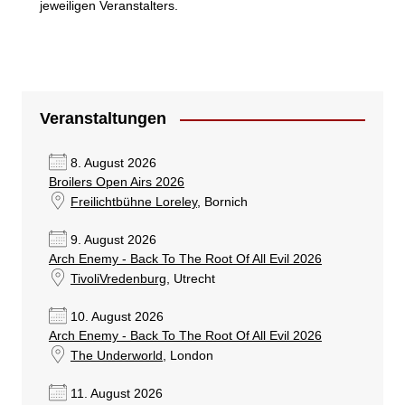
jeweiligen Veranstalters.
Veranstaltungen
8. August 2026
Broilers Open Airs 2026
Freilichtbühne Loreley
, Bornich
9. August 2026
Arch Enemy - Back To The Root Of All Evil 2026
TivoliVredenburg
, Utrecht
10. August 2026
Arch Enemy - Back To The Root Of All Evil 2026
The Underworld
, London
11. August 2026