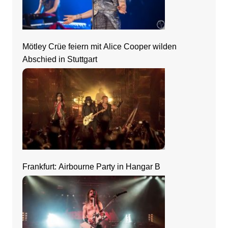
Mötley Crüe feiern mit Alice Cooper wilden
Abschied in Stuttgart
Frankfurt: Airbourne Party in Hangar B