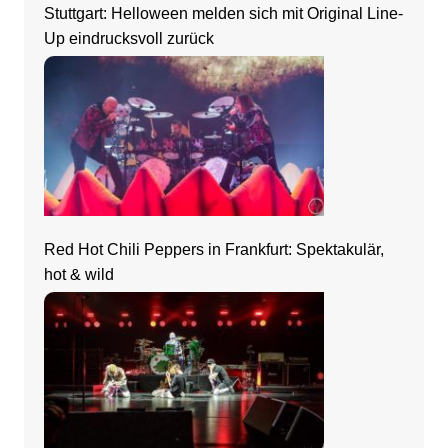
Stuttgart: Helloween melden sich mit Original Line-
Up eindrucksvoll zurück
Red Hot Chili Peppers in Frankfurt: Spektakulär,
hot & wild