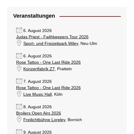
Veranstaltungen
6. August 2026
Judas Priest - Faithkeepers Tour 2026
Sport- und Freizeitpark Wiley
, Neu-Ulm
6. August 2026
Rose Tattoo - One Last Ride 2026
Konzertfabrik Z7
, Pratteln
7. August 2026
Rose Tattoo - One Last Ride 2026
Live Music Hall
, Köln
8. August 2026
Broilers Open Airs 2026
Freilichtbühne Loreley
, Bornich
9. August 2026