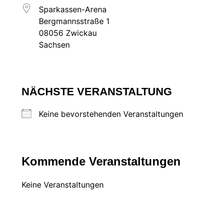
Sparkassen-Arena
Bergmannsstraße 1
08056 Zwickau
Sachsen
NÄCHSTE VERANSTALTUNG
Keine bevorstehenden Veranstaltungen
Kommende Veranstaltungen
Keine Veranstaltungen