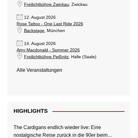
Freilichtbühne Zwickau
, Zwickau
12. August 2026
Rose Tattoo - One Last Ride 2026
Backstage
, München
14. August 2026
Amy Macdonald - Sommer 2026
Freilichtbühne Peißnitz
, Halle (Saale)
Alle Veranstaltungen
HIGHLIGHTS
The Cardigans endlich wieder live: Eine
nostalgische Reise zurück in die 90er beim