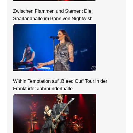
Zwischen Flammen und Sternen: Die
Saarlandhalle im Bann von Nightwish
Within Temptation auf „Bleed Out“ Tour in der
Frankfurter Jahrhunderthalle