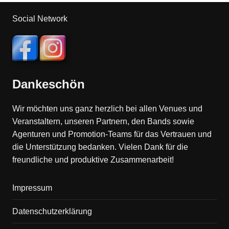
Social Network
Dankeschön
Wir möchten uns ganz herzlich bei allen Venues und
Veranstaltern, unseren Partnern, den Bands sowie
Agenturen und Promotion-Teams für das Vertrauen und
die Unterstützung bedanken. Vielen Dank für die
freundliche und produktive Zusammenarbeit!
Impressum
Datenschutzerklärung