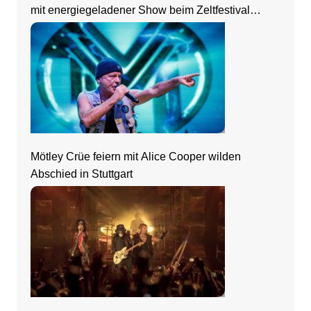
mit energiegeladener Show beim Zeltfestival
Rhein-Neckar
Mötley Crüe feiern mit Alice Cooper wilden
Abschied in Stuttgart