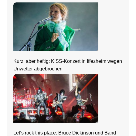
Zeltfestival Rhein-Neckar
Kurz, aber heftig: KISS-Konzert in Iffezheim wegen
Unwetter abgebrochen
Let’s rock this place: Bruce Dickinson und Band