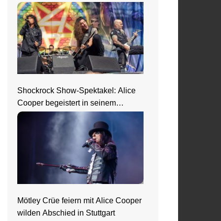
Shockrock Show-Spektakel: Alice
Cooper begeistert in seinem
Nightmare Castle
Mötley Crüe feiern mit Alice Cooper
wilden Abschied in Stuttgart