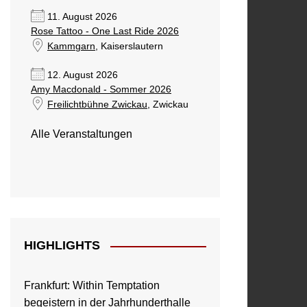
11. August 2026
Rose Tattoo - One Last Ride 2026
Kammgarn
, Kaiserslautern
12. August 2026
Amy Macdonald - Sommer 2026
Freilichtbühne Zwickau
, Zwickau
Alle Veranstaltungen
HIGHLIGHTS
Frankfurt: Within Temptation
begeistern in der Jahrhunderthalle