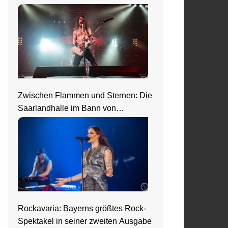
Zwischen Flammen und Sternen: Die
Saarlandhalle im Bann von
Nightwish
Rockavaria: Bayerns größtes Rock-
Spektakel in seiner zweiten Ausgabe