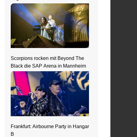
Scorpions rocken mit Beyond The
Black die SAP Arena in Mannheim
Frankfurt: Airbourne Party in Hangar
B