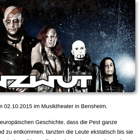
am 02.10.2015 im Musiktheater in Bensheim.
r europäischen Geschichte, dass die Pest ganze
d zu entkommen, tanzten die Leute ekstatisch bis sie