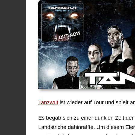
Tanzwut
ist wieder auf Tour und spielt 
Es begab sich zu einer dunklen Zeit de
Landstriche dahinraffte. Um diesem Elen