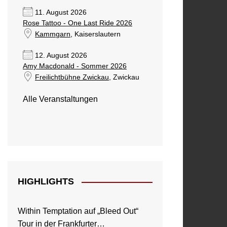
11. August 2026
Rose Tattoo - One Last Ride 2026
Kammgarn
, Kaiserslautern
12. August 2026
Amy Macdonald - Sommer 2026
Freilichtbühne Zwickau
, Zwickau
Alle Veranstaltungen
HIGHLIGHTS
Within Temptation auf „Bleed Out“
Tour in der Frankfurter