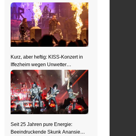
Kurz, aber heftig: KISS-Konzert in
Iffezheim wegen Unwetter
abgebrochen
Seit 25 Jahren pure Energie:
Beeindruckende Skunk Anansie