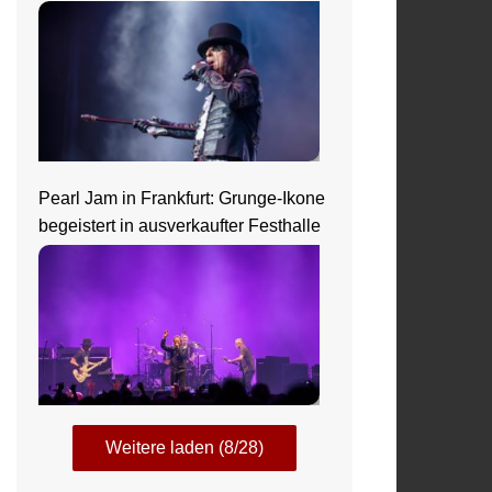
Nightmare Castle
Pearl Jam in Frankfurt: Grunge-Ikone
begeistert in ausverkaufter Festhalle
Weitere laden (8/28)