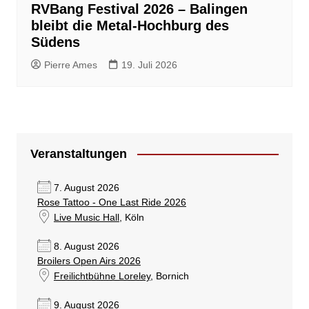
RVBang Festival 2026 – Balingen
bleibt die Metal-Hochburg des
Südens
Pierre Ames
19. Juli 2026
Veranstaltungen
7. August 2026
Rose Tattoo - One Last Ride 2026
Live Music Hall
, Köln
8. August 2026
Broilers Open Airs 2026
Freilichtbühne Loreley
, Bornich
9. August 2026