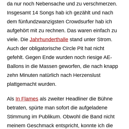
da nur noch Nebensache und zu verschmerzen.
Insgesamt 14 Songs hab ich gezählt und nach
dem fünfundzwanzigsten Crowdsurfer hab ich
aufgehört mit zu rechnen. Das waren einfach zu
viele. Die
Jahrhunderthalle
stand unter Strom.
Auch der obligatorische Circle Pit hat nicht
gefehlt. Gegen Ende wurden noch riesige AE-
Ballons in die Massen geworfen, die nach knapp
zehn Minuten natürlich nach Herzenslust
plattgemacht wurden.
Als
In Flames
als zweiter Headliner die Bühne
betraten, spürte man sofort die aufgeladene
Stimmung im Publikum. Obwohl die Band nicht
meinem Geschmack entspricht, konnte ich die