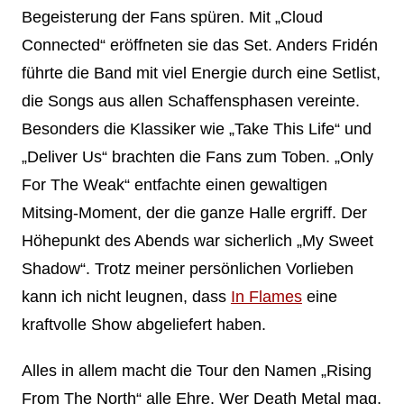
Begeisterung der Fans spüren. Mit „Cloud
Connected“ eröffneten sie das Set. Anders Fridén
führte die Band mit viel Energie durch eine Setlist,
die Songs aus allen Schaffensphasen vereinte.
Besonders die Klassiker wie „Take This Life“ und
„Deliver Us“ brachten die Fans zum Toben. „Only
For The Weak“ entfachte einen gewaltigen
Mitsing-Moment, der die ganze Halle ergriff. Der
Höhepunkt des Abends war sicherlich „My Sweet
Shadow“. Trotz meiner persönlichen Vorlieben
kann ich nicht leugnen, dass
In Flames
eine
kraftvolle Show abgeliefert haben.
Alles in allem macht die Tour den Namen „Rising
From The North“ alle Ehre. Wer Death Metal mag,