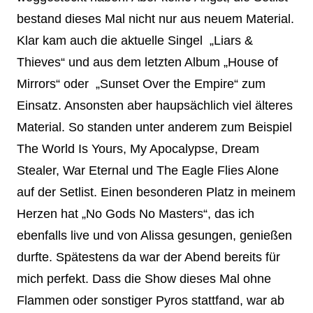
bestand dieses Mal nicht nur aus neuem Material.
Klar kam auch die aktuelle Singel „Liars &
Thieves“ und aus dem letzten Album „House of
Mirrors“ oder „Sunset Over the Empire“ zum
Einsatz. Ansonsten aber haupsächlich viel älteres
Material. So standen unter anderem zum Beispiel
The World Is Yours, My Apocalypse, Dream
Stealer, War Eternal und The Eagle Flies Alone
auf der Setlist. Einen besonderen Platz in meinem
Herzen hat „No Gods No Masters“, das ich
ebenfalls live und von Alissa gesungen, genießen
durfte. Spätestens da war der Abend bereits für
mich perfekt. Dass die Show dieses Mal ohne
Flammen oder sonstiger Pyros stattfand, war ab