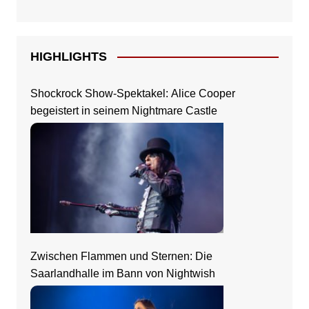
HIGHLIGHTS
Shockrock Show-Spektakel: Alice Cooper
begeistert in seinem Nightmare Castle
Zwischen Flammen und Sternen: Die
Saarlandhalle im Bann von Nightwish