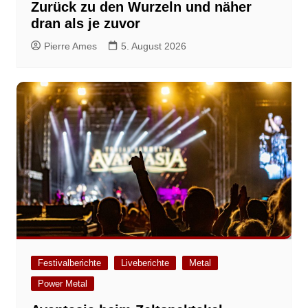
Zurück zu den Wurzeln und näher
dran als je zuvor
Pierre Ames
5. August 2026
Festivalberichte
Liveberichte
Metal
Power Metal