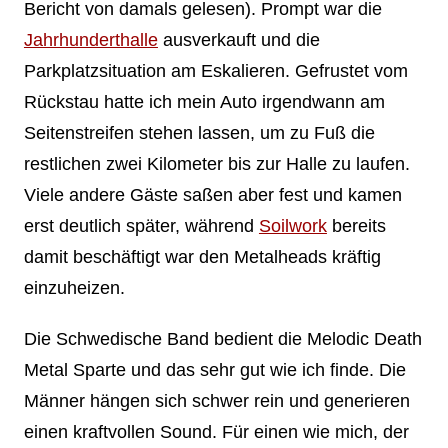
Bericht von damals gelesen). Prompt war die
Jahrhunderthalle
ausverkauft und die
Parkplatzsituation am Eskalieren. Gefrustet vom
Rückstau hatte ich mein Auto irgendwann am
Seitenstreifen stehen lassen, um zu Fuß die
restlichen zwei Kilometer bis zur Halle zu laufen.
Viele andere Gäste saßen aber fest und kamen
erst deutlich später, während
Soilwork
bereits
damit beschäftigt war den Metalheads kräftig
einzuheizen.
Die Schwedische Band bedient die Melodic Death
Metal Sparte und das sehr gut wie ich finde. Die
Männer hängen sich schwer rein und generieren
einen kraftvollen Sound. Für einen wie mich, der