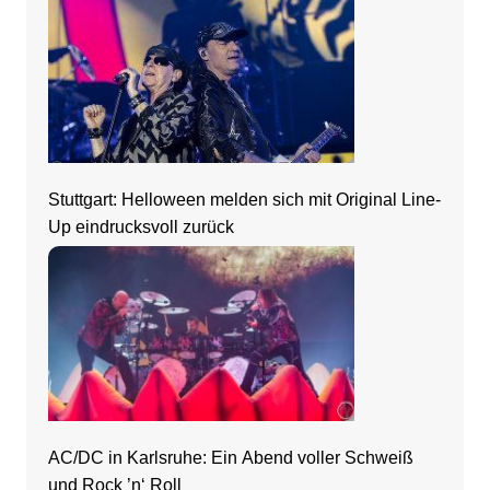
Stuttgart: Helloween melden sich mit Original Line-
Up eindrucksvoll zurück
AC/DC in Karlsruhe: Ein Abend voller Schweiß
und Rock ’n‘ Roll