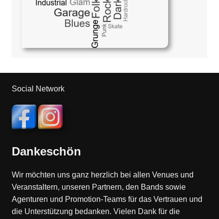
Social Network
Dankeschön
Wir möchten uns ganz herzlich bei allen Venues und
Veranstaltern, unseren Partnern, den Bands sowie
Agenturen und Promotion-Teams für das Vertrauen und
die Unterstützung bedanken. Vielen Dank für die