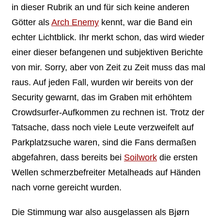
in dieser Rubrik an und für sich keine anderen
Götter als
Arch Enemy
kennt, war die Band ein
echter Lichtblick. Ihr merkt schon, das wird wieder
einer dieser befangenen und subjektiven Berichte
von mir. Sorry, aber von Zeit zu Zeit muss das mal
raus. Auf jeden Fall, wurden wir bereits von der
Security gewarnt, das im Graben mit erhöhtem
Crowdsurfer-Aufkommen zu rechnen ist. Trotz der
Tatsache, dass noch viele Leute verzweifelt auf
Parkplatzsuche waren, sind die Fans dermaßen
abgefahren, dass bereits bei
Soilwork
die ersten
Wellen schmerzbefreiter Metalheads auf Händen
nach vorne gereicht wurden.
Die Stimmung war also ausgelassen als Bjørn