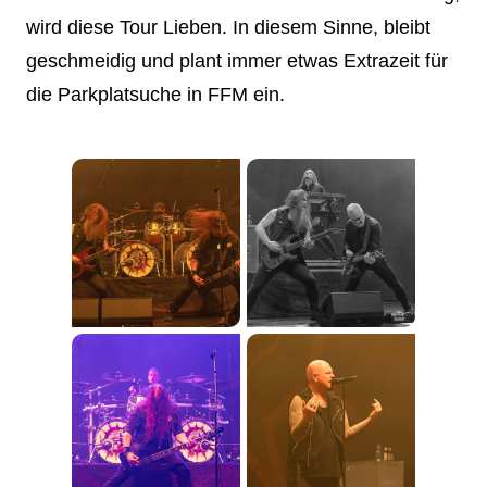
wird diese Tour Lieben. In diesem Sinne, bleibt
geschmeidig und plant immer etwas Extrazeit für
die Parkplatsuche in FFM ein.