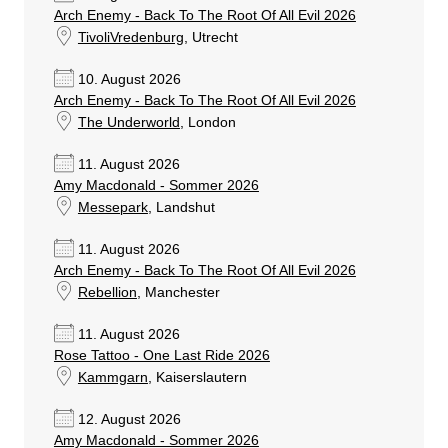
Arch Enemy - Back To The Root Of All Evil 2026
TivoliVredenburg
, Utrecht
10. August 2026
Arch Enemy - Back To The Root Of All Evil 2026
The Underworld
, London
11. August 2026
Amy Macdonald - Sommer 2026
Messepark
, Landshut
11. August 2026
Arch Enemy - Back To The Root Of All Evil 2026
Rebellion
, Manchester
11. August 2026
Rose Tattoo - One Last Ride 2026
Kammgarn
, Kaiserslautern
12. August 2026
Amy Macdonald - Sommer 2026