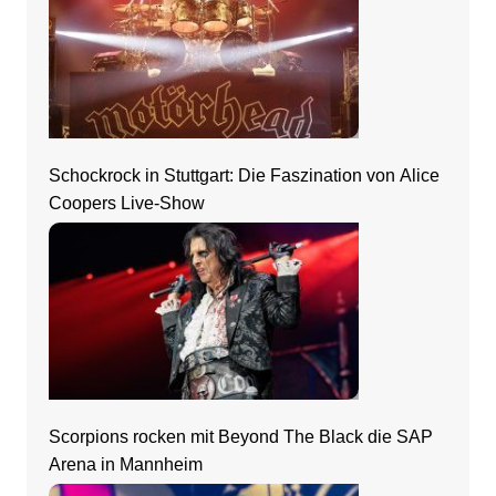
Schockrock in Stuttgart: Die Faszination von Alice
Coopers Live-Show
Scorpions rocken mit Beyond The Black die SAP
Arena in Mannheim