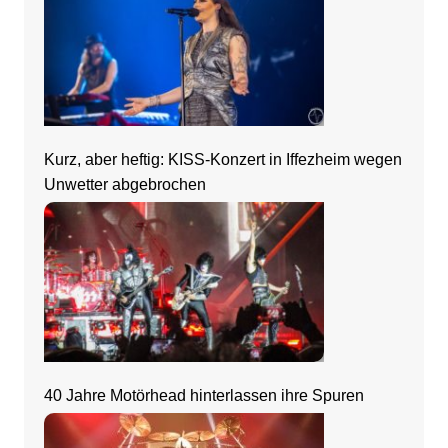
Kurz, aber heftig: KISS-Konzert in Iffezheim wegen
Unwetter abgebrochen
40 Jahre Motörhead hinterlassen ihre Spuren