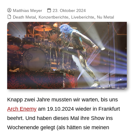
Matthias Meyer
23. Oktober 2024
Death Metal
,
Konzertberichte
,
Liveberichte
,
Nu Metal
Knapp zwei Jahre mussten wir warten, bis uns
Arch Enemy
am 19.10.2024 wieder in Frankfurt
beehrt. Und haben dieses Mal ihre Show ins
Wochenende gelegt (als hätten sie meinen