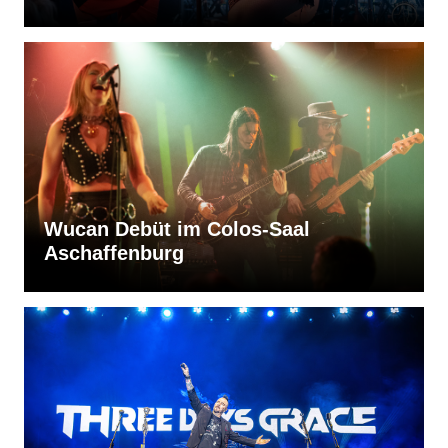
Wucan Debüt im Colos-Saal
Aschaffenburg