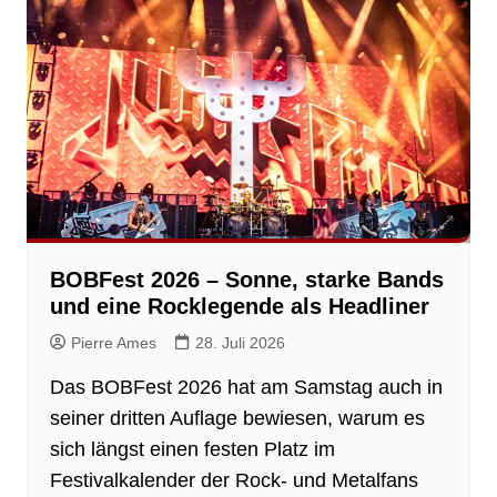
BOBFest 2026 – Sonne, starke Bands
und eine Rocklegende als Headliner
Pierre Ames
28. Juli 2026
Das BOBFest 2026 hat am Samstag auch in
seiner dritten Auflage bewiesen, warum es
sich längst einen festen Platz im
Festivalkalender der Rock- und Metalfans