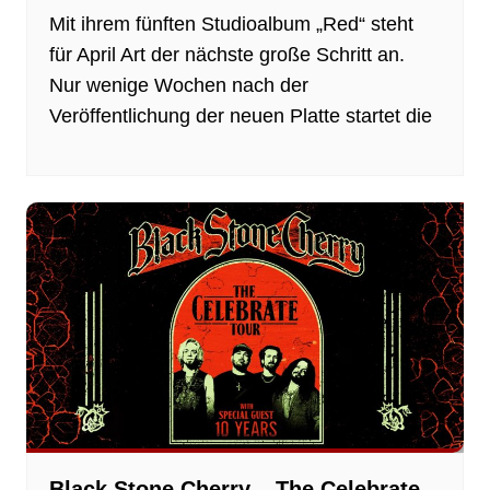
Mit ihrem fünften Studioalbum „Red“ steht
für April Art der nächste große Schritt an.
Nur wenige Wochen nach der
Veröffentlichung der neuen Platte startet die
Black Stone Cherry – The Celebrate