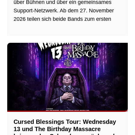
über Bühnen und über ein gemeinsames
Support-Netzwerk. Ab dem 27. November
2026 teilen sich beide Bands zum ersten
Cursed Blessings Tour: Wednesday
13 und The Birthday Massacre