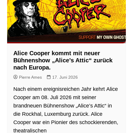
Alice Cooper kommt mit neuer
Bühnenshow „Alice’s Attic“ zurück
nach Europa.
Pierre Ames
17. Juni 2026
Nach einem ereignisreichen Jahr kehrt Alice
Cooper am 08. Juli 2026 mit seiner
brandneuen Bühnenshow „Alice’s Attic“ in
die Rockhal, Luxemburg zurück. Alice
Cooper war ein Pionier des schockierenden,
theatralischen