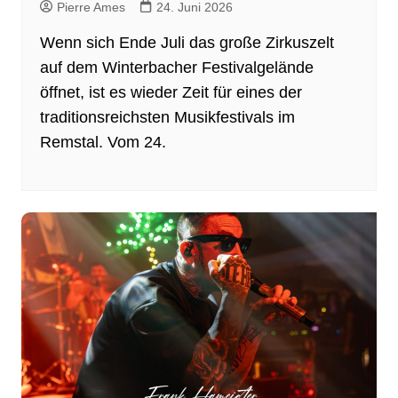
Pierre Ames
24. Juni 2026
Wenn sich Ende Juli das große Zirkuszelt
auf dem Winterbacher Festivalgelände
öffnet, ist es wieder Zeit für eines der
traditionsreichsten Musikfestivals im
Remstal. Vom 24.