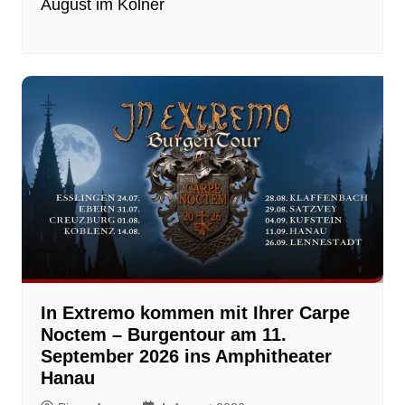
August im Kölner
In Extremo kommen mit Ihrer Carpe
Noctem – Burgentour am 11.
September 2026 ins Amphitheater
Hanau