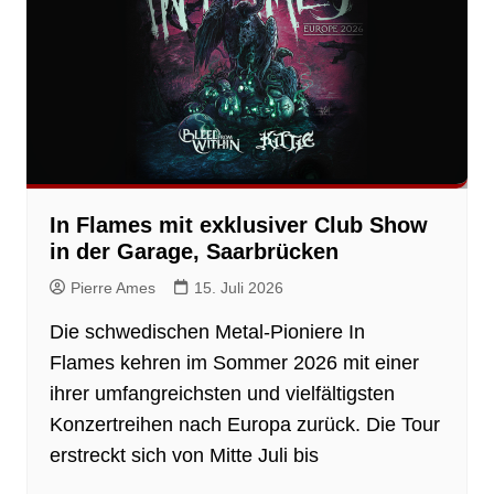
In Flames mit exklusiver Club Show
in der Garage, Saarbrücken
Pierre Ames
15. Juli 2026
Die schwedischen Metal-Pioniere In
Flames kehren im Sommer 2026 mit einer
ihrer umfangreichsten und vielfältigsten
Konzertreihen nach Europa zurück. Die Tour
erstreckt sich von Mitte Juli bis