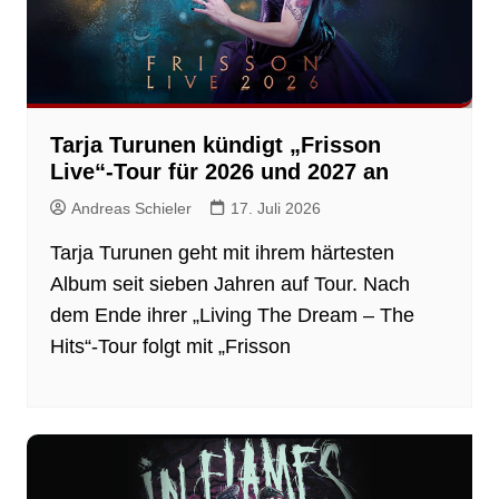
Tarja Turunen kündigt „Frisson
Live“-Tour für 2026 und 2027 an
Andreas Schieler
17. Juli 2026
Tarja Turunen geht mit ihrem härtesten
Album seit sieben Jahren auf Tour. Nach
dem Ende ihrer „Living The Dream – The
Hits“-Tour folgt mit „Frisson