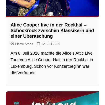
Alice Cooper live in der Rockhal –
Schockrock zwischen Klassikern und
einer Überaschung
Pierre Ames
12. Juli 2026
Am 8. Juli 2026 machte die Alice’s Attic Live
Tour von Alice Cooper Halt in der Rockhal in
Luxemburg. Schon vor Konzertbeginn war
die Vorfreude