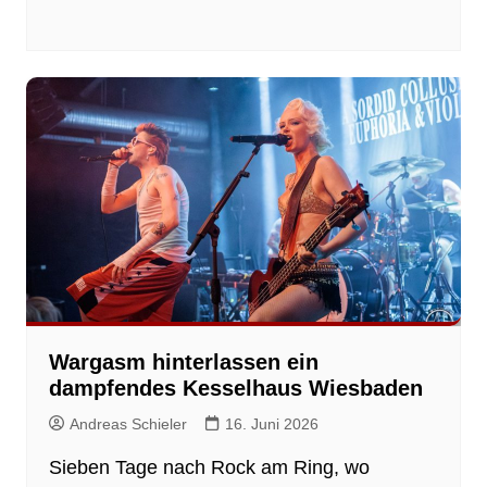
Wargasm hinterlassen ein
dampfendes Kesselhaus Wiesbaden
Andreas Schieler
16. Juni 2026
Sieben Tage nach Rock am Ring, wo