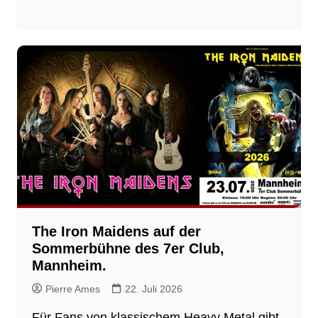
The Iron Maidens auf der
Sommerbühne des 7er Club,
Mannheim.
Pierre Ames
22. Juli 2026
Für Fans von klassischem Heavy Metal gibt