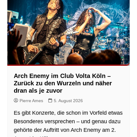
Arch Enemy im Club Volta Köln –
Zurück zu den Wurzeln und näher
dran als je zuvor
Pierre Ames
5. August 2026
Es gibt Konzerte, die schon im Vorfeld etwas
Besonderes versprechen – und genau dazu
gehörte der Auftritt von Arch Enemy am 2.