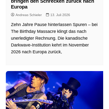
bringen den Schrecken zurück nach
Europa
Andreas Schieler
13. Juli 2026
Zehn Jahre Pause hinterlassen Spuren – bei
The Birthday Massacre klingt das nach
unerledigter Rechnung. Die kanadische
Darkwave-Institution kehrt im November
2026 nach Europa zurück,