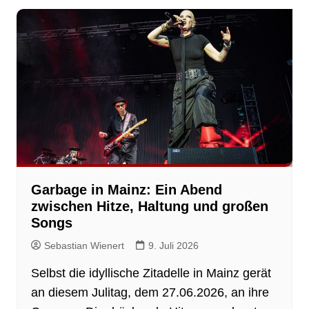
Garbage in Mainz: Ein Abend
zwischen Hitze, Haltung und großen
Songs
Sebastian Wienert
9. Juli 2026
Selbst die idyllische Zitadelle in Mainz gerät
an diesem Julitag, dem 27.06.2026, an ihre