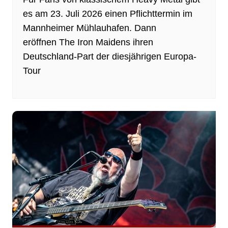
es am 23. Juli 2026 einen Pflichttermin im
Mannheimer Mühlauhafen. Dann
eröffnen The Iron Maidens ihren
Deutschland-Part der diesjährigen Europa-
Tour