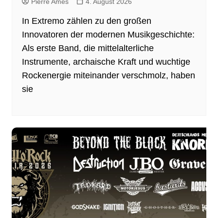
Pierre Ames
4. August 2026
In Extremo zählen zu den großen
Innovatoren der modernen Musikgeschichte:
Als erste Band, die mittelalterliche
Instrumente, archaische Kraft und wuchtige
Rockenergie miteinander verschmolz, haben
sie