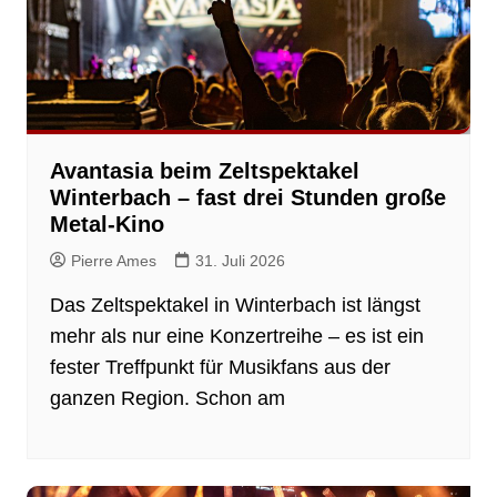
Avantasia beim Zeltspektakel
Winterbach – fast drei Stunden große
Metal-Kino
Pierre Ames
31. Juli 2026
Das Zeltspektakel in Winterbach ist längst
mehr als nur eine Konzertreihe – es ist ein
fester Treffpunkt für Musikfans aus der
ganzen Region. Schon am