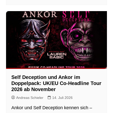
Self Deception und Ankor im
Doppelpack: UK/EU Co-Headline Tour
2026 ab November
Andreas Schieler
14. Juli 2026
Ankor und Self Deception kennen sich –