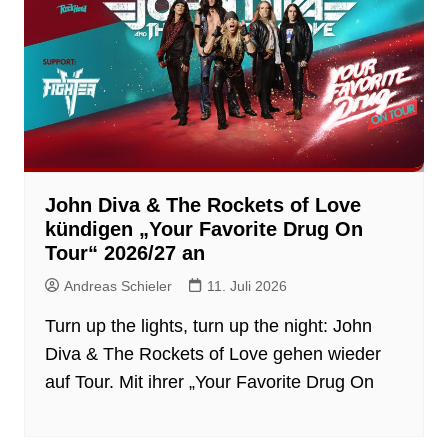
John Diva & The Rockets of Love
kündigen „Your Favorite Drug On
Tour“ 2026/27 an
Andreas Schieler
11. Juli 2026
Turn up the lights, turn up the night: John
Diva & The Rockets of Love gehen wieder
auf Tour. Mit ihrer „Your Favorite Drug On