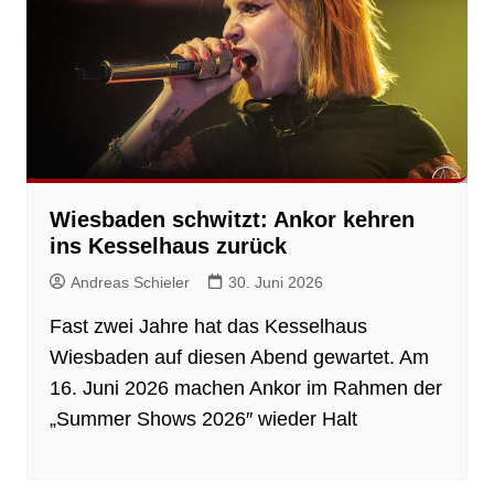
Wiesbaden schwitzt: Ankor kehren
ins Kesselhaus zurück
Andreas Schieler
30. Juni 2026
Fast zwei Jahre hat das Kesselhaus
Wiesbaden auf diesen Abend gewartet. Am
16. Juni 2026 machen Ankor im Rahmen der
„Summer Shows 2026″ wieder Halt