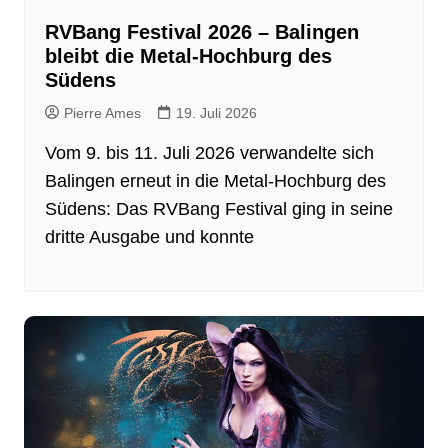
RVBang Festival 2026 – Balingen
bleibt die Metal-Hochburg des
Südens
Pierre Ames
19. Juli 2026
Vom 9. bis 11. Juli 2026 verwandelte sich
Balingen erneut in die Metal-Hochburg des
Südens: Das RVBang Festival ging in seine
dritte Ausgabe und konnte