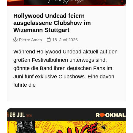
Hollywood Undead feiern
ausgelassene Clubshow im
Wizemann Stuttgart
Pierre Ames
18. Juni 2026
Während Hollywood Undead aktuell auf den
großen Festivalbühnen unterwegs sind,
gönnte die Band ihren deutschen Fans im
Juni fünf exklusive Clubshows. Eine davon
führte die