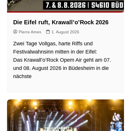
Die Eifel ruft, Krawall’o’Rock 2026
Pierre Ames
1. August 2026
Zwei Tage Vollgas, harte Riffs und
Festivalwahnsinn mitten in der Eifel:
Das Krawall’o’Rock Opem Air geht am 07.
und 08. August 2026 in Büdesheim in die
nächste