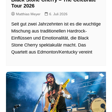
Tour 2026
Matthias Meyer
6. Juli 2026
Seit gut zwei Jahrzehnten ist es die wuchtige
Mischung aus traditionellen Hardrock-
Einflüssen und Emotionalität, die Black
Stone Cherry spektakulär macht. Das
Quartett aus Edmonton/Kentucky vereint