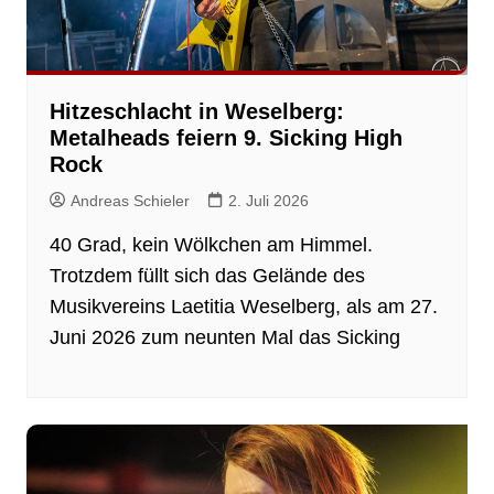
Hitzeschlacht in Weselberg:
Metalheads feiern 9. Sicking High
Rock
Andreas Schieler
2. Juli 2026
40 Grad, kein Wölkchen am Himmel.
Trotzdem füllt sich das Gelände des
Musikvereins Laetitia Weselberg, als am 27.
Juni 2026 zum neunten Mal das Sicking