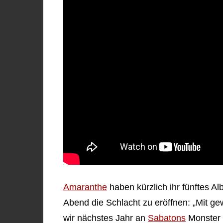
Amaranthe
haben kürzlich ihr fünftes Al
Abend die Schlacht zu eröffnen: „Mit g
wir nächstes Jahr an
Sabatons
Monster 