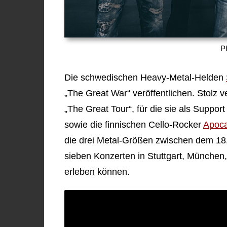
P
Die schwedischen Heavy-Metal-Helden
„The Great War“ veröffentlichen. Stolz 
„The Great Tour“, für die sie als Supp
sowie die finnischen Cello-Rocker
Apoca
die drei Metal-Größen zwischen dem 18
sieben Konzerten in Stuttgart, München
erleben können.