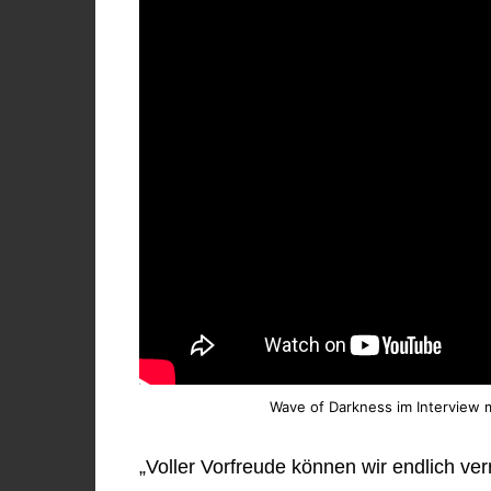
Wave of Darkness im Interview 
„Voller Vorfreude können wir endlich ve