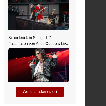
Schockrock in Stuttgart: Die
Faszination von Alice Coopers Live-
Show
Weitere laden (8/28)