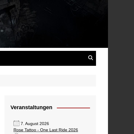
s
Veranstaltungen
7. August 2026
Rose Tattoo - One Last Ride 2026