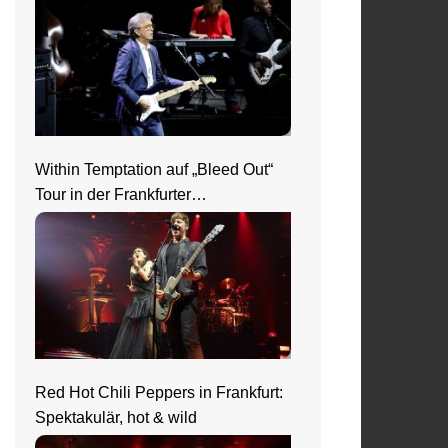
Within Temptation auf „Bleed Out“
Tour in der Frankfurter
Jahrhunderthalle
Red Hot Chili Peppers in Frankfurt:
Spektakulär, hot & wild