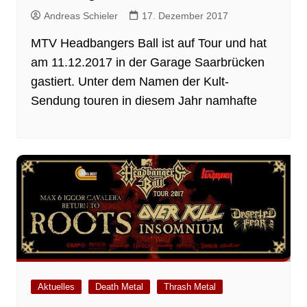
Andreas Schieler
17. Dezember 2017
MTV Headbangers Ball ist auf Tour und hat
am 11.12.2017 in der Garage Saarbrücken
gastiert. Unter dem Namen der Kult-
Sendung touren in diesem Jahr namhafte
Aktuelles
Death Metal
Thrash Metal