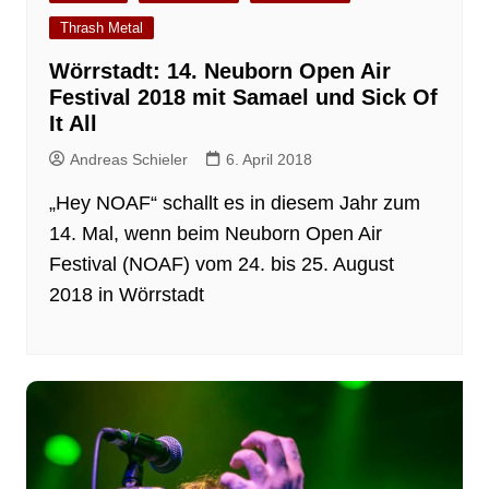
Thrash Metal
Wörrstadt: 14. Neuborn Open Air
Festival 2018 mit Samael und Sick Of
It All
Andreas Schieler
6. April 2018
„Hey NOAF“ schallt es in diesem Jahr zum
14. Mal, wenn beim Neuborn Open Air
Festival (NOAF) vom 24. bis 25. August
2018 in Wörrstadt