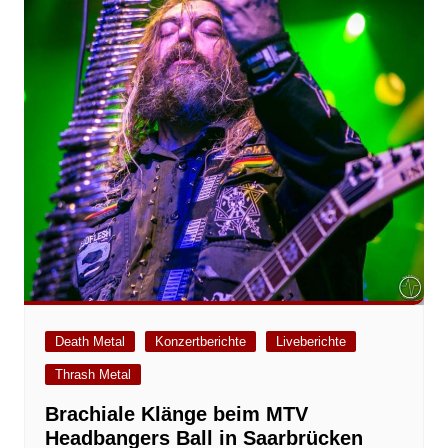
Death Metal
Konzertberichte
Liveberichte
Thrash Metal
Brachiale Klänge beim MTV
Headbangers Ball in Saarbrücken