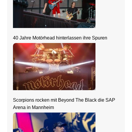
40 Jahre Motörhead hinterlassen ihre Spuren
Scorpions rocken mit Beyond The Black die SAP
Arena in Mannheim