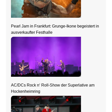
Pearl Jam in Frankfurt: Grunge-Ikone begeistert in
ausverkaufter Festhalle
AC/DCs Rock n‘ Roll-Show der Superlative am
Hockenheimring