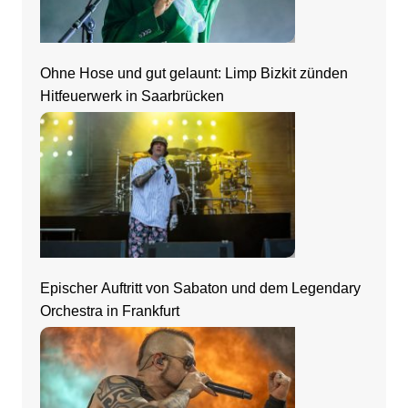
Ohne Hose und gut gelaunt: Limp Bizkit zünden
Hitfeuerwerk in Saarbrücken
Epischer Auftritt von Sabaton und dem Legendary
Orchestra in Frankfurt