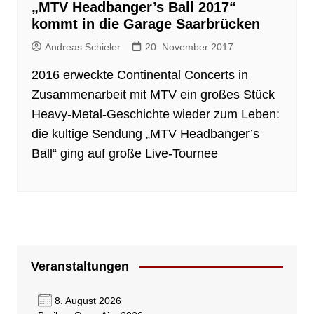
„MTV Headbanger’s Ball 2017“
kommt in die Garage Saarbrücken
Andreas Schieler
20. November 2017
2016 erweckte Continental Concerts in
Zusammenarbeit mit MTV ein großes Stück
Heavy-Metal-Geschichte wieder zum Leben:
die kultige Sendung „MTV Headbanger’s
Ball“ ging auf große Live-Tournee
Veranstaltungen
8. August 2026