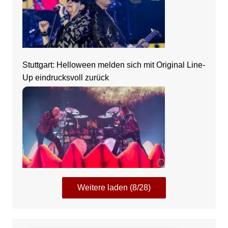
Stuttgart: Helloween melden sich mit Original Line-
Up eindrucksvoll zurück
Weitere laden (8/28)