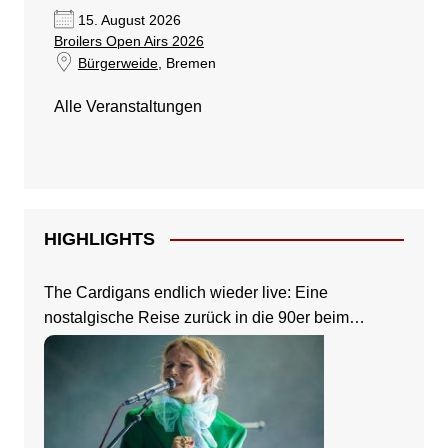
15. August 2026
Broilers Open Airs 2026
Bürgerweide
, Bremen
Alle Veranstaltungen
HIGHLIGHTS
The Cardigans endlich wieder live: Eine
nostalgische Reise zurück in die 90er beim
Zeltfestival Rhein-Neckar