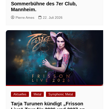
Sommerbühne des 7er Club,
Mannheim.
Pierre Ames
22. Juli 2026
Aktuelles
Metal
Symphonic Metal
Tarja Turunen kündigt „Frisson