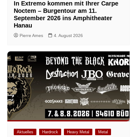
In Extremo kommen mit Ihrer Carpe
Noctem – Burgentour am 11.
September 2026 ins Amphitheater
Hanau
Pierre Ames
4. August 2026
Aktuelles
Hardrock
Heavy Metal
Metal