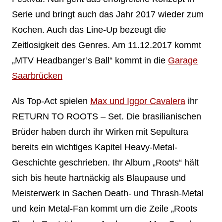
Serie und bringt auch das Jahr 2017 wieder zum
Kochen. Auch das Line-Up bezeugt die
Zeitlosigkeit des Genres. Am 11.12.2017 kommt
„MTV Headbanger’s Ball“ kommt in die
Garage
Saarbrücken
Als Top-Act spielen
Max und Iggor Cavalera
ihr
RETURN TO ROOTS – Set. Die brasilianischen
Brüder haben durch ihr Wirken mit Sepultura
bereits ein wichtiges Kapitel Heavy-Metal-
Geschichte geschrieben. Ihr Album „Roots“ hält
sich bis heute hartnäckig als Blaupause und
Meisterwerk in Sachen Death- und Thrash-Metal
und kein Metal-Fan kommt um die Zeile „Roots