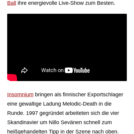
Ball
ihre energievolle Live-Show zum Besten.
Insomnium
bringen als finnischer Exportschlager
eine gewaltige Ladung Melodic-Death in die
Runde. 1997 gegründet arbeiteten sich die vier
Skandinavier um Nillo Sevänen schnell zum
heißgehandelten Tipp in der Szene nach oben.