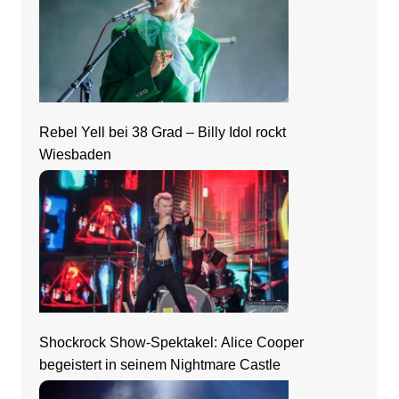
Rebel Yell bei 38 Grad – Billy Idol rockt
Wiesbaden
Shockrock Show-Spektakel: Alice Cooper
begeistert in seinem Nightmare Castle