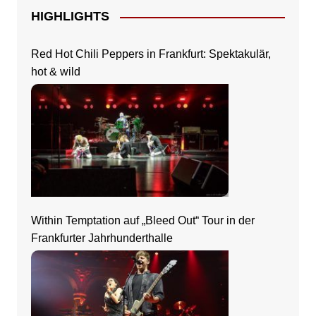
HIGHLIGHTS
Red Hot Chili Peppers in Frankfurt: Spektakulär,
hot & wild
Within Temptation auf „Bleed Out“ Tour in der
Frankfurter Jahrhunderthalle