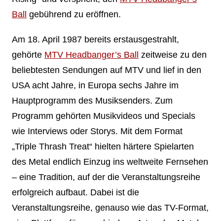
Ball
gebührend zu eröffnen.
Am 18. April 1987 bereits erstausgestrahlt,
gehörte
MTV Headbanger’s Ball
zeitweise zu den
beliebtesten Sendungen auf MTV und lief in den
USA acht Jahre, in Europa sechs Jahre im
Hauptprogramm des Musiksenders. Zum
Programm gehörten Musikvideos und Specials
wie Interviews oder Storys. Mit dem Format
„Triple Thrash Treat“ hielten härtere Spielarten
des Metal endlich Einzug ins weltweite Fernsehen
– eine Tradition, auf der die Veranstaltungsreihe
erfolgreich aufbaut. Dabei ist die
Veranstaltungsreihe, genauso wie das TV-Format,