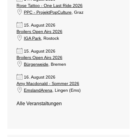
Rose Tattoo - One Last Ride 2026
PPC - ProjektPopCulture
, Graz
15. August 2026
Broilers Open Airs 2026
IGA Park
, Rostock
15. August 2026
Broilers Open Airs 2026
Bürgerweide
, Bremen
16. August 2026
Amy Macdonald - Sommer 2026
EmslandArena
, Lingen (Ems)
Alle Veranstaltungen