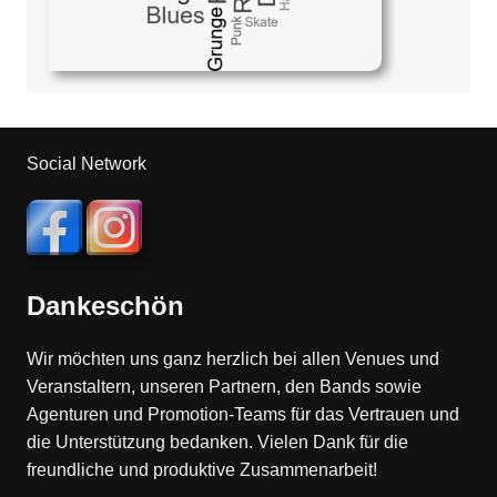
Social Network
Dankeschön
Wir möchten uns ganz herzlich bei allen Venues und
Veranstaltern, unseren Partnern, den Bands sowie
Agenturen und Promotion-Teams für das Vertrauen und
die Unterstützung bedanken. Vielen Dank für die
freundliche und produktive Zusammenarbeit!