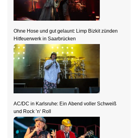
Ohne Hose und gut gelaunt: Limp Bizkit zünden
Hitfeuerwerk in Saarbrücken
AC/DC in Karlsruhe: Ein Abend voller Schweiß
und Rock ’n‘ Roll