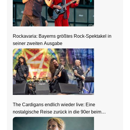
Rockavaria: Bayerns größtes Rock-Spektakel in
seiner zweiten Ausgabe
The Cardigans endlich wieder live: Eine
nostalgische Reise zurück in die 90er beim
Zeltfestival Rhein-Neckar