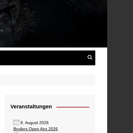
s
Veranstaltungen
8. August 2026
Broilers Open Airs 2026