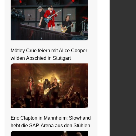
Mötley Crüe feiern mit Alice Cooper
wilden Abschied in Stuttgart
Eric Clapton in Mannheim: Slowhand
hebt die SAP-Arena aus den Stühlen