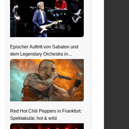
Epischer Auftritt von Sabaton und
dem Legendary Orchestra in
Frankfurt
Red Hot Chili Peppers in Frankfurt:
Spektakulär, hot & wild