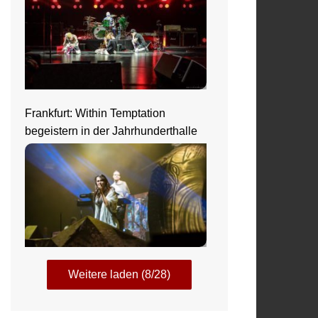
Frankfurt: Within Temptation
begeistern in der Jahrhunderthalle
Weitere laden (8/28)