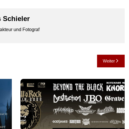
 Schieler
akteur und Fotograf
Weiter