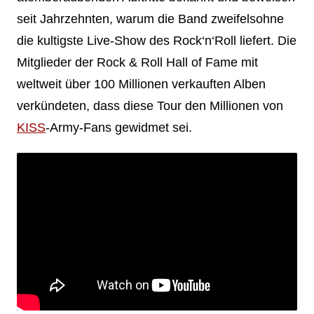
seit Jahrzehnten, warum die Band zweifelsohne
die kultigste Live-Show des Rock‘n‘Roll liefert. Die
Mitglieder der Rock & Roll Hall of Fame mit
weltweit über 100 Millionen verkauften Alben
verkündeten, dass diese Tour den Millionen von
KISS
-Army-Fans gewidmet sei.