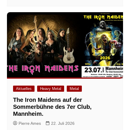
Aktuelles
Heavy Metal
Metal
The Iron Maidens auf der
Sommerbühne des 7er Club,
Mannheim.
Pierre Ames
22. Juli 2026