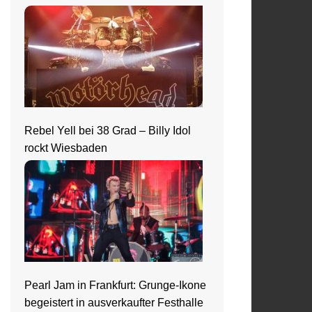
Rebel Yell bei 38 Grad – Billy Idol
rockt Wiesbaden
Pearl Jam in Frankfurt: Grunge-Ikone
begeistert in ausverkaufter Festhalle