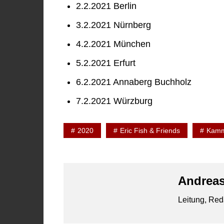
2.2.2021 Berlin
3.2.2021 Nürnberg
4.2.2021 München
5.2.2021 Erfurt
6.2.2021 Annaberg Buchholz
7.2.2021 Würzburg
2020
Eric Fish & Friends
Kamm
Andreas
Leitung, Red