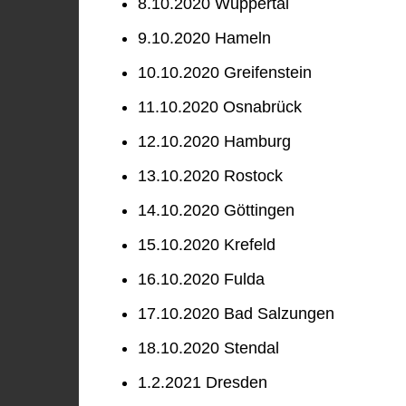
8.10.2020 Wuppertal
9.10.2020 Hameln
10.10.2020 Greifenstein
11.10.2020 Osnabrück
12.10.2020 Hamburg
13.10.2020 Rostock
14.10.2020 Göttingen
15.10.2020 Krefeld
16.10.2020 Fulda
17.10.2020 Bad Salzungen
18.10.2020 Stendal
1.2.2021 Dresden