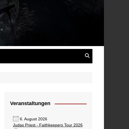
s
Veranstaltungen
6. August 2026
Judas Priest - Faithkeepers Tour 2026