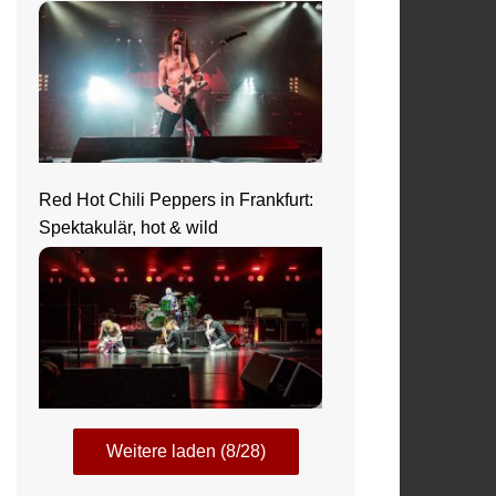
Red Hot Chili Peppers in Frankfurt:
Spektakulär, hot & wild
Weitere laden (8/28)