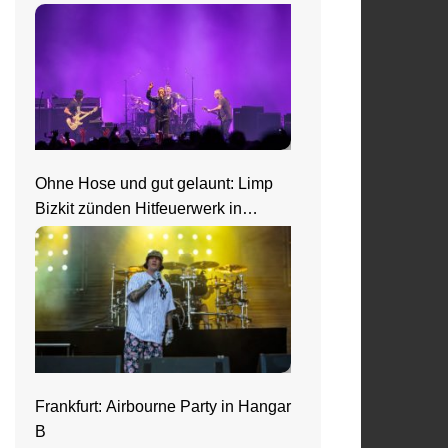
Ohne Hose und gut gelaunt: Limp
Bizkit zünden Hitfeuerwerk in
Saarbrücken
Frankfurt: Airbourne Party in Hangar
B