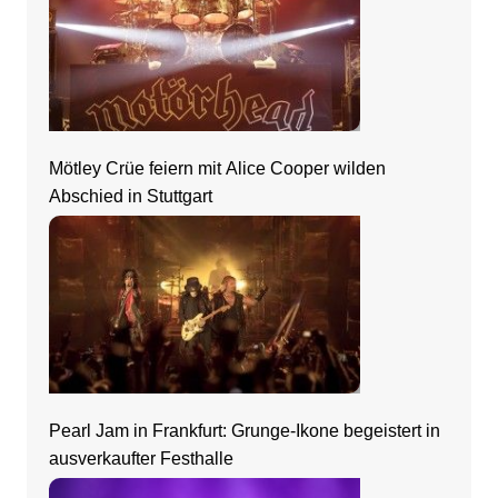
Mötley Crüe feiern mit Alice Cooper wilden
Abschied in Stuttgart
Pearl Jam in Frankfurt: Grunge-Ikone begeistert in
ausverkaufter Festhalle