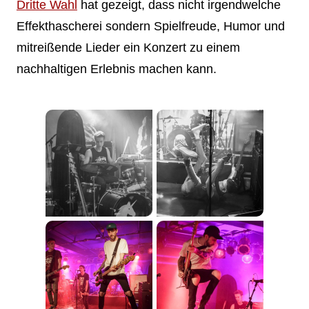
Dritte Wahl
hat gezeigt, dass nicht irgendwelche
Effekthascherei sondern Spielfreude, Humor und
mitreißende Lieder ein Konzert zu einem
nachhaltigen Erlebnis machen kann.