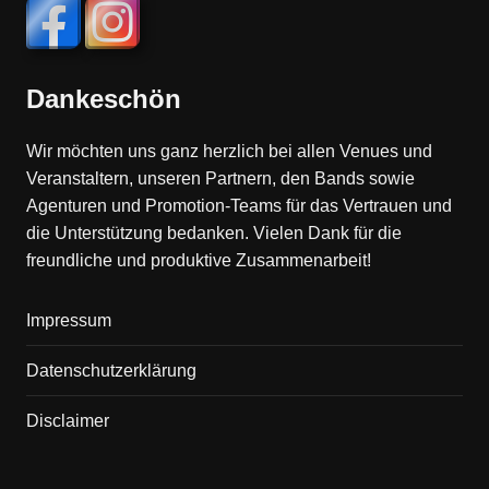
Dankeschön
Wir möchten uns ganz herzlich bei allen Venues und
Veranstaltern, unseren Partnern, den Bands sowie
Agenturen und Promotion-Teams für das Vertrauen und
die Unterstützung bedanken. Vielen Dank für die
freundliche und produktive Zusammenarbeit!
Impressum
Datenschutzerklärung
Disclaimer