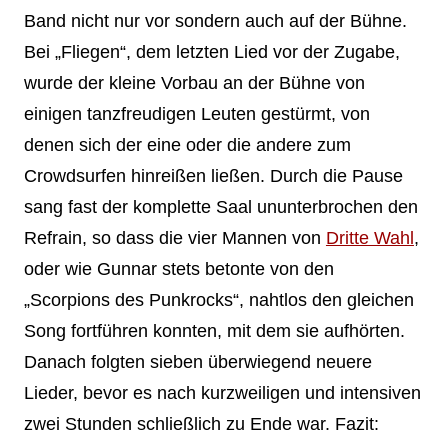
Band nicht nur vor sondern auch auf der Bühne.
Bei „Fliegen“, dem letzten Lied vor der Zugabe,
wurde der kleine Vorbau an der Bühne von
einigen tanzfreudigen Leuten gestürmt, von
denen sich der eine oder die andere zum
Crowdsurfen hinreißen ließen. Durch die Pause
sang fast der komplette Saal ununterbrochen den
Refrain, so dass die vier Mannen von
Dritte Wahl
,
oder wie Gunnar stets betonte von den
„Scorpions des Punkrocks“, nahtlos den gleichen
Song fortführen konnten, mit dem sie aufhörten.
Danach folgten sieben überwiegend neuere
Lieder, bevor es nach kurzweiligen und intensiven
zwei Stunden schließlich zu Ende war. Fazit: