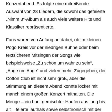
Konzertabend. Es folgte eine mitreißende
Auswahl von 28 Liedern, die sowohl das gefeierte
„Nimm 3“-Album als auch viele weitere Hits und
Klassiker repräsentierte.
Fans waren von Anfang an dabei, ob im kleinen
Pogo-Kreis vor der niedrigen Bühne oder beim
textsicheren Mitsingen der Songs wie
beispielsweise „Zu schön um wahr zu sein“,
„Auge um Auge“ und vielen mehr. Zugegeben, der
Cotton Club ist nicht sehr groß, aber die
Stimmung an diesem Abend konnte locker mit
manch einem großen Konzert mithalten. Die
Menge – ein bunt gemischter Haufen aus jung bis
alt – feierte lauthals sowie selbstironisch mit der