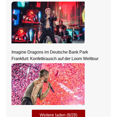
Imagine Dragons im Deutsche Bank Park
Frankfurt: Konfettirausch auf der Loom Welttour
Weitere laden (8/28)