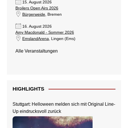
15. August 2026
Broilers Open Airs 2026
Bürgerweide
, Bremen
16. August 2026
Amy Macdonald - Sommer 2026
EmslandArena
, Lingen (Ems)
Alle Veranstaltungen
HIGHLIGHTS
Stuttgart: Helloween melden sich mit Original Line-
Up eindrucksvoll zurück