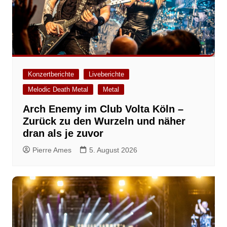
Konzertberichte
Liveberichte
Melodic Death Metal
Metal
Arch Enemy im Club Volta Köln –
Zurück zu den Wurzeln und näher
dran als je zuvor
Pierre Ames
5. August 2026