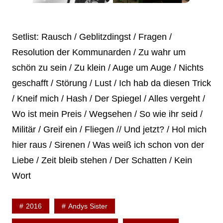
Setlist: Rausch / Geblitzdingst / Fragen /
Resolution der Kommunarden / Zu wahr um
schön zu sein / Zu klein / Auge um Auge / Nichts
geschafft / Störung / Lust / Ich hab da diesen Trick
/ Kneif mich / Hash / Der Spiegel / Alles vergeht /
Wo ist mein Preis / Wegsehen / So wie ihr seid /
Militär / Greif ein / Fliegen // Und jetzt? / Hol mich
hier raus / Sirenen / Was weiß ich schon von der
Liebe / Zeit bleib stehen / Der Schatten / Kein
Wort
2016
Andys Sister