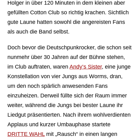
Holger in über 120 Minuten in dem kleinen aber
gefüllten Cotton Club so richtig krachen. Sichtlich
gute Laune hatten sowohl die angereisten Fans
als auch die Band selbst.
Doch bevor die Deutschpunkrocker, die schon seit
nunmehr über 30 Jahren auf der Bühne stehen,
im Club auftraten, waren
Andy’s Sister
, eine junge
Konstellation von vier Jungs aus Worms, dran,
um den noch spärlich anwesenden Fans
einzuheizen. Derweil füllte sich der Raum immer
weiter, während die Jungs bei bester Laune ihr
Liedgut präsentierten. Nach ihrem wohlverdienten
Applaus und kurzer Umbauphase startete
DRITTE WAHL
mit „Rausch“ in einen langen