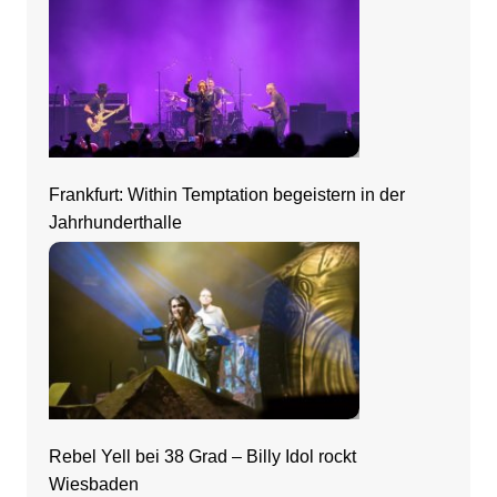
Frankfurt: Within Temptation begeistern in der
Jahrhunderthalle
Rebel Yell bei 38 Grad – Billy Idol rockt
Wiesbaden