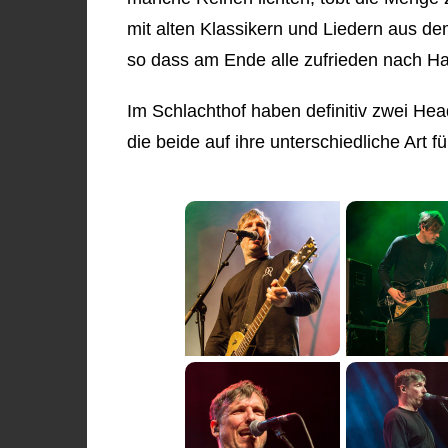
mit alten Klassikern und Liedern aus d
so dass am Ende alle zufrieden nach H
Im Schlachthof haben definitiv zwei Head
die beide auf ihre unterschiedliche Art