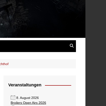
s
chthof
Veranstaltungen
8. August 2026
Broilers Open Airs 2026