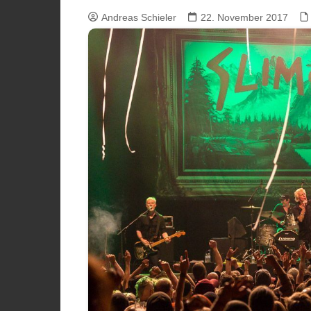
Andreas Schieler
22. November 2017