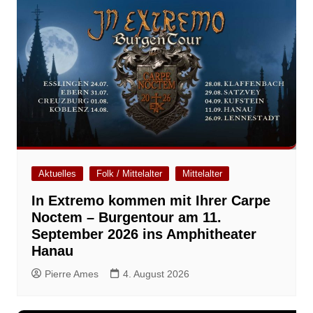
Aktuelles
Folk / Mittelalter
Mittelalter
In Extremo kommen mit Ihrer Carpe
Noctem – Burgentour am 11.
September 2026 ins Amphitheater
Hanau
Pierre Ames
4. August 2026