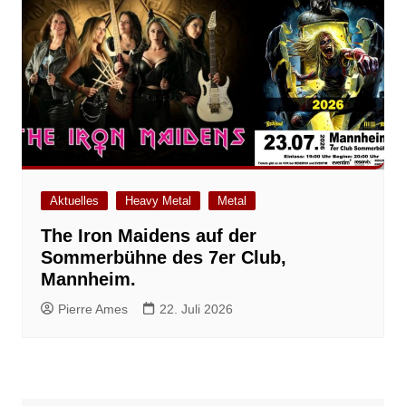
Aktuelles
Heavy Metal
Metal
The Iron Maidens auf der
Sommerbühne des 7er Club,
Mannheim.
Pierre Ames
22. Juli 2026