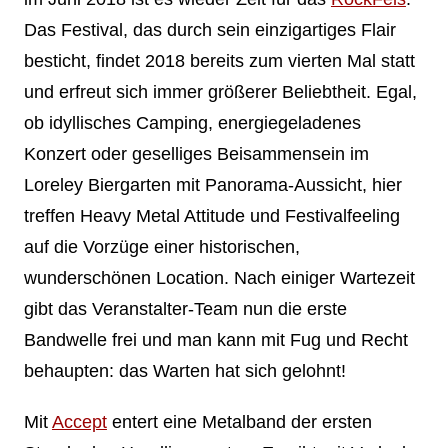
Das Festival, das durch sein einzigartiges Flair
besticht, findet 2018 bereits zum vierten Mal statt
und erfreut sich immer größerer Beliebtheit. Egal,
ob idyllisches Camping, energiegeladenes
Konzert oder geselliges Beisammensein im
Loreley Biergarten mit Panorama-Aussicht, hier
treffen Heavy Metal Attitude und Festivalfeeling
auf die Vorzüge einer historischen,
wunderschönen Location. Nach einiger Wartezeit
gibt das Veranstalter-Team nun die erste
Bandwelle frei und man kann mit Fug und Recht
behaupten: das Warten hat sich gelohnt!
Mit
Accept
entert eine Metalband der ersten