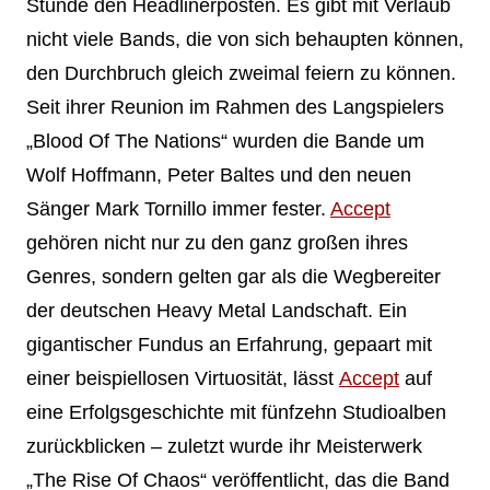
Stunde den Headlinerposten. Es gibt mit Verlaub
nicht viele Bands, die von sich behaupten können,
den Durchbruch gleich zweimal feiern zu können.
Seit ihrer Reunion im Rahmen des Langspielers
„Blood Of The Nations“ wurden die Bande um
Wolf Hoffmann, Peter Baltes und den neuen
Sänger Mark Tornillo immer fester.
Accept
gehören nicht nur zu den ganz großen ihres
Genres, sondern gelten gar als die Wegbereiter
der deutschen Heavy Metal Landschaft. Ein
gigantischer Fundus an Erfahrung, gepaart mit
einer beispiellosen Virtuosität, lässt
Accept
auf
eine Erfolgsgeschichte mit fünfzehn Studioalben
zurückblicken – zuletzt wurde ihr Meisterwerk
„The Rise Of Chaos“ veröffentlicht, das die Band