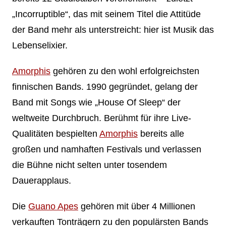
„Incorruptible“, das mit seinem Titel die Attitüde
der Band mehr als unterstreicht: hier ist Musik das
Lebenselixier.
Amorphis
gehören zu den wohl erfolgreichsten
finnischen Bands. 1990 gegründet, gelang der
Band mit Songs wie „House Of Sleep“ der
weltweite Durchbruch. Berühmt für ihre Live-
Qualitäten bespielten
Amorphis
bereits alle
großen und namhaften Festivals und verlassen
die Bühne nicht selten unter tosendem
Dauerapplaus.
Die
Guano Apes
gehören mit über 4 Millionen
verkauften Tonträgern zu den populärsten Bands