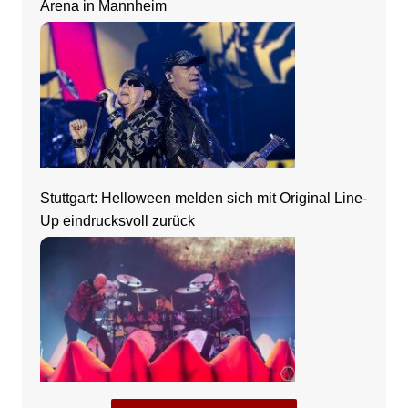
Arena in Mannheim
Stuttgart: Helloween melden sich mit Original Line-
Up eindrucksvoll zurück