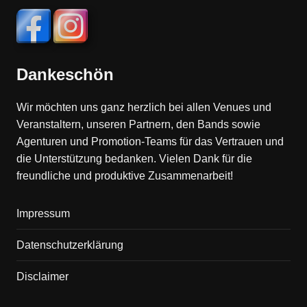
Dankeschön
Wir möchten uns ganz herzlich bei allen Venues und
Veranstaltern, unseren Partnern, den Bands sowie
Agenturen und Promotion-Teams für das Vertrauen und
die Unterstützung bedanken. Vielen Dank für die
freundliche und produktive Zusammenarbeit!
Impressum
Datenschutzerklärung
Disclaimer