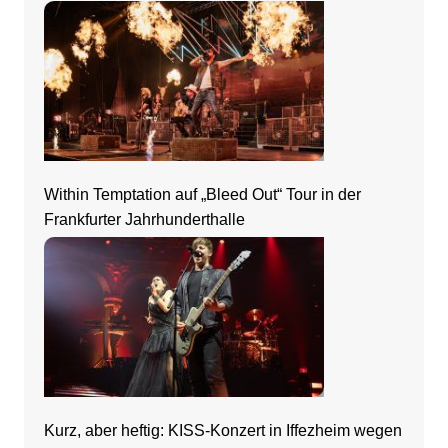
Frankfurt
Within Temptation auf „Bleed Out“ Tour in der
Frankfurter Jahrhunderthalle
Kurz, aber heftig: KISS-Konzert in Iffezheim wegen