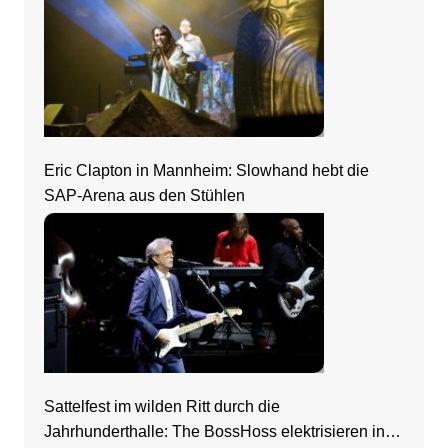
Eric Clapton in Mannheim: Slowhand hebt die
SAP-Arena aus den Stühlen
Sattelfest im wilden Ritt durch die
Jahrhunderthalle: The BossHoss elektrisieren in