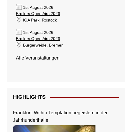
15. August 2026
Broilers Open Airs 2026
IGA Park
, Rostock
15. August 2026
Broilers Open Airs 2026
Bürgerweide
, Bremen
Alle Veranstaltungen
HIGHLIGHTS
Frankfurt: Within Temptation begeistern in der
Jahrhunderthalle