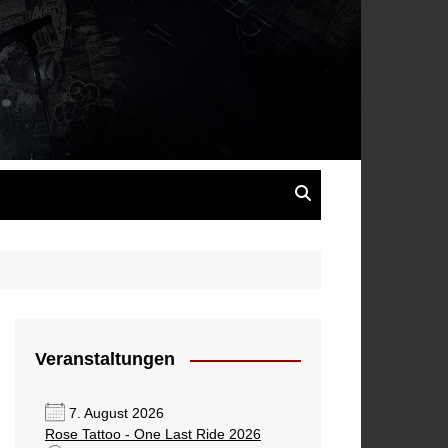
s
Veranstaltungen
7. August 2026
Rose Tattoo - One Last Ride 2026