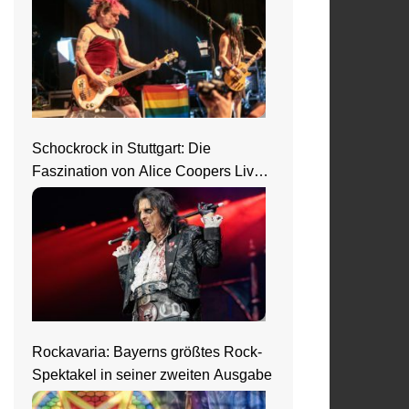
Schockrock in Stuttgart: Die
Faszination von Alice Coopers Live-
Show
Rockavaria: Bayerns größtes Rock-
Spektakel in seiner zweiten Ausgabe