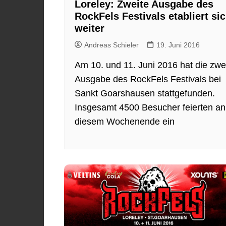
Loreley: Zweite Ausgabe des
RockFels Festivals etabliert si
weiter
Andreas Schieler
19. Juni 2016
Am 10. und 11. Juni 2016 hat die zwe
Ausgabe des RockFels Festivals bei
Sankt Goarshausen stattgefunden.
Insgesamt 4500 Besucher feierten an
diesem Wochenende ein