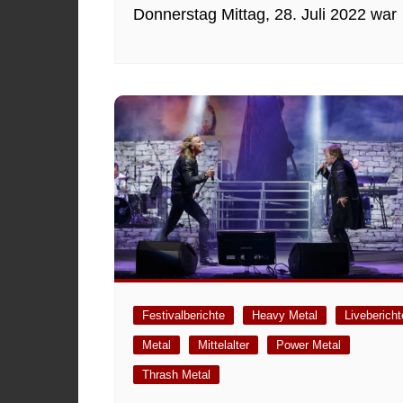
Donnerstag Mittag, 28. Juli 2022 war
Festivalberichte
Heavy Metal
Livebericht
Metal
Mittelalter
Power Metal
Thrash Metal