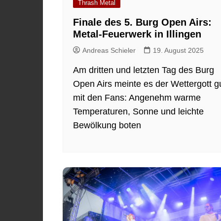
Thrash Metal
Finale des 5. Burg Open Airs:
Metal-Feuerwerk in Illingen
Andreas Schieler
19. August 2025
Am dritten und letzten Tag des Burg
Open Airs meinte es der Wettergott g
mit den Fans: Angenehm warme
Temperaturen, Sonne und leichte
Bewölkung boten