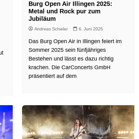
Burg Open Air Illingen 2025:
Metal und Rock pur zum
Jubiläum
Andreas Schieler
6. Juni 2025
Das Burg Open Air in Illingen feiert im
Sommer 2025 sein fünfjähriges
ut
Bestehen und lässt es dazu richtig
krachen. Die CarConcerts GmbH
präsentiert auf dem