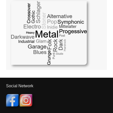
Social Network