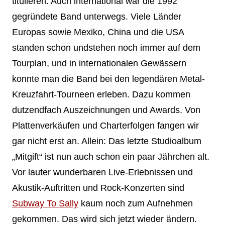
titulieren. Auch international war die 1992
gegründete Band unterwegs. Viele Länder
Europas sowie Mexiko, China und die USA
standen schon undstehen noch immer auf dem
Tourplan, und in internationalen Gewässern
konnte man die Band bei den legendären Metal-
Kreuzfahrt-Tourneen erleben. Dazu kommen
dutzendfach Auszeichnungen und Awards. Von
Plattenverkäufen und Charterfolgen fangen wir
gar nicht erst an. Allein: Das letzte Studioalbum
„Mitgift“ ist nun auch schon ein paar Jährchen alt.
Vor lauter wunderbaren Live-Erlebnissen und
Akustik-Auftritten und Rock-Konzerten sind
Subway To Sally
kaum noch zum Aufnehmen
gekommen. Das wird sich jetzt wieder ändern.