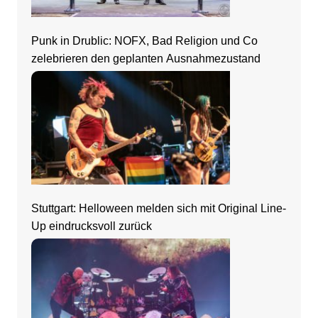
Punk in Drublic: NOFX, Bad Religion und Co
zelebrieren den geplanten Ausnahmezustand
Stuttgart: Helloween melden sich mit Original Line-
Up eindrucksvoll zurück