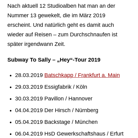
Nach aktuell 12 Studioalben hat man an der
Nummer 13 gewekelt, die im März 2019
erscheint. Und natürlich geht es damit auch
wieder auf Reisen – zum Durchschnaufen ist
später irgendwann Zeit.
Subway To Sally – „Hey“-Tour 2019
28.03.2019
Batschkapp / Frankfurt a. Main
29.03.2019 Essigfabrik / Köln
30.03.2019 Pavillon / Hannover
04.04.2019 Der Hirsch / Nürnberg
05.04.2019 Backstage / München
06.04.2019 HsD Gewerkschaftshaus / Erfurt