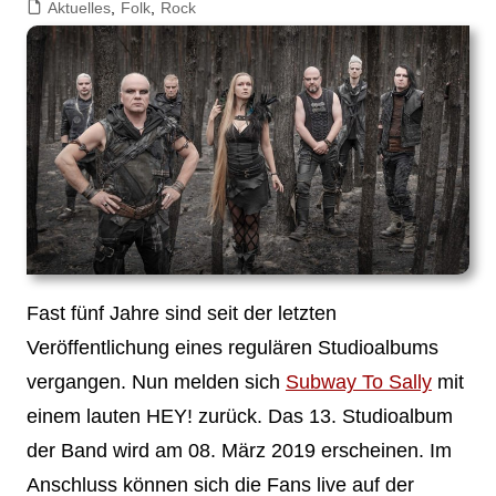
Aktuelles
,
Folk
,
Rock
Fast fünf Jahre sind seit der letzten
Veröffentlichung eines regulären Studioalbums
vergangen. Nun melden sich
Subway To Sally
mit
einem lauten HEY! zurück. Das 13. Studioalbum
der Band wird am 08. März 2019 erscheinen. Im
Anschluss können sich die Fans live auf der