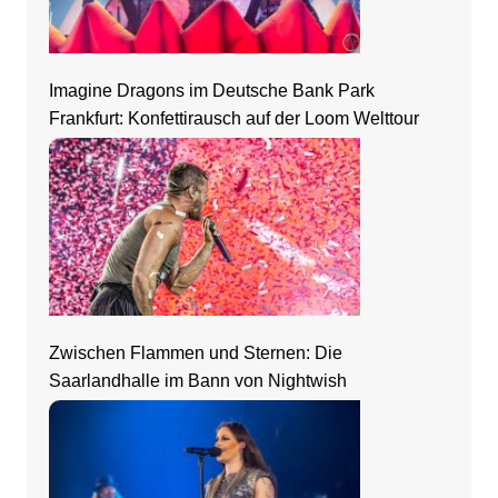
Imagine Dragons im Deutsche Bank Park
Frankfurt: Konfettirausch auf der Loom Welttour
Zwischen Flammen und Sternen: Die
Saarlandhalle im Bann von Nightwish