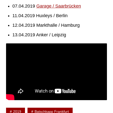
07.04.2019
Garage / Saarbrücken
11.04.2019 Huxleys / Berlin
12.04.2019 Markthalle / Hamburg
13.04.2019 Anker / Leipzig
2019
Batschkapp Frankfurt