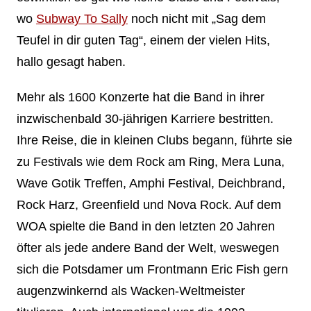
wo
Subway To Sally
noch nicht mit „Sag dem
Teufel in dir guten Tag“, einem der vielen Hits,
hallo gesagt haben.
Mehr als 1600 Konzerte hat die Band in ihrer
inzwischenbald 30-jährigen Karriere bestritten.
Ihre Reise, die in kleinen Clubs begann, führte sie
zu Festivals wie dem Rock am Ring, Mera Luna,
Wave Gotik Treffen, Amphi Festival, Deichbrand,
Rock Harz, Greenfield und Nova Rock. Auf dem
WOA spielte die Band in den letzten 20 Jahren
öfter als jede andere Band der Welt, weswegen
sich die Potsdamer um Frontmann Eric Fish gern
augenzwinkernd als Wacken-Weltmeister