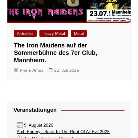
Aktuelles
Heavy Metal
Metal
The Iron Maidens auf der
Sommerbühne des 7er Club,
Mannheim.
Pierre Ames
22. Juli 2026
Veranstaltungen
9. August 2026
Arch Enemy - Back To The Root Of All Evil 2026