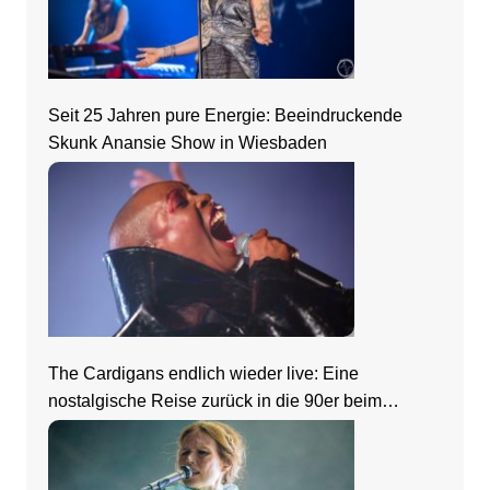
Seit 25 Jahren pure Energie: Beeindruckende
Skunk Anansie Show in Wiesbaden
The Cardigans endlich wieder live: Eine
nostalgische Reise zurück in die 90er beim
Zeltfestival Rhein-Neckar