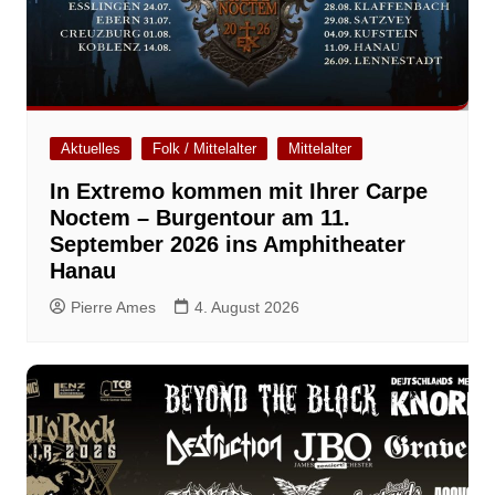
Aktuelles
Folk / Mittelalter
Mittelalter
In Extremo kommen mit Ihrer Carpe
Noctem – Burgentour am 11.
September 2026 ins Amphitheater
Hanau
Pierre Ames
4. August 2026