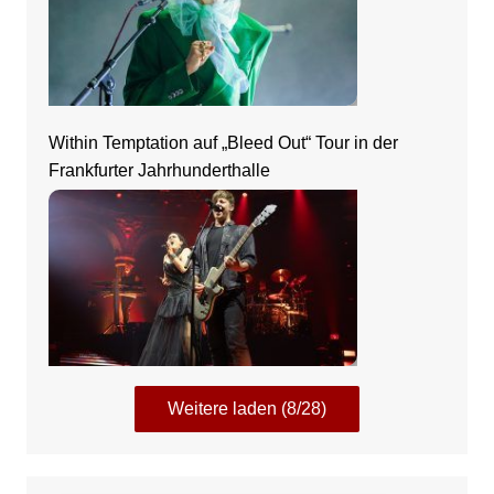
Within Temptation auf „Bleed Out“ Tour in der
Frankfurter Jahrhunderthalle
Weitere laden (8/28)