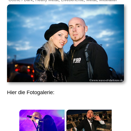
Hier die Fotogalerie: