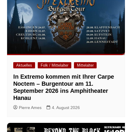
Aktuelles
Folk / Mittelalter
Mittelalter
In Extremo kommen mit Ihrer Carpe
Noctem – Burgentour am 11.
September 2026 ins Amphitheater
Hanau
Pierre Ames
4. August 2026