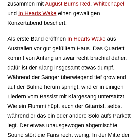
zusammen mit
August Burns Red
,
Whitechapel
und
In Hearts Wake
einen gewaltigen
Konzertabend beschert.
Als erste Band eröffnen
In Hearts Wake
aus
Australien vor gut gefülltem Haus. Das Quartett
kommt von Anfang an zwar recht brachial daher,
dafür ist der Klang insgesamt etwas dumpf.
Während der Sänger überwiegend tief growlend
auf der Bühne herum springt, wird er in einigen
Liedern vom Bassist mit Klargesang unterstützt.
Wie ein Flummi hüpft auch der Gitarrist, selbst
während er das ein oder andere Solo aufs Parkett
legt. Der etwas unausgewogen abgemischte
Sound stört die Fans recht wenig. In der Mitte der