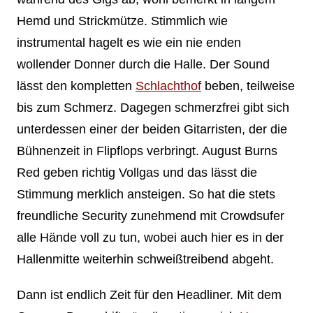
Hemd und Strickmütze. Stimmlich wie
instrumental hagelt es wie ein nie enden
wollender Donner durch die Halle. Der Sound
lässt den kompletten
Schlachthof
beben, teilweise
bis zum Schmerz. Dagegen schmerzfrei gibt sich
unterdessen einer der beiden Gitarristen, der die
Bühnenzeit in Flipflops verbringt. August Burns
Red geben richtig Vollgas und das lässt die
Stimmung merklich ansteigen. So hat die stets
freundliche Security zunehmend mit Crowdsufer
alle Hände voll zu tun, wobei auch hier es in der
Hallenmitte weiterhin schweißtreibend abgeht.
Dann ist endlich Zeit für den Headliner. Mit dem