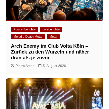
Konzertberichte
Liveberichte
Melodic Death Metal
Metal
Arch Enemy im Club Volta Köln –
Zurück zu den Wurzeln und näher
dran als je zuvor
Pierre Ames
5. August 2026