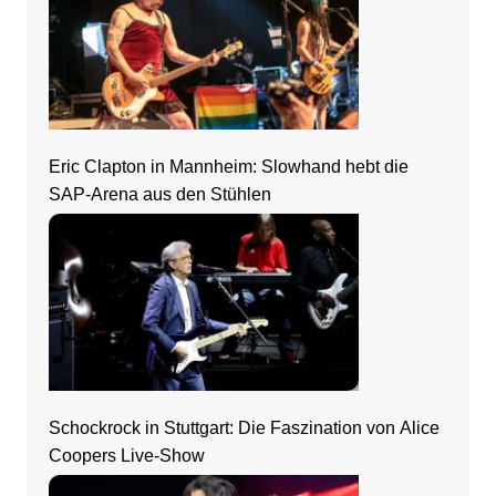
Eric Clapton in Mannheim: Slowhand hebt die
SAP-Arena aus den Stühlen
Schockrock in Stuttgart: Die Faszination von Alice
Coopers Live-Show