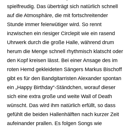
spielfreudig. Das überträgt sich natürlich schnell
auf die Atmosphäre, die mit fortschreitender
Stunde immer feierwütiger wird. So rennt
inzwischen ein riesiger Circlepit wie ein rasend
Uhrwerk durch die große Halle, während drum
herum die Menge schnell rhythmisch klatscht oder
den Kopf kreisen lässt. Bei einer Ansage des im
roten Hemd gekleideten Sängers Markus Bischoff
gibt es für den Bandgitarristen Alexander spontan
ein „Happy Birthday“-Ständchen, worauf dieser
sich eine extra große und weite Wall of Death
wünscht. Das wird ihm natürlich erfüllt, so dass
gefühlt die beiden Hallenhälften nach kurzer Zeit
aufeinander prallen. Es folgen Songs wie