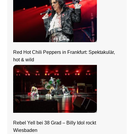
Red Hot Chili Peppers in Frankfurt: Spektakulär,
hot & wild
Rebel Yell bei 38 Grad – Billy Idol rockt
Wiesbaden