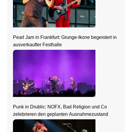
Pearl Jam in Frankfurt: Grunge-Ikone begeistert in
ausverkaufter Festhalle
Punk in Drublic: NOFX, Bad Religion und Co
zelebrieren den geplanten Ausnahmezustand