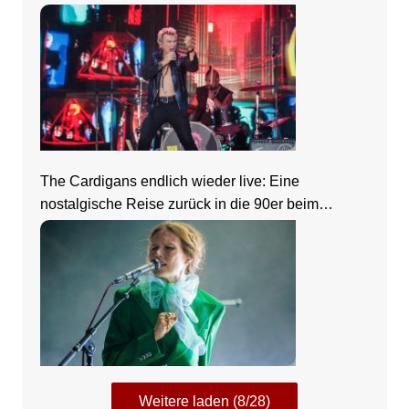
The Cardigans endlich wieder live: Eine
nostalgische Reise zurück in die 90er beim
Zeltfestival Rhein-Neckar
Weitere laden (8/28)