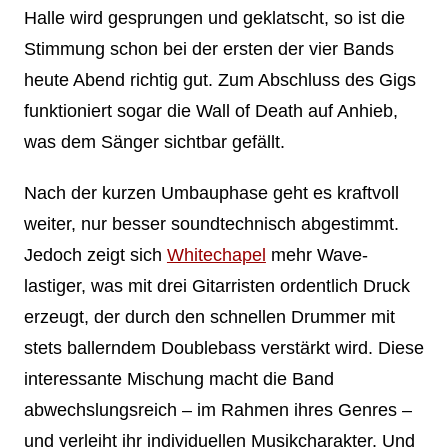
Halle wird gesprungen und geklatscht, so ist die
Stimmung schon bei der ersten der vier Bands
heute Abend richtig gut. Zum Abschluss des Gigs
funktioniert sogar die Wall of Death auf Anhieb,
was dem Sänger sichtbar gefällt.
Nach der kurzen Umbauphase geht es kraftvoll
weiter, nur besser soundtechnisch abgestimmt.
Jedoch zeigt sich
Whitechapel
mehr Wave-
lastiger, was mit drei Gitarristen ordentlich Druck
erzeugt, der durch den schnellen Drummer mit
stets ballerndem Doublebass verstärkt wird. Diese
interessante Mischung macht die Band
abwechslungsreich – im Rahmen ihres Genres –
und verleiht ihr individuellen Musikcharakter. Und