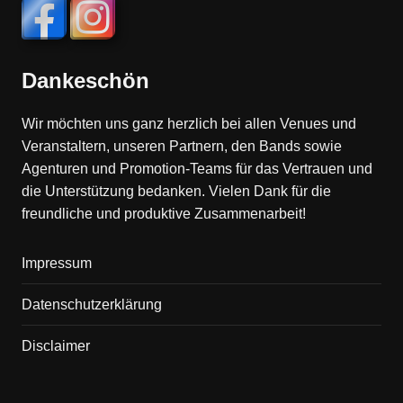
Dankeschön
Wir möchten uns ganz herzlich bei allen Venues und
Veranstaltern, unseren Partnern, den Bands sowie
Agenturen und Promotion-Teams für das Vertrauen und
die Unterstützung bedanken. Vielen Dank für die
freundliche und produktive Zusammenarbeit!
Impressum
Datenschutzerklärung
Disclaimer