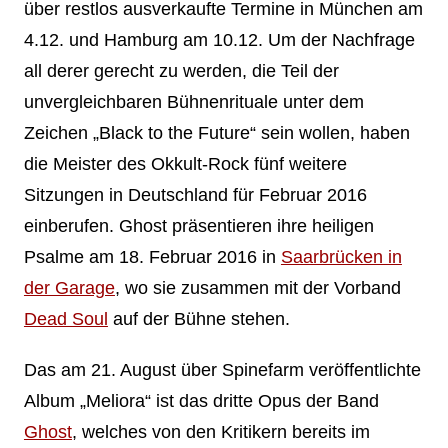
über restlos ausverkaufte Termine in München am
4.12. und Hamburg am 10.12. Um der Nachfrage
all derer gerecht zu werden, die Teil der
unvergleichbaren Bühnenrituale unter dem
Zeichen „Black to the Future“ sein wollen, haben
die Meister des Okkult-Rock fünf weitere
Sitzungen in Deutschland für Februar 2016
einberufen. Ghost präsentieren ihre heiligen
Psalme am 18. Februar 2016 in
Saarbrücken in
der Garage
, wo sie zusammen mit der Vorband
Dead Soul
auf der Bühne stehen.
Das am 21. August über Spinefarm veröffentlichte
Album „Meliora“ ist das dritte Opus der Band
Ghost
, welches von den Kritikern bereits im