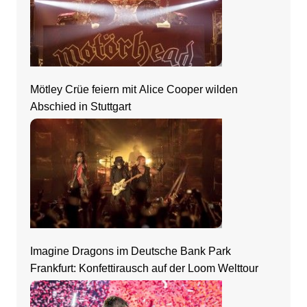
Mötley Crüe feiern mit Alice Cooper wilden
Abschied in Stuttgart
Imagine Dragons im Deutsche Bank Park
Frankfurt: Konfettirausch auf der Loom Welttour