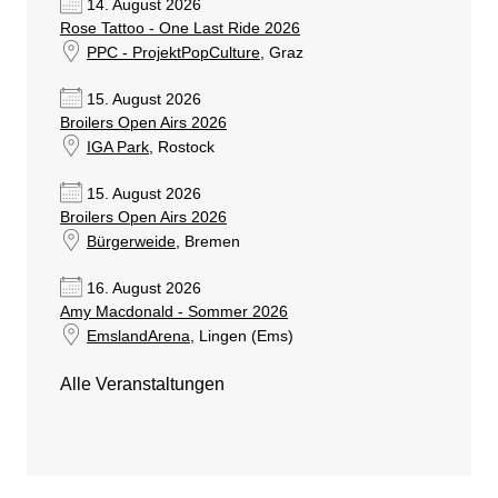
14. August 2026
Rose Tattoo - One Last Ride 2026
PPC - ProjektPopCulture
, Graz
15. August 2026
Broilers Open Airs 2026
IGA Park
, Rostock
15. August 2026
Broilers Open Airs 2026
Bürgerweide
, Bremen
16. August 2026
Amy Macdonald - Sommer 2026
EmslandArena
, Lingen (Ems)
Alle Veranstaltungen