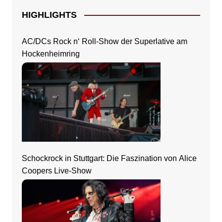
HIGHLIGHTS
AC/DCs Rock n‘ Roll-Show der Superlative am
Hockenheimring
Schockrock in Stuttgart: Die Faszination von Alice
Coopers Live-Show