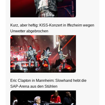
Kurz, aber heftig: KISS-Konzert in Iffezheim wegen
Unwetter abgebrochen
Eric Clapton in Mannheim: Slowhand hebt die
SAP-Arena aus den Stühlen