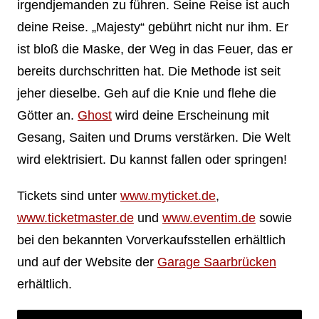
irgendjemanden zu führen. Seine Reise ist auch
deine Reise. „Majesty“ gebührt nicht nur ihm. Er
ist bloß die Maske, der Weg in das Feuer, das er
bereits durchschritten hat. Die Methode ist seit
jeher dieselbe. Geh auf die Knie und flehe die
Götter an.
Ghost
wird deine Erscheinung mit
Gesang, Saiten und Drums verstärken. Die Welt
wird elektrisiert. Du kannst fallen oder springen!
Tickets sind unter
www.myticket.de
,
www.ticketmaster.de
und
www.eventim.de
sowie
bei den bekannten Vorverkaufsstellen erhältlich
und auf der Website der
Garage Saarbrücken
erhältlich.