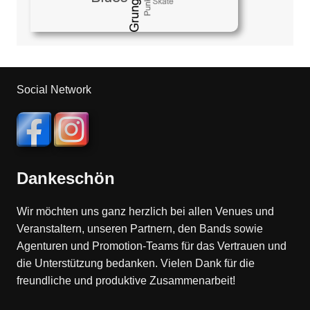
Social Network
Dankeschön
Wir möchten uns ganz herzlich bei allen Venues und
Veranstaltern, unseren Partnern, den Bands sowie
Agenturen und Promotion-Teams für das Vertrauen und
die Unterstützung bedanken. Vielen Dank für die
freundliche und produktive Zusammenarbeit!