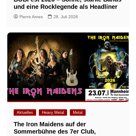
und eine Rocklegende als Headliner
Pierre Ames
28. Juli 2026
Aktuelles
Heavy Metal
Metal
The Iron Maidens auf der
Sommerbühne des 7er Club,