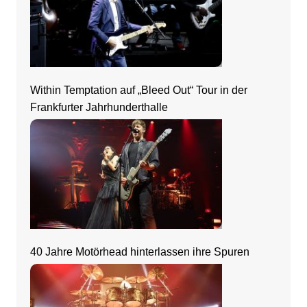
Within Temptation auf „Bleed Out“ Tour in der
Frankfurter Jahrhunderthalle
40 Jahre Motörhead hinterlassen ihre Spuren