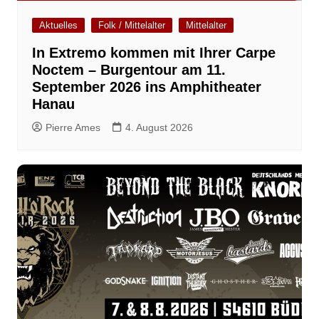
Aktuelles
Folk / Mittelalter
Mittelalter
In Extremo kommen mit Ihrer Carpe
Noctem – Burgentour am 11.
September 2026 ins Amphitheater
Hanau
Pierre Ames
4. August 2026