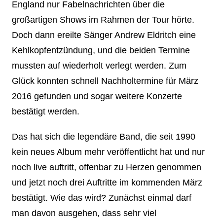
England nur Fabelnachrichten über die
großartigen Shows im Rahmen der Tour hörte.
Doch dann ereilte Sänger Andrew Eldritch eine
Kehlkopfentzündung, und die beiden Termine
mussten auf wiederholt verlegt werden. Zum
Glück konnten schnell Nachholtermine für März
2016 gefunden und sogar weitere Konzerte
bestätigt werden.
Das hat sich die legendäre Band, die seit 1990
kein neues Album mehr veröffentlicht hat und nur
noch live auftritt, offenbar zu Herzen genommen
und jetzt noch drei Auftritte im kommenden März
bestätigt. Wie das wird? Zunächst einmal darf
man davon ausgehen, dass sehr viel