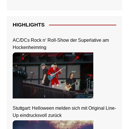
HIGHLIGHTS
AC/DCs Rock n‘ Roll-Show der Superlative am
Hockenheimring
Stuttgart: Helloween melden sich mit Original Line-
Up eindrucksvoll zurück