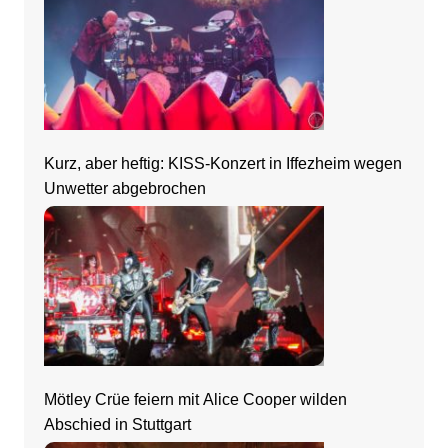
Kurz, aber heftig: KISS-Konzert in Iffezheim wegen
Unwetter abgebrochen
Mötley Crüe feiern mit Alice Cooper wilden
Abschied in Stuttgart