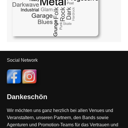
Social Network
Dankeschön
Wir möchten uns ganz herzlich bei allen Venues und
Veranstaltern, unseren Partnern, den Bands sowie
Agenturen und Promotion-Teams für das Vertrauen und