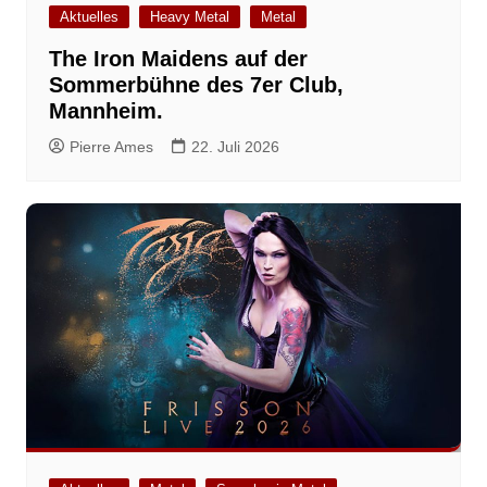
Aktuelles
Heavy Metal
Metal
The Iron Maidens auf der
Sommerbühne des 7er Club,
Mannheim.
Pierre Ames
22. Juli 2026