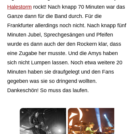
Halestorm
rockt! Nach knapp 70 Minuten war das
Ganze dann für die Band durch. Für die
Frankfurter allerdings noch nicht. Nach knapp fünf
Minuten Jubel, Sprechgesängen und Pfeifen
wurde es dann auch der den Rockern klar, dass
eine Zugabe her musste. Und die Amys haben
sich nicht Lumpen lassen. Noch etwa weitere 20
Minuten haben sie draufgelegt und den Fans
gegeben was sie so dringend wollten.
Dankeschön! So muss das laufen.