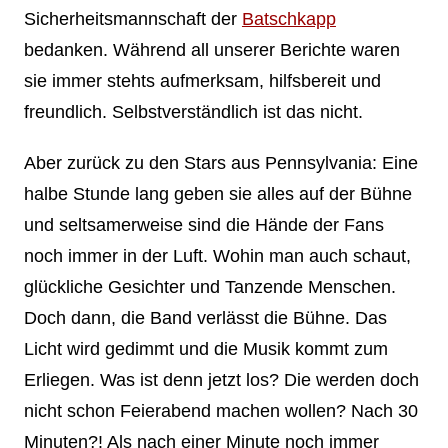
Sicherheitsmannschaft der
Batschkapp
bedanken. Während all unserer Berichte waren
sie immer stehts aufmerksam, hilfsbereit und
freundlich. Selbstverständlich ist das nicht.
Aber zurück zu den Stars aus Pennsylvania: Eine
halbe Stunde lang geben sie alles auf der Bühne
und seltsamerweise sind die Hände der Fans
noch immer in der Luft. Wohin man auch schaut,
glückliche Gesichter und Tanzende Menschen.
Doch dann, die Band verlässt die Bühne. Das
Licht wird gedimmt und die Musik kommt zum
Erliegen. Was ist denn jetzt los? Die werden doch
nicht schon Feierabend machen wollen? Nach 30
Minuten?! Als nach einer Minute noch immer