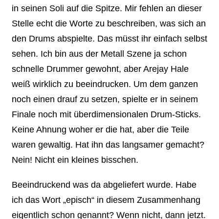
in seinen Soli auf die Spitze. Mir fehlen an dieser
Stelle echt die Worte zu beschreiben, was sich an
den Drums abspielte. Das müsst ihr einfach selbst
sehen. Ich bin aus der Metall Szene ja schon
schnelle Drummer gewohnt, aber Arejay Hale
weiß wirklich zu beeindrucken. Um dem ganzen
noch einen drauf zu setzen, spielte er in seinem
Finale noch mit überdimensionalen Drum-Sticks.
Keine Ahnung woher er die hat, aber die Teile
waren gewaltig. Hat ihn das langsamer gemacht?
Nein! Nicht ein kleines bisschen.
Beeindruckend was da abgeliefert wurde. Habe
ich das Wort „episch“ in diesem Zusammenhang
eigentlich schon genannt? Wenn nicht, dann jetzt.