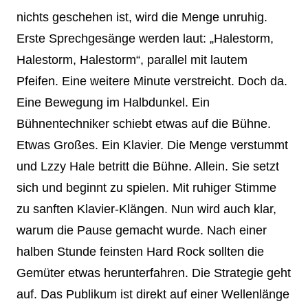
nichts geschehen ist, wird die Menge unruhig.
Erste Sprechgesänge werden laut: „Halestorm,
Halestorm, Halestorm“, parallel mit lautem
Pfeifen. Eine weitere Minute verstreicht. Doch da.
Eine Bewegung im Halbdunkel. Ein
Bühnentechniker schiebt etwas auf die Bühne.
Etwas Großes. Ein Klavier. Die Menge verstummt
und Lzzy Hale betritt die Bühne. Allein. Sie setzt
sich und beginnt zu spielen. Mit ruhiger Stimme
zu sanften Klavier-Klängen. Nun wird auch klar,
warum die Pause gemacht wurde. Nach einer
halben Stunde feinsten Hard Rock sollten die
Gemüter etwas herunterfahren. Die Strategie geht
auf. Das Publikum ist direkt auf einer Wellenlänge