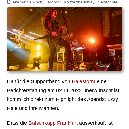
Alternative Rock
,
Hardrock
,
Konzertberichte
,
Liveberichte
Da für die Supportband von
Halestorm
eine
Berichterstattung am 02.11.2023 unerwünscht ist,
komm ich direkt zum Highlight des Abends: Lzzy
Hale und ihre Mannen.
Dass die
Batschkapp Frankfurt
ausverkauft ist