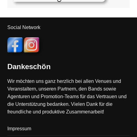
Social Network
Dankeschön
Wir möchten uns ganz herzlich bei allen Venues und
Veranstaltern, unseren Partnern, den Bands sowie
Agenturen und Promotion-Teams für das Vertrauen und
die Unterstützung bedanken. Vielen Dank für die
freundliche und produktive Zusammenarbeit!
Impressum