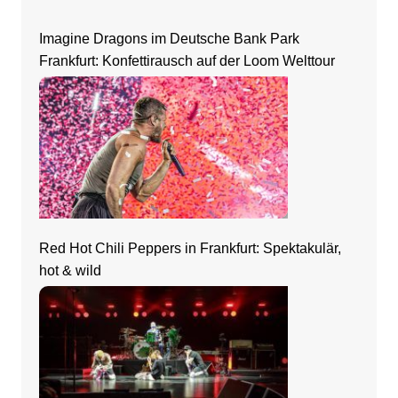
Imagine Dragons im Deutsche Bank Park
Frankfurt: Konfettirausch auf der Loom Welttour
Red Hot Chili Peppers in Frankfurt: Spektakulär,
hot & wild