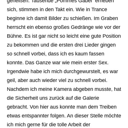
geheißen. Tausende „Pommes Gabel“ erheben
sich, stimmen in den Takt ein. Wie in Trance
beginne ich damit Bilder zu schießen. Im Graben
herrscht ein ebenso großes Gedränge wie vor der
Bühne. Es ist gar nicht so leicht eine gute Position
zu bekommen und die ersten drei Lieder gingen
so schnell vorbei, dass ich es kaum fassen
konnte. Das Ganze war wie mein erster Sex.
Irgendwie habe ich mich durchgewurstelt, es war
geil, aber auch wieder viel zu schnell vorbei.
Nachdem ich meine Kamera abgeben musste, hat
die Sicherheit uns zurück auf die Galerie
gebracht. Von hier aus konnte man dem Treiben
etwas entspannter folgen. An dieser Stelle möchte
ich mich gerne für die tolle Arbeit der