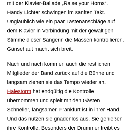
mit der Klavier-Ballade „Raise your Horns“.
Handy-Lichter schwingen im sanften Takt.
Unglaublich wie ein paar Tastenanschläge auf
dem Klavier in Verbindung mit der gewaltigen
Stimme dieser Sängerin die Massen kontrollieren.
Gänsehaut macht sich breit.
Nach und nach kommen auch die restlichen
Mitglieder der Band zurück auf die Bühne und
langsam ziehen sie das Tempo wieder an.
Halestorm
hat endgültig die Kontrolle
übernommen und spielt mit den Gästen.
Schneller, langsamer. Frankfurt ist in ihrer Hand.
Und das nutzen sie gnadenlos aus. Sie genießen
ihre Kontrolle. Besonders der Drummer treibt es