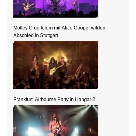
Mötley Crüe feiern mit Alice Cooper wilden
Abschied in Stuttgart
Frankfurt: Airbourne Party in Hangar B