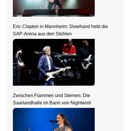
Eric Clapton in Mannheim: Slowhand hebt die
SAP-Arena aus den Stühlen
Zwischen Flammen und Sternen: Die
Saarlandhalle im Bann von Nightwish