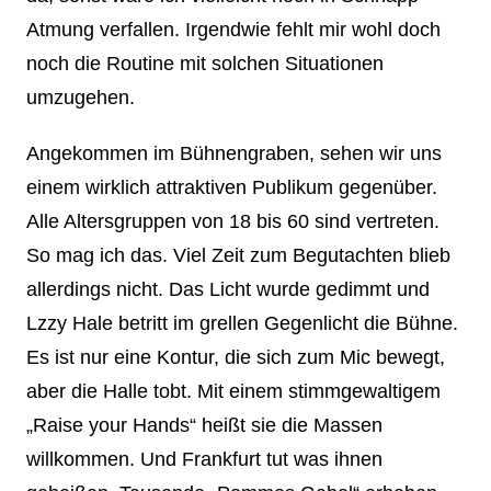
Atmung verfallen. Irgendwie fehlt mir wohl doch
noch die Routine mit solchen Situationen
umzugehen.
Angekommen im Bühnengraben, sehen wir uns
einem wirklich attraktiven Publikum gegenüber.
Alle Altersgruppen von 18 bis 60 sind vertreten.
So mag ich das. Viel Zeit zum Begutachten blieb
allerdings nicht. Das Licht wurde gedimmt und
Lzzy Hale betritt im grellen Gegenlicht die Bühne.
Es ist nur eine Kontur, die sich zum Mic bewegt,
aber die Halle tobt. Mit einem stimmgewaltigem
„Raise your Hands“ heißt sie die Massen
willkommen. Und Frankfurt tut was ihnen