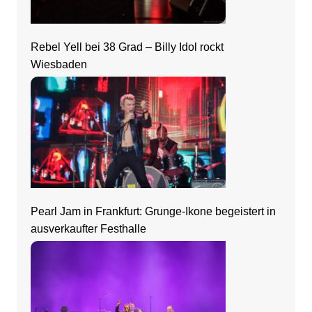
Rebel Yell bei 38 Grad – Billy Idol rockt
Wiesbaden
Pearl Jam in Frankfurt: Grunge-Ikone begeistert in
ausverkaufter Festhalle