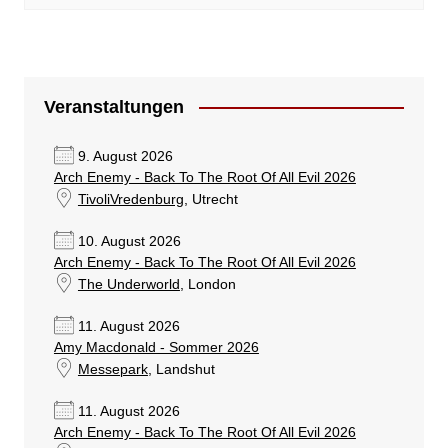
Veranstaltungen
9. August 2026
Arch Enemy - Back To The Root Of All Evil 2026
TivoliVredenburg
, Utrecht
10. August 2026
Arch Enemy - Back To The Root Of All Evil 2026
The Underworld
, London
11. August 2026
Amy Macdonald - Sommer 2026
Messepark
, Landshut
11. August 2026
Arch Enemy - Back To The Root Of All Evil 2026