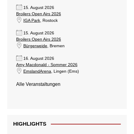
15. August 2026
Broilers Open Airs 2026
IGA Park
, Rostock
15. August 2026
Broilers Open Airs 2026
Bürgerweide
, Bremen
16. August 2026
Amy Macdonald - Sommer 2026
EmslandArena
, Lingen (Ems)
Alle Veranstaltungen
HIGHLIGHTS