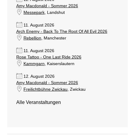
Amy Macdonald - Sommer 2026
Messepark
, Landshut
11. August 2026
Arch Enemy - Back To The Root Of All Evil 2026
Rebellion
, Manchester
11. August 2026
Rose Tattoo - One Last Ride 2026
Kammgarn
, Kaiserslautern
12. August 2026
Amy Macdonald - Sommer 2026
Freilichtbühne Zwickau
, Zwickau
Alle Veranstaltungen