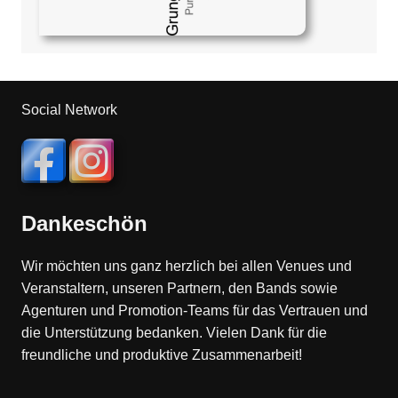
Social Network
Dankeschön
Wir möchten uns ganz herzlich bei allen Venues und
Veranstaltern, unseren Partnern, den Bands sowie
Agenturen und Promotion-Teams für das Vertrauen und
die Unterstützung bedanken. Vielen Dank für die
freundliche und produktive Zusammenarbeit!