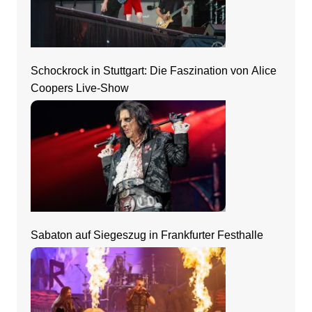
Schockrock in Stuttgart: Die Faszination von Alice
Coopers Live-Show
Sabaton auf Siegeszug in Frankfurter Festhalle