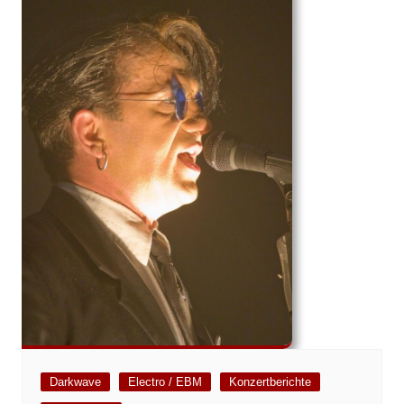
Darkwave
Electro / EBM
Konzertberichte