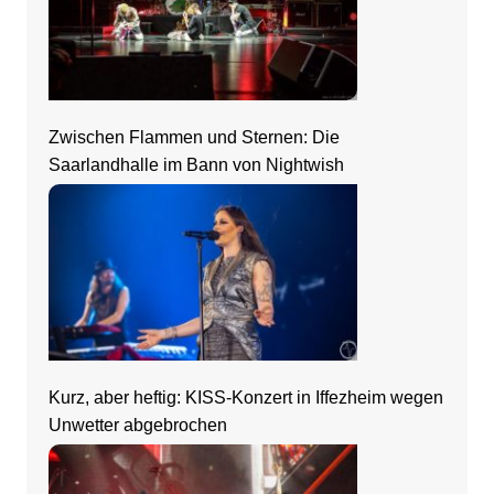
Zwischen Flammen und Sternen: Die
Saarlandhalle im Bann von Nightwish
Kurz, aber heftig: KISS-Konzert in Iffezheim wegen
Unwetter abgebrochen