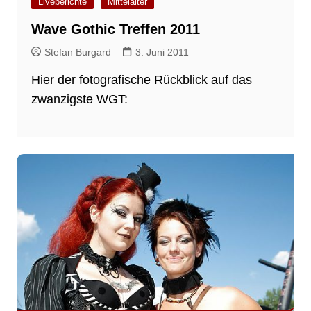
Liveberichte
Mittelalter
Wave Gothic Treffen 2011
Stefan Burgard
3. Juni 2011
Hier der fotografische Rückblick auf das
zwanzigste WGT: