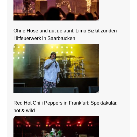
Ohne Hose und gut gelaunt: Limp Bizkit zünden
Hitfeuerwerk in Saarbrücken
Red Hot Chili Peppers in Frankfurt: Spektakulär,
hot & wild