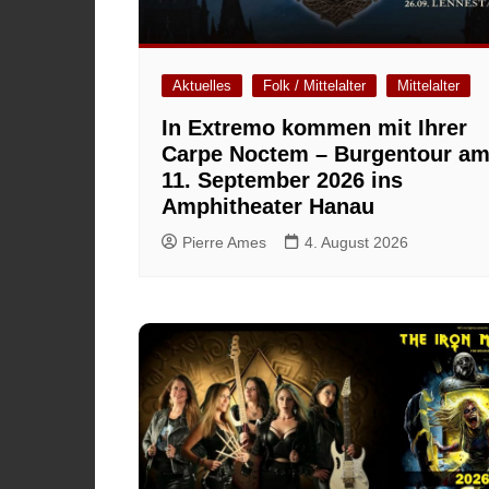
Aktuelles
Folk / Mittelalter
Mittelalter
In Extremo kommen mit Ihrer
Carpe Noctem – Burgentour a
11. September 2026 ins
Amphitheater Hanau
Pierre Ames
4. August 2026