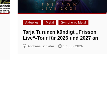
Aktuelles
Metal
Symphonic Metal
Tarja Turunen kündigt „Frisson
Live“-Tour für 2026 und 2027 an
Andreas Schieler
17. Juli 2026