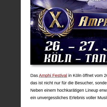
Das
Amphi Festival
in Köln öffnet vom 2
das ist nicht nur für die Besucher, sond
Neben einem hochkarätigen Lineup erwa
ein unvergessliches Erlebnis voller Mu