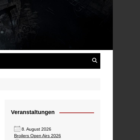
s
Veranstaltungen
8. August 2026
Broilers Open Airs 2026