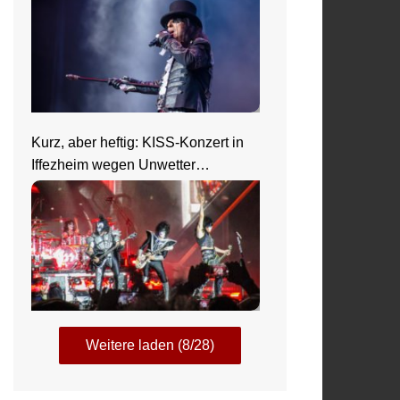
Kurz, aber heftig: KISS-Konzert in
Iffezheim wegen Unwetter
abgebrochen
Weitere laden (8/28)