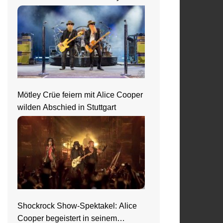
Mötley Crüe feiern mit Alice Cooper
wilden Abschied in Stuttgart
Shockrock Show-Spektakel: Alice
Cooper begeistert in seinem