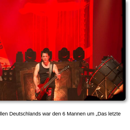
allen Deutschlands war den 6 Mannen um „Das letzte