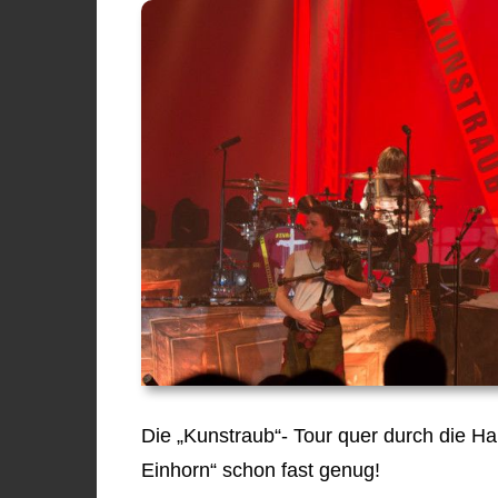
Die „Kunstraub“- Tour quer durch die H
Einhorn“ schon fast genug!