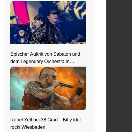
Epischer Auftritt von Sabaton und
dem Legendary Orchestra in
Frankfurt
Rebel Yell bei 38 Grad – Billy Idol
rockt Wiesbaden