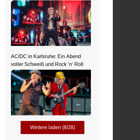
AC/DC in Karlsruhe: Ein Abend
voller Schweiß und Rock ’n‘ Roll
Weitere laden (8/28)