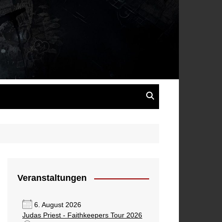
s
Veranstaltungen
6. August 2026
Judas Priest - Faithkeepers Tour 2026