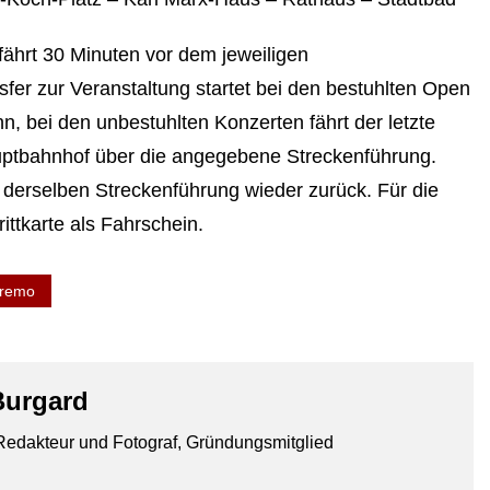
fährt 30 Minuten vor dem jeweiligen
sfer zur Veranstaltung startet bei den bestuhlten Open
n, bei den unbestuhlten Konzerten fährt der letzte
ptbahnhof über die angegebene Streckenführung.
derselben Streckenführung wieder zurück. Für die
ittkarte als Fahrschein.
tremo
Burgard
edakteur und Fotograf, Gründungsmitglied