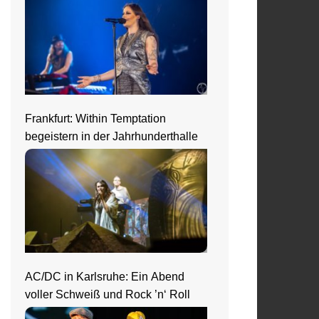
Frankfurt: Within Temptation
begeistern in der Jahrhunderthalle
AC/DC in Karlsruhe: Ein Abend
voller Schweiß und Rock ’n‘ Roll