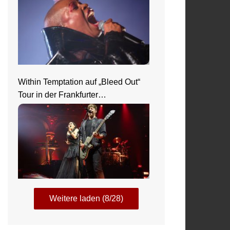
Within Temptation auf „Bleed Out“
Tour in der Frankfurter
Jahrhunderthalle
Weitere laden (8/28)