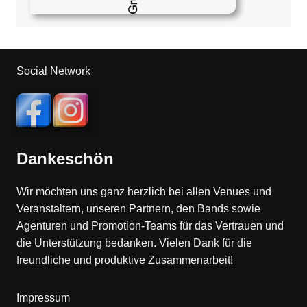
Social Network
Dankeschön
Wir möchten uns ganz herzlich bei allen Venues und
Veranstaltern, unseren Partnern, den Bands sowie
Agenturen und Promotion-Teams für das Vertrauen und
die Unterstützung bedanken. Vielen Dank für die
freundliche und produktive Zusammenarbeit!
Impressum