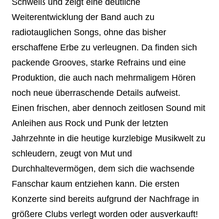
Schweiß und zeigt eine deutliche
Weiterentwicklung der Band auch zu
radiotauglichen Songs, ohne das bisher
erschaffene Erbe zu verleugnen. Da finden sich
packende Grooves, starke Refrains und eine
Produktion, die auch nach mehrmaligem Hören
noch neue überraschende Details aufweist.
Einen frischen, aber dennoch zeitlosen Sound mit
Anleihen aus Rock und Punk der letzten
Jahrzehnte in die heutige kurzlebige Musikwelt zu
schleudern, zeugt von Mut und
Durchhaltevermögen, dem sich die wachsende
Fanschar kaum entziehen kann. Die ersten
Konzerte sind bereits aufgrund der Nachfrage in
größere Clubs verlegt worden oder ausverkauft!