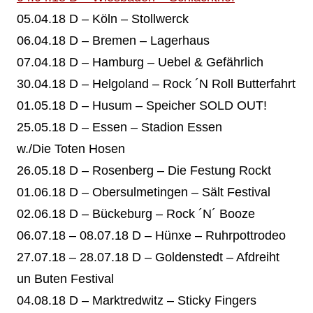
05.04.18 D – Köln – Stollwerck
06.04.18 D – Bremen – Lagerhaus
07.04.18 D – Hamburg – Uebel & Gefährlich
30.04.18 D – Helgoland – Rock ´N Roll Butterfahrt
01.05.18 D – Husum – Speicher SOLD OUT!
25.05.18 D – Essen – Stadion Essen
w./Die Toten Hosen
26.05.18 D – Rosenberg – Die Festung Rockt
01.06.18 D – Obersulmetingen – Sält Festival
02.06.18 D – Bückeburg – Rock ´N´ Booze
06.07.18 – 08.07.18 D – Hünxe – Ruhrpottrodeo
27.07.18 – 28.07.18 D – Goldenstedt – Afdreiht
un Buten Festival
04.08.18 D – Marktredwitz – Sticky Fingers