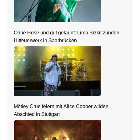
Ohne Hose und gut gelaunt: Limp Bizkit zünden
Hitfeuerwerk in Saarbrücken
Mötley Crüe feiern mit Alice Cooper wilden
Abschied in Stuttgart