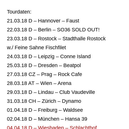
Tourdaten:
21.03.18 D – Hannover – Faust
22.03.18 D – Berlin – SO36 SOLD OUT!
23.03.18 D – Rostock – Stadthalle Rostock
w./ Feine Sahne Fischfilet
24.03.18 D – Leipzig – Conne Island
25.03.18 D – Dresden – Beatpol
27.03.18 CZ – Prag – Rock Cafe
28.03.18 AT – Wien – Arena
29.03.18 D – Lindau – Club Vaudeville
31.03.18 CH – Zürich – Dynamo
01.04.18 D – Freiburg – Waldsee
02.04.18 D – München – Hansa 39
04.04.18 D – Wiesbaden – Schlachthof