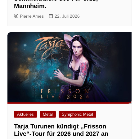
Mannheim.
Pierre Ames
22. Juli 2026
Aktuelles
Metal
Symphonic Metal
Tarja Turunen kündigt „Frisson
Live“-Tour für 2026 und 2027 an