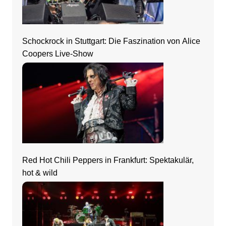
Schockrock in Stuttgart: Die Faszination von Alice
Coopers Live-Show
Red Hot Chili Peppers in Frankfurt: Spektakulär,
hot & wild