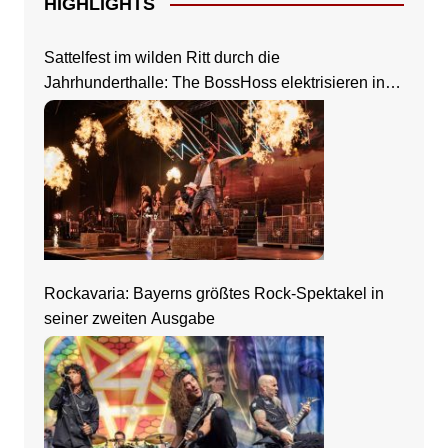
HIGHLIGHTS
Sattelfest im wilden Ritt durch die
Jahrhunderthalle: The BossHoss elektrisieren in
Frankfurt
Rockavaria: Bayerns größtes Rock-Spektakel in
seiner zweiten Ausgabe