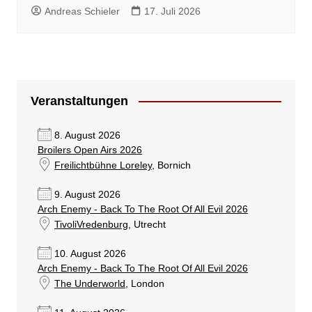
Andreas Schieler
17. Juli 2026
Veranstaltungen
8. August 2026
Broilers Open Airs 2026
Freilichtbühne Loreley
, Bornich
9. August 2026
Arch Enemy - Back To The Root Of All Evil 2026
TivoliVredenburg
, Utrecht
10. August 2026
Arch Enemy - Back To The Root Of All Evil 2026
The Underworld
, London