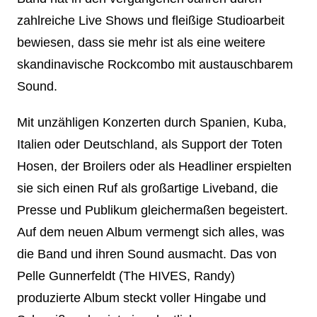
zahlreiche Live Shows und fleißige Studioarbeit
bewiesen, dass sie mehr ist als eine weitere
skandinavische Rockcombo mit austauschbarem
Sound.
Mit unzähligen Konzerten durch Spanien, Kuba,
Italien oder Deutschland, als Support der Toten
Hosen, der Broilers oder als Headliner erspielten
sie sich einen Ruf als großartige Liveband, die
Presse und Publikum gleichermaßen begeistert.
Auf dem neuen Album vermengt sich alles, was
die Band und ihren Sound ausmacht. Das von
Pelle Gunnerfeldt (The HIVES, Randy)
produzierte Album steckt voller Hingabe und