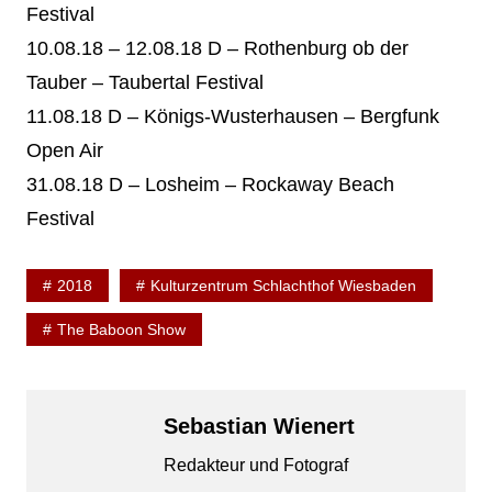
Festival
10.08.18 – 12.08.18 D – Rothenburg ob der
Tauber – Taubertal Festival
11.08.18 D – Königs-Wusterhausen – Bergfunk
Open Air
31.08.18 D – Losheim – Rockaway Beach
Festival
2018
Kulturzentrum Schlachthof Wiesbaden
The Baboon Show
Sebastian Wienert
Redakteur und Fotograf