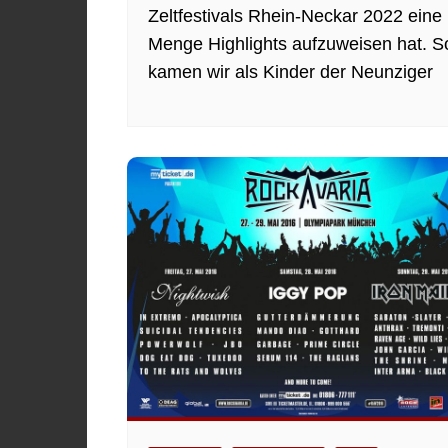
Zeltfestivals Rhein-Neckar 2022 eine
Menge Highlights aufzuweisen hat. S
kamen wir als Kinder der Neunziger