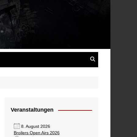
s
Veranstaltungen
8. August 2026
Broilers Open Airs 2026