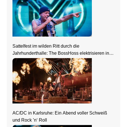
Sattelfest im wilden Ritt durch die
Jahrhunderthalle: The BossHoss elektrisieren in
Frankfurt
AC/DC in Karlsruhe: Ein Abend voller Schweiß
und Rock ’n‘ Roll