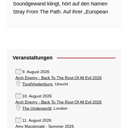
Soundgewand klingt, hört auf den Namen
Stray From The Path. Auf ihrer „European
Veranstaltungen
9. August 2026
Arch Enemy - Back To The Root Of All Evil 2026
TivoliVredenburg
, Utrecht
10. August 2026
Arch Enemy - Back To The Root Of All Evil 2026
The Underworld
, London
11. August 2026
Amy Macdonald - Sommer 2026