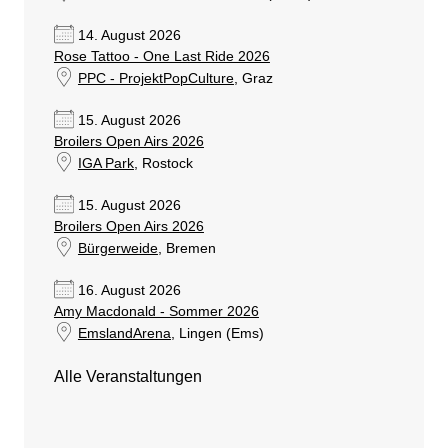
14. August 2026
Rose Tattoo - One Last Ride 2026
PPC - ProjektPopCulture
, Graz
15. August 2026
Broilers Open Airs 2026
IGA Park
, Rostock
15. August 2026
Broilers Open Airs 2026
Bürgerweide
, Bremen
16. August 2026
Amy Macdonald - Sommer 2026
EmslandArena
, Lingen (Ems)
Alle Veranstaltungen