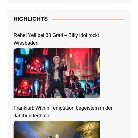
HIGHLIGHTS
Rebel Yell bei 38 Grad – Billy Idol rockt
Wiesbaden
Frankfurt: Within Temptation begeistern in der
Jahrhunderthalle