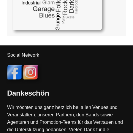
Social Network
Dankeschön
Wir möchten uns ganz herzlich bei allen Venues und
Veranstaltern, unseren Partnern, den Bands sowie
Agenturen und Promotion-Teams für das Vertrauen und
die Unterstützung bedanken. Vielen Dank für die