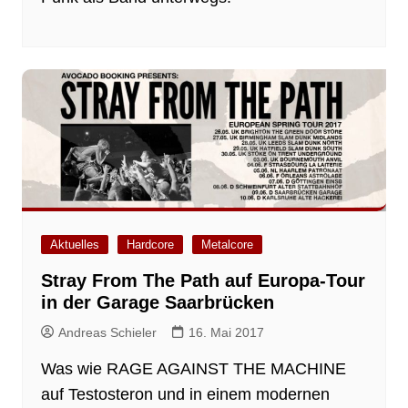
Aktuelles
Hardcore
Metalcore
Stray From The Path auf Europa-Tour
in der Garage Saarbrücken
Andreas Schieler
16. Mai 2017
Was wie RAGE AGAINST THE MACHINE
auf Testosteron und in einem modernen