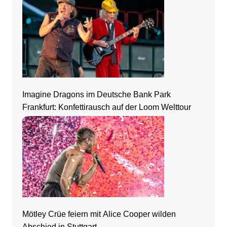
Imagine Dragons im Deutsche Bank Park
Frankfurt: Konfettirausch auf der Loom Welttour
Mötley Crüe feiern mit Alice Cooper wilden
Abschied in Stuttgart