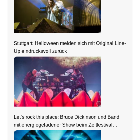
Stuttgart: Helloween melden sich mit Original Line-
Up eindrucksvoll zurück
Let’s rock this place: Bruce Dickinson und Band
mit energiegeladener Show beim Zeltfestival
Rhein-Neckar