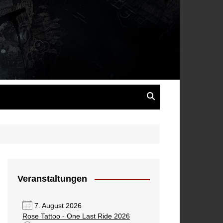
s
Veranstaltungen
7. August 2026
Rose Tattoo - One Last Ride 2026