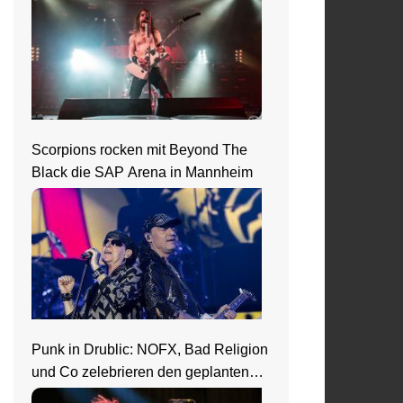
Scorpions rocken mit Beyond The
Black die SAP Arena in Mannheim
Punk in Drublic: NOFX, Bad Religion
und Co zelebrieren den geplanten
Ausnahmezustand