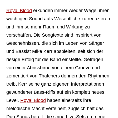
Royal Blood
erkunden immer wieder Wege, ihren
wuchtigen Sound aufs Wesentliche zu reduzieren
und ihm so mehr Raum und Wirkung zu
verschaffen. Die Songtexte sind inspiriert von
Geschehnissen, die sich im Leben von Sänger
und Bassist Mike Kerr abspielten, seit sich der
riesige Erfolg für die Band einstellte. Getragen
von einer Abrissbirne von einem Groove und
zementiert von Thatchers donnernden Rhythmen,
treibt Kerr seine ganz eigenen Interpretationen
gewundener Bass-Riffs auf ein komplett neues
Level.
Royal Blood
haben einerseits ihre
melodische Macht verfeinert, zugleich hält das
Duo Songs bereit, die seine Live-Sets um neue