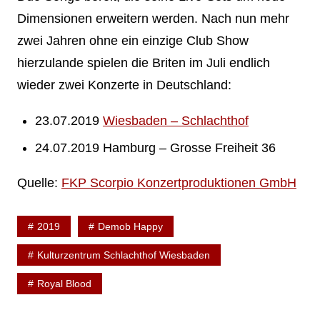
Dimensionen erweitern werden. Nach nun mehr
zwei Jahren ohne ein einzige Club Show
hierzulande spielen die Briten im Juli endlich
wieder zwei Konzerte in Deutschland:
23.07.2019
Wiesbaden – Schlachthof
24.07.2019 Hamburg – Grosse Freiheit 36
Quelle:
FKP Scorpio Konzertproduktionen GmbH
2019
Demob Happy
Kulturzentrum Schlachthof Wiesbaden
Royal Blood