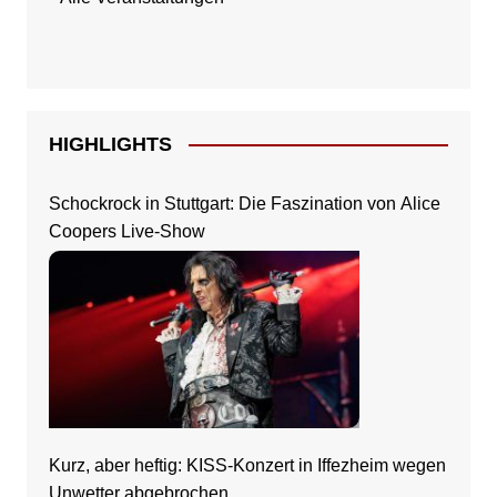
HIGHLIGHTS
Schockrock in Stuttgart: Die Faszination von Alice
Coopers Live-Show
Kurz, aber heftig: KISS-Konzert in Iffezheim wegen
Unwetter abgebrochen