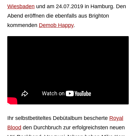
Wiesbaden
und am 24.07.2019 in Hamburg. Den
Abend eröffnen die ebenfalls aus Brighton
kommenden
Demob Happy
.
Ihr selbstbetiteltes Debütalbum bescherte
Royal
Blood
den Durchbruch zur erfolgreichsten neuen