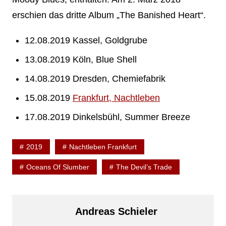
erschien das dritte Album „The Banished Heart“.
12.08.2019 Kassel, Goldgrube
13.08.2019 Köln, Blue Shell
14.08.2019 Dresden, Chemiefabrik
15.08.2019
Frankfurt, Nachtleben
17.08.2019 Dinkelsbühl, Summer Breeze
2019
Nachtleben Frankfurt
Oceans Of Slumber
The Devil’s Trade
Andreas Schieler