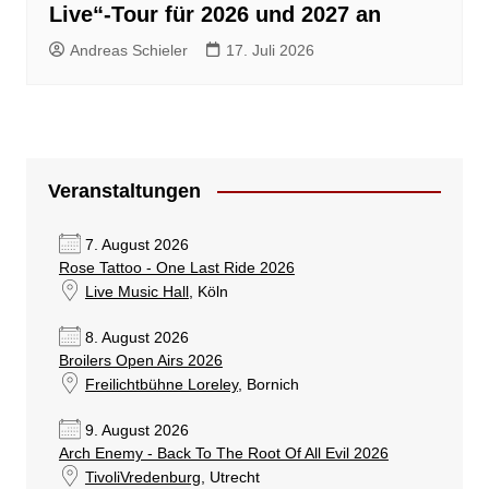
Live“-Tour für 2026 und 2027 an
Andreas Schieler
17. Juli 2026
Veranstaltungen
7. August 2026
Rose Tattoo - One Last Ride 2026
Live Music Hall
, Köln
8. August 2026
Broilers Open Airs 2026
Freilichtbühne Loreley
, Bornich
9. August 2026
Arch Enemy - Back To The Root Of All Evil 2026
TivoliVredenburg
, Utrecht