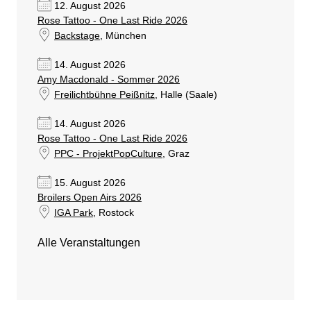
12. August 2026
Rose Tattoo - One Last Ride 2026
Backstage
, München
14. August 2026
Amy Macdonald - Sommer 2026
Freilichtbühne Peißnitz
, Halle (Saale)
14. August 2026
Rose Tattoo - One Last Ride 2026
PPC - ProjektPopCulture
, Graz
15. August 2026
Broilers Open Airs 2026
IGA Park
, Rostock
Alle Veranstaltungen