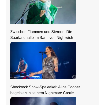
Zwischen Flammen und Sternen: Die
Saarlandhalle im Bann von Nightwish
Shockrock Show-Spektakel: Alice Cooper
begeistert in seinem Nightmare Castle