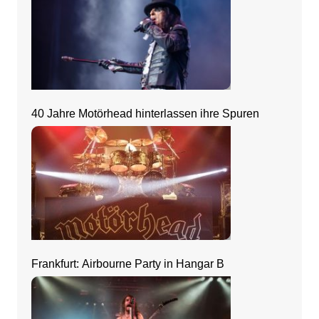
40 Jahre Motörhead hinterlassen ihre Spuren
Frankfurt: Airbourne Party in Hangar B