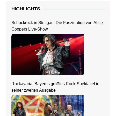
HIGHLIGHTS
Schockrock in Stuttgart: Die Faszination von Alice
Coopers Live-Show
Rockavaria: Bayerns größtes Rock-Spektakel in
seiner zweiten Ausgabe