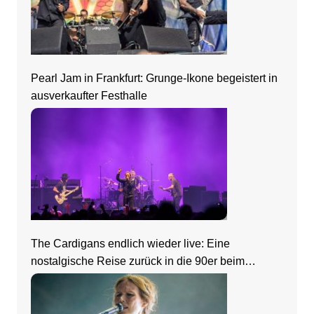
Pearl Jam in Frankfurt: Grunge-Ikone begeistert in
ausverkaufter Festhalle
The Cardigans endlich wieder live: Eine
nostalgische Reise zurück in die 90er beim
Zeltfestival Rhein-Neckar