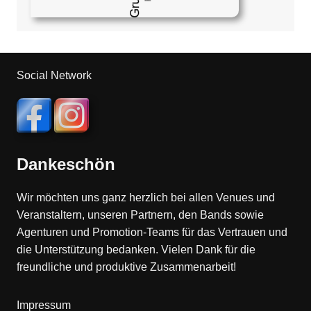
Social Network
Dankeschön
Wir möchten uns ganz herzlich bei allen Venues und
Veranstaltern, unseren Partnern, den Bands sowie
Agenturen und Promotion-Teams für das Vertrauen und
die Unterstützung bedanken. Vielen Dank für die
freundliche und produktive Zusammenarbeit!
Impressum