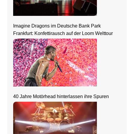
Imagine Dragons im Deutsche Bank Park
Frankfurt: Konfettirausch auf der Loom Welttour
40 Jahre Motörhead hinterlassen ihre Spuren