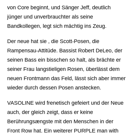
von Core beginnt, und Sänger Jeff, deutlich
jünger und unverbrauchter als seine
Bandkollegen, legt sich mächtig ins Zeug.
Der neue hat sie , die Scott-Posen, die
Rampensau-Attitüde. Bassist Robert DeLeo, der
seinen Bass ein bisschen so halt, als brächte er
seiner Frau langstieligen Rosen, überlässt dem
neuen Frontmann das Feld, lässt sich aber immer
wieder durch dessen Posen anstecken.
VASOLINE wird frenetisch gefeiert und der Neue
auch, der gleich zeigt, dass er keine
Berührungsængste mit den Menschen in der
Front Row hat. Ein weiterer PURPLE man with