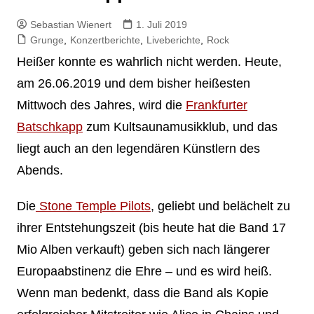
Sebastian Wienert
1. Juli 2019
Grunge
,
Konzertberichte
,
Liveberichte
,
Rock
Heißer konnte es wahrlich nicht werden. Heute,
am 26.06.2019 und dem bisher heißesten
Mittwoch des Jahres, wird die
Frankfurter
Batschkapp
zum Kultsaunamusikklub, und das
liegt auch an den legendären Künstlern des
Abends.
Die
Stone Temple Pilots
, geliebt und belächelt zu
ihrer Entstehungszeit (bis heute hat die Band 17
Mio Alben verkauft) geben sich nach längerer
Europaabstinenz die Ehre – und es wird heiß.
Wenn man bedenkt, dass die Band als Kopie