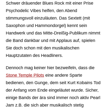
Schwer dräuender Blues Rock mit einer Prise
Psychodelic Vibes helfen, den Abend
stimmungsvoll einzuläuten. Das Sextett (mit
Saxophon und Hammondorgel) kennt sein
Handwerk und das Mitte-Dreißig-Publikum nimmt
die Band dankbar und mit Applaus auf, spielen
Sie doch schon mit den musikalischen
Hauptzutaten des Headliners.
Dennoch mag keiner hier bezweifeln, dass die
Stone Temple Pilots
eine andere Sparte
bedienen, den Gunge, dem seit Kurt Kobains Tod
der Anfang vom Ende eingeläutet wurde. Sicher,
einige Bands der ära sind immer noch aktiv Pearl
Jam z.B. die sich aber musikalisch stetig