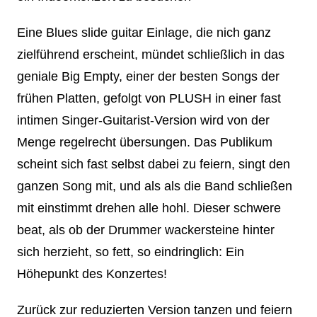
Eine Blues slide guitar Einlage, die nich ganz
zielführend erscheint, mündet schließlich in das
geniale Big Empty, einer der besten Songs der
frühen Platten, gefolgt von PLUSH in einer fast
intimen Singer-Guitarist-Version wird von der
Menge regelrecht übersungen. Das Publikum
scheint sich fast selbst dabei zu feiern, singt den
ganzen Song mit, und als als die Band schließen
mit einstimmt drehen alle hohl. Dieser schwere
beat, als ob der Drummer wackersteine hinter
sich herzieht, so fett, so eindringlich: Ein
Höhepunkt des Konzertes!
Zurück zur reduzierten Version tanzen und feiern