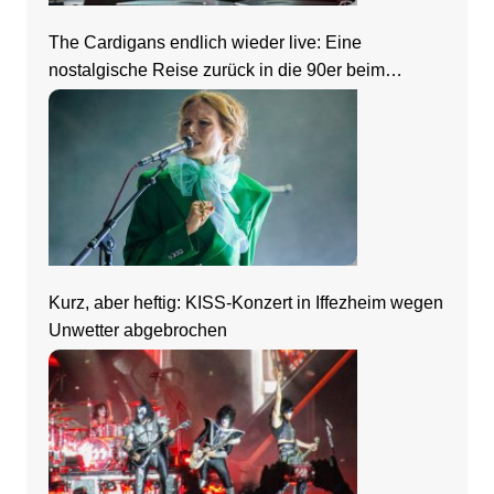
The Cardigans endlich wieder live: Eine
nostalgische Reise zurück in die 90er beim
Zeltfestival Rhein-Neckar
Kurz, aber heftig: KISS-Konzert in Iffezheim wegen
Unwetter abgebrochen