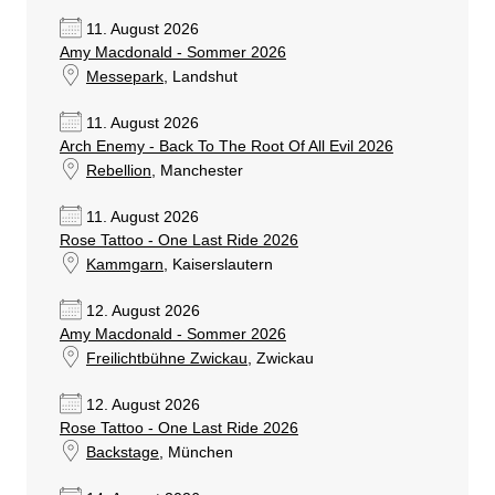
11. August 2026
Amy Macdonald - Sommer 2026
Messepark
, Landshut
11. August 2026
Arch Enemy - Back To The Root Of All Evil 2026
Rebellion
, Manchester
11. August 2026
Rose Tattoo - One Last Ride 2026
Kammgarn
, Kaiserslautern
12. August 2026
Amy Macdonald - Sommer 2026
Freilichtbühne Zwickau
, Zwickau
12. August 2026
Rose Tattoo - One Last Ride 2026
Backstage
, München