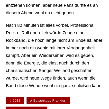
entziehen können, aber neue Fans dürfte es an
diesem Abend wohl eh nicht geben
Nach 80 Minuten ist alles vorbei, Professional
Rock n’ Roll eben. Ich würde Zeuge einer
Rockband, die noch lange nicht am Ende ist, aber
immer noch ein wenig mit ihrer Vergangenheit
kämpft. Aber ein Wiedersehen wird es geben,
denn die Energie, die einst auch durch den
charismatischen Sänger Weiland geschaffen
wurde, wird neue Wege finden, auch wenn die
Band diese Wunde wohl nie ganz schließen kann.
2019
Batschkapp Frankfurt