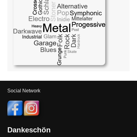
Social Network
Dankeschön