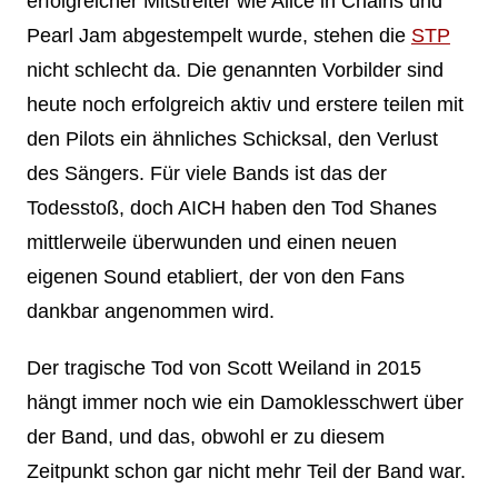
erfolgreicher Mitstreiter wie Alice in Chains und
Pearl Jam abgestempelt wurde, stehen die
STP
nicht schlecht da. Die genannten Vorbilder sind
heute noch erfolgreich aktiv und erstere teilen mit
den Pilots ein ähnliches Schicksal, den Verlust
des Sängers. Für viele Bands ist das der
Todesstoß, doch AICH haben den Tod Shanes
mittlerweile überwunden und einen neuen
eigenen Sound etabliert, der von den Fans
dankbar angenommen wird.
Der tragische Tod von Scott Weiland in 2015
hängt immer noch wie ein Damoklesschwert über
der Band, und das, obwohl er zu diesem
Zeitpunkt schon gar nicht mehr Teil der Band war.