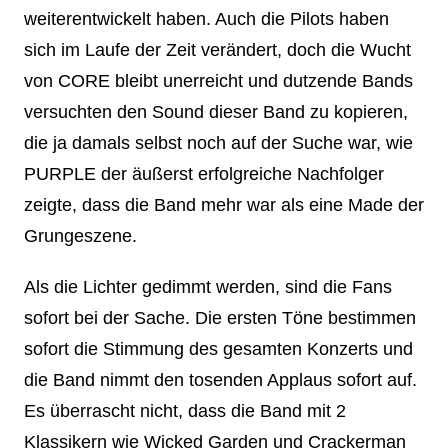
weiterentwickelt haben. Auch die Pilots haben
sich im Laufe der Zeit verändert, doch die Wucht
von CORE bleibt unerreicht und dutzende Bands
versuchten den Sound dieser Band zu kopieren,
die ja damals selbst noch auf der Suche war, wie
PURPLE der äußerst erfolgreiche Nachfolger
zeigte, dass die Band mehr war als eine Made der
Grungeszene.
Als die Lichter gedimmt werden, sind die Fans
sofort bei der Sache. Die ersten Töne bestimmen
sofort die Stimmung des gesamten Konzerts und
die Band nimmt den tosenden Applaus sofort auf.
Es überrascht nicht, dass die Band mit 2
Klassikern wie Wicked Garden und Crackerman