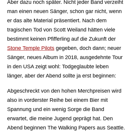
Aber dazu noch später. Nicht jeder Band verzeiht
man einen neuen Sänger, schon gar nicht, wenn
er das alte Material präsentiert. Nach dem
tragischen Tod von Scott Weiland hätten viele
bestimmt keinen Pfifferling auf die Zukunft der
Stone Temple Pilots
gegeben, doch dann; neuer
Sänger, neues Album in 2018, ausgedehnte Tour
in den USA zeigt wohl: Todgeglaubte leben
länger, aber der Abend sollte ja erst beginnen:
Abgeschreckt von den hohen Merchpreisen wird
also in vorderster Reihe bei einem Bier mit
Spannung und ein wenig Sorge die Band
erwartet, die meine Jugend geprägt hat. Den
Abend beginnen The Walking Papers aus Seattle.