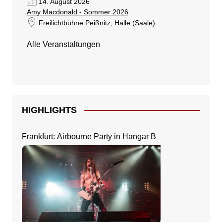
14. August 2026
Amy Macdonald - Sommer 2026
Freilichtbühne Peißnitz
, Halle (Saale)
Alle Veranstaltungen
HIGHLIGHTS
Frankfurt: Airbourne Party in Hangar B