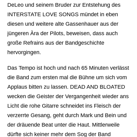
DeLeo und seinem Bruder zur Entstehung des
INTERSTATE LOVE SONGS mündet in eben
diesen und weitere alte Gassenhauer aus der
jüngeren Àra der Pilots, beweisen, dass auch
große Refrains aus der Bandgeschichte
hervorgingen.
Das Tempo ist hoch und nach 65 Minuten verlässt
die Band zum ersten mal die Bühne um sich vom
Applaus bitten zu lassen. DEAD AND BLOATED
wecken die Geister der Vergangenheit wieder ans
Licht die rohe Gitarre schneidet ins Fleisch der
verzerrte Gesang, geht durch Mark und Bein und
der dräuende Beat unter die Haut. Mittlerweile
dürfte sich keiner mehr dem Sog der Band