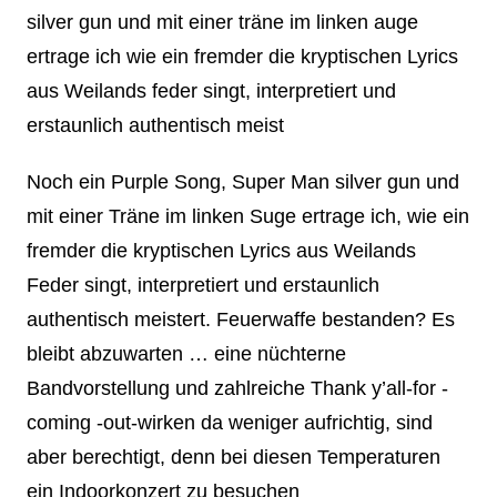
silver gun und mit einer träne im linken auge
ertrage ich wie ein fremder die kryptischen Lyrics
aus Weilands feder singt, interpretiert und
erstaunlich authentisch meist
Noch ein Purple Song, Super Man silver gun und
mit einer Träne im linken Suge ertrage ich, wie ein
fremder die kryptischen Lyrics aus Weilands
Feder singt, interpretiert und erstaunlich
authentisch meistert. Feuerwaffe bestanden? Es
bleibt abzuwarten … eine nüchterne
Bandvorstellung und zahlreiche Thank y’all-for -
coming -out-wirken da weniger aufrichtig, sind
aber berechtigt, denn bei diesen Temperaturen
ein Indoorkonzert zu besuchen