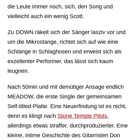
die Leute immer noch, sich, den Song und
vielleicht auch ein wenig Scott.
Zu DOWN räkelt sich der Sänger lasziv vor und
um die Mikrostange, richtet sich auf wie eine
Schlange in Schlaghosen und erweist sich als
exzellenter Performer, das lässt sich kaum
leugnen.
Nach 50min und mit demütiger Ansage endlich
MEADOW, die erste Single der gemeinsamen
Self-titled-Platte. Eine Neuerfindung ist es nicht,
denn es klingt nach
Stone Temple Pilots
,
allerdings etwas straffer, durchproduzierter. Eine
kleine, intime Geschichte des Gitarristen Don