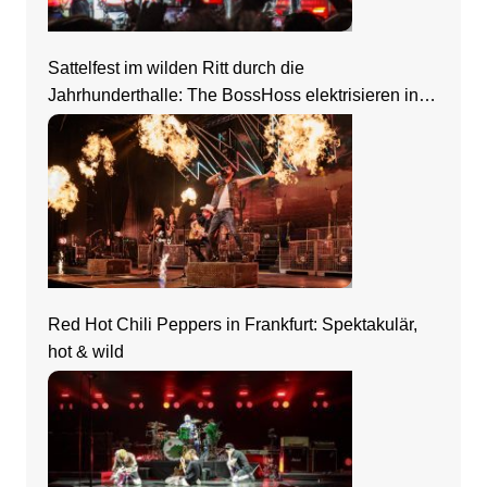
Sattelfest im wilden Ritt durch die
Jahrhunderthalle: The BossHoss elektrisieren in
Frankfurt
Red Hot Chili Peppers in Frankfurt: Spektakulär,
hot & wild