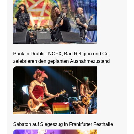
Punk in Drublic: NOFX, Bad Religion und Co
zelebrieren den geplanten Ausnahmezustand
Sabaton auf Siegeszug in Frankfurter Festhalle