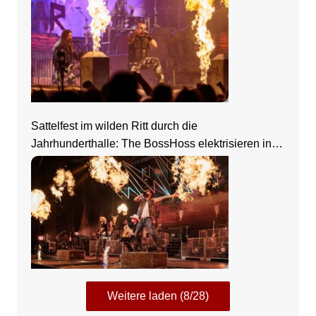
Sattelfest im wilden Ritt durch die
Jahrhunderthalle: The BossHoss elektrisieren in
Frankfurt
Weitere laden (8/28)