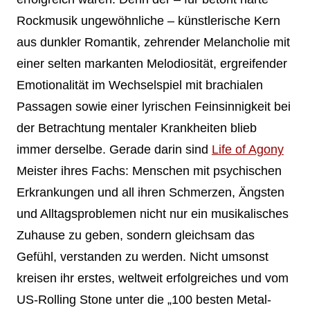
Rockmusik ungewöhnliche – künstlerische Kern
aus dunkler Romantik, zehrender Melancholie mit
einer selten markanten Melodiosität, ergreifender
Emotionalität im Wechselspiel mit brachialen
Passagen sowie einer lyrischen Feinsinnigkeit bei
der Betrachtung mentaler Krankheiten blieb
immer derselbe. Gerade darin sind
Life of Agony
Meister ihres Fachs: Menschen mit psychischen
Erkrankungen und all ihren Schmerzen, Ängsten
und Alltagsproblemen nicht nur ein musikalisches
Zuhause zu geben, sondern gleichsam das
Gefühl, verstanden zu werden. Nicht umsonst
kreisen ihr erstes, weltweit erfolgreiches und vom
US-Rolling Stone unter die „100 besten Metal-