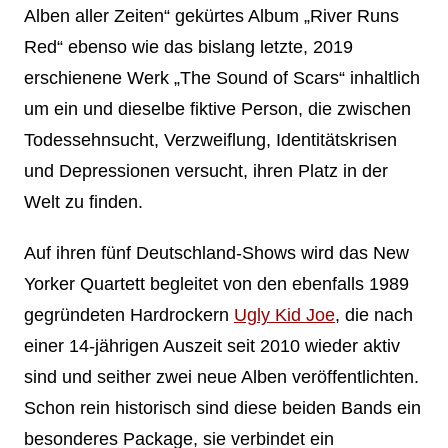
Alben aller Zeiten“ gekürtes Album „River Runs
Red“ ebenso wie das bislang letzte, 2019
erschienene Werk „The Sound of Scars“ inhaltlich
um ein und dieselbe fiktive Person, die zwischen
Todessehnsucht, Verzweiflung, Identitätskrisen
und Depressionen versucht, ihren Platz in der
Welt zu finden.
Auf ihren fünf Deutschland-Shows wird das New
Yorker Quartett begleitet von den ebenfalls 1989
gegründeten Hardrockern
Ugly Kid Joe
, die nach
einer 14-jährigen Auszeit seit 2010 wieder aktiv
sind und seither zwei neue Alben veröffentlichten.
Schon rein historisch sind diese beiden Bands ein
besonderes Package, sie verbindet ein