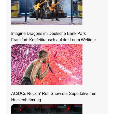
Imagine Dragons im Deutsche Bank Park
Frankfurt: Konfettirausch auf der Loom Welttour
AC/DCs Rock n‘ Roll-Show der Superlative am
Hockenheimring