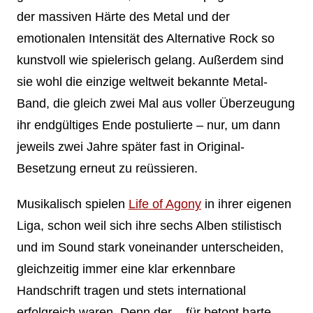
der massiven Härte des Metal und der
emotionalen Intensität des Alternative Rock so
kunstvoll wie spielerisch gelang. Außerdem sind
sie wohl die einzige weltweit bekannte Metal-
Band, die gleich zwei Mal aus voller Überzeugung
ihr endgültiges Ende postulierte – nur, um dann
jeweils zwei Jahre später fast in Original-
Besetzung erneut zu reüssieren.
Musikalisch spielen
Life of Agony
in ihrer eigenen
Liga, schon weil sich ihre sechs Alben stilistisch
und im Sound stark voneinander unterscheiden,
gleichzeitig immer eine klar erkennbare
Handschrift tragen und stets international
erfolgreich waren. Denn der – für betont harte