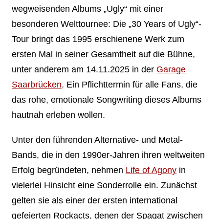
wegweisenden Albums „Ugly“ mit einer
besonderen Welttournee: Die „30 Years of Ugly“-
Tour bringt das 1995 erschienene Werk zum
ersten Mal in seiner Gesamtheit auf die Bühne,
unter anderem am 14.11.2025 in der
Garage
Saarbrücken
. Ein Pflichttermin für alle Fans, die
das rohe, emotionale Songwriting dieses Albums
hautnah erleben wollen.
Unter den führenden Alternative- und Metal-
Bands, die in den 1990er-Jahren ihren weltweiten
Erfolg begründeten, nehmen
Life of Agony
in
vielerlei Hinsicht eine Sonderrolle ein. Zunächst
gelten sie als einer der ersten international
gefeierten Rockacts, denen der Spagat zwischen