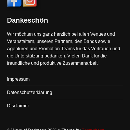
Dankeschön
Wir möchten uns ganz herzlich bei allen Venues und
Veranstaltern, unseren Partnern, den Bands sowie
Agenturen und Promotion-Teams für das Vertrauen und
die Unterstützung bedanken. Vielen Dank für die
freundliche und produktive Zusammenarbeit!
Impressum
Datenschutzerklärung
Disclaimer