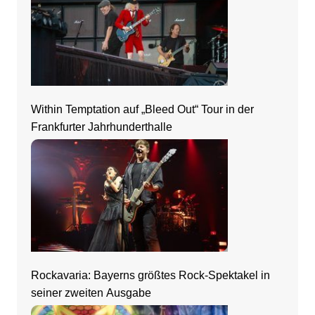
Within Temptation auf „Bleed Out“ Tour in der
Frankfurter Jahrhunderthalle
Rockavaria: Bayerns größtes Rock-Spektakel in
seiner zweiten Ausgabe