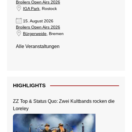
Broilers Open Airs 2026
IGA Park
, Rostock
15. August 2026
Broilers Open Airs 2026
Bürgerweide
, Bremen
Alle Veranstaltungen
HIGHLIGHTS
ZZ Top & Status Quo: Zwei Kultbands rocken die
Loreley