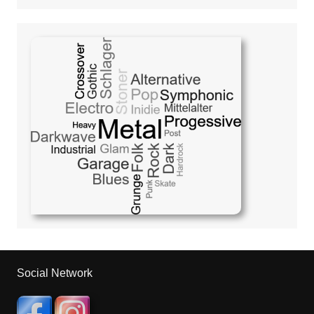
Social Network