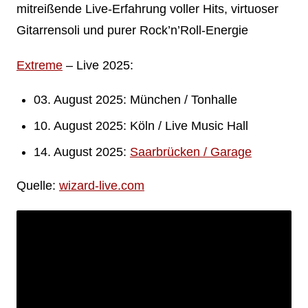
mitreißende Live-Erfahrung voller Hits, virtuoser
Gitarrensoli und purer Rock’n’Roll-Energie
Extreme
– Live 2025:
03. August 2025: München / Tonhalle
10. August 2025: Köln / Live Music Hall
14. August 2025:
Saarbrücken / Garage
Quelle:
wizard-live.com