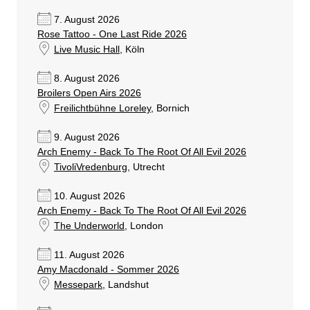
7. August 2026
Rose Tattoo - One Last Ride 2026
Live Music Hall
, Köln
8. August 2026
Broilers Open Airs 2026
Freilichtbühne Loreley
, Bornich
9. August 2026
Arch Enemy - Back To The Root Of All Evil 2026
TivoliVredenburg
, Utrecht
10. August 2026
Arch Enemy - Back To The Root Of All Evil 2026
The Underworld
, London
11. August 2026
Amy Macdonald - Sommer 2026
Messepark
, Landshut