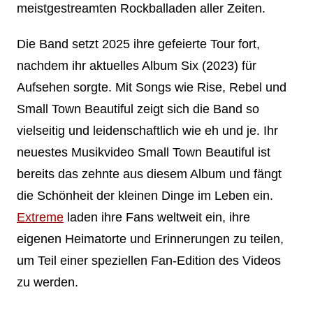
meistgestreamten Rockballaden aller Zeiten.
Die Band setzt 2025 ihre gefeierte Tour fort,
nachdem ihr aktuelles Album Six (2023) für
Aufsehen sorgte. Mit Songs wie Rise, Rebel und
Small Town Beautiful zeigt sich die Band so
vielseitig und leidenschaftlich wie eh und je. Ihr
neuestes Musikvideo Small Town Beautiful ist
bereits das zehnte aus diesem Album und fängt
die Schönheit der kleinen Dinge im Leben ein.
Extreme
laden ihre Fans weltweit ein, ihre
eigenen Heimatorte und Erinnerungen zu teilen,
um Teil einer speziellen Fan-Edition des Videos
zu werden.