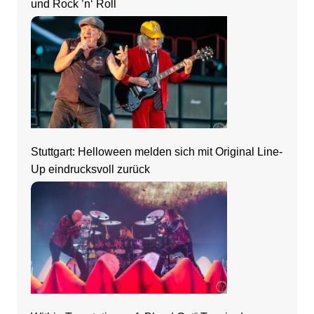
und Rock ’n‘ Roll
Stuttgart: Helloween melden sich mit Original Line-
Up eindrucksvoll zurück