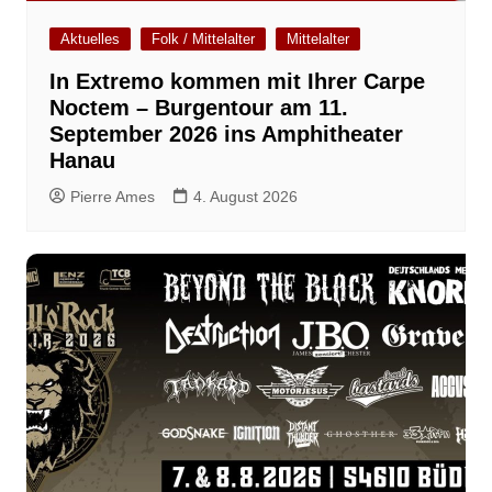
Aktuelles
Folk / Mittelalter
Mittelalter
In Extremo kommen mit Ihrer Carpe
Noctem – Burgentour am 11.
September 2026 ins Amphitheater
Hanau
Pierre Ames
4. August 2026