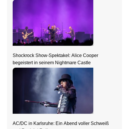
Shockrock Show-Spektakel: Alice Cooper
begeistert in seinem Nightmare Castle
AC/DC in Karlsruhe: Ein Abend voller Schweiß