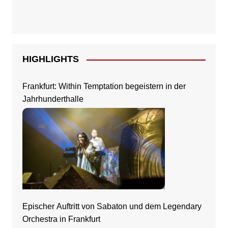
HIGHLIGHTS
Frankfurt: Within Temptation begeistern in der
Jahrhunderthalle
Epischer Auftritt von Sabaton und dem Legendary
Orchestra in Frankfurt