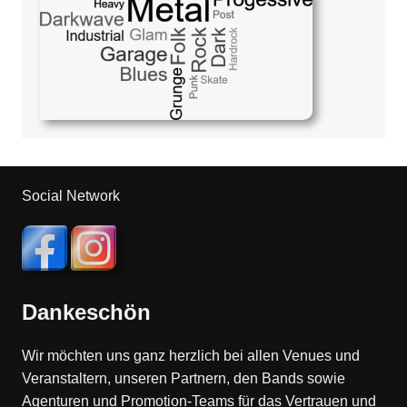
Social Network
Dankeschön
Wir möchten uns ganz herzlich bei allen Venues und
Veranstaltern, unseren Partnern, den Bands sowie
Agenturen und Promotion-Teams für das Vertrauen und