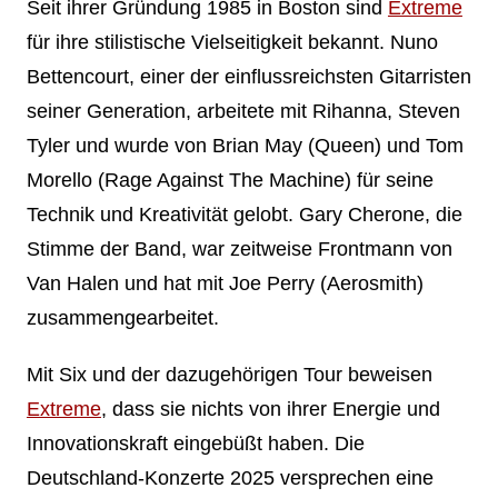
Seit ihrer Gründung 1985 in Boston sind
Extreme
für ihre stilistische Vielseitigkeit bekannt. Nuno
Bettencourt, einer der einflussreichsten Gitarristen
seiner Generation, arbeitete mit Rihanna, Steven
Tyler und wurde von Brian May (Queen) und Tom
Morello (Rage Against The Machine) für seine
Technik und Kreativität gelobt. Gary Cherone, die
Stimme der Band, war zeitweise Frontmann von
Van Halen und hat mit Joe Perry (Aerosmith)
zusammengearbeitet.
Mit Six und der dazugehörigen Tour beweisen
Extreme
, dass sie nichts von ihrer Energie und
Innovationskraft eingebüßt haben. Die
Deutschland-Konzerte 2025 versprechen eine